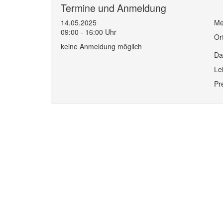
Termine und Anmeldung
14.05.2025
Me
09:00 - 16:00 Uhr
Or
keine Anmeldung möglich
Da
Le
Pr