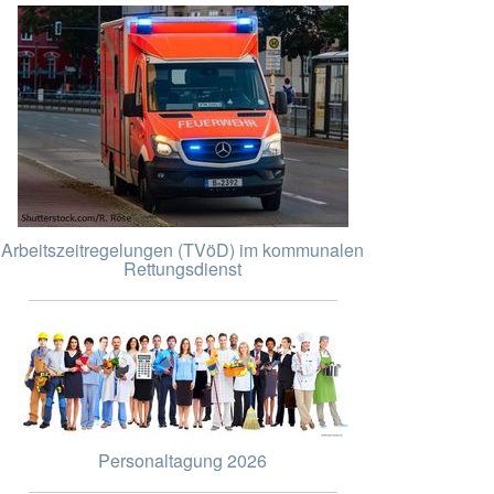
Arbeitszeitregelungen (TVöD) im kommunalen
Rettungsdienst
Personaltagung 2026