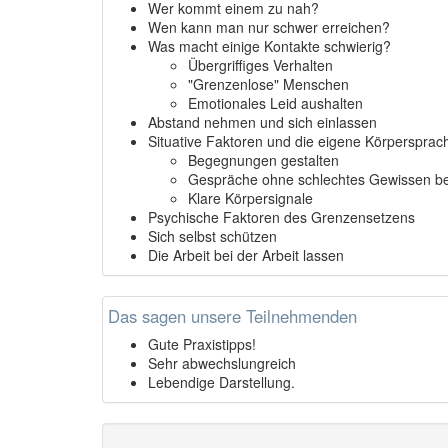
Wer kommt einem zu nah?
Wen kann man nur schwer erreichen?
Was macht einige Kontakte schwierig?
Übergriffiges Verhalten
"Grenzenlose" Menschen
Emotionales Leid aushalten
Abstand nehmen und sich einlassen
Situative Faktoren und die eigene Körpersprac
Begegnungen gestalten
Gespräche ohne schlechtes Gewissen b
Klare Körpersignale
Psychische Faktoren des Grenzensetzens
Sich selbst schützen
Die Arbeit bei der Arbeit lassen
Das sagen unsere Teilnehmenden
Gute Praxistipps!
Sehr abwechslungreich
Lebendige Darstellung.