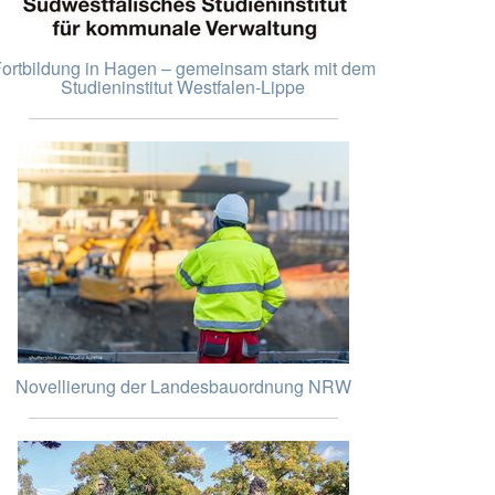
ortbildung in Hagen – gemeinsam stark mit dem
Studieninstitut Westfalen-Lippe
Novellierung der Landesbauordnung NRW