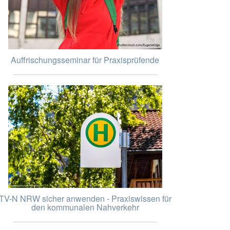
Auffrischungsseminar für Praxisprüfende
TV-N NRW sicher anwenden - Praxiswissen für
den kommunalen Nahverkehr