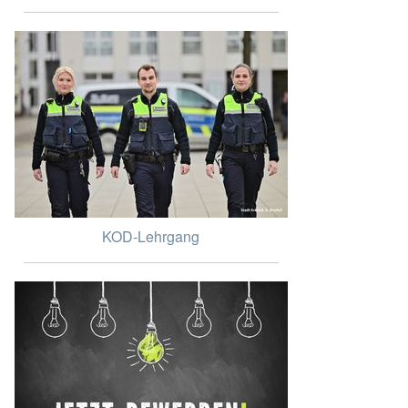
KOD-Lehrgang