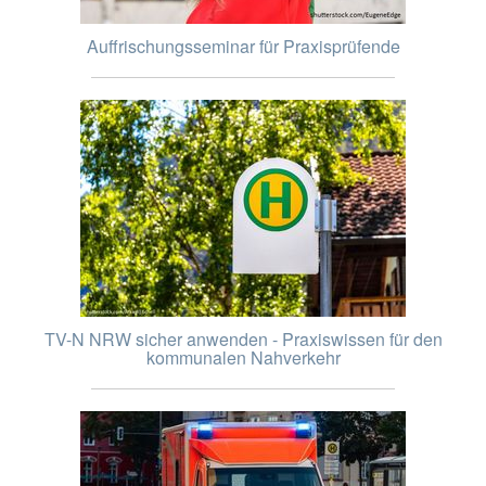
Auffrischungsseminar für Praxisprüfende
TV-N NRW sicher anwenden - Praxiswissen für den
kommunalen Nahverkehr