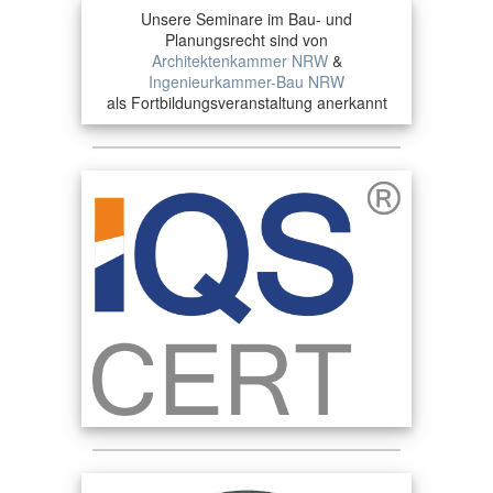
Unsere Seminare im Bau- und
Planungsrecht sind von
Architektenkammer NRW
&
Ingenieurkammer-Bau NRW
als Fortbildungsveranstaltung anerkannt