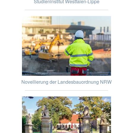
Studieninstitut Westfalen-Lippe
Novellierung der Landesbauordnung NRW