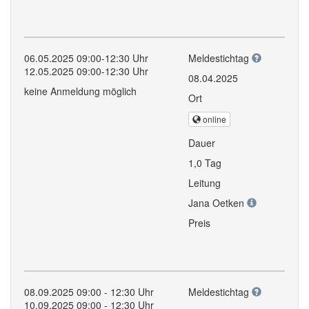
06.05.2025 09:00-12:30 Uhr
Meldestichtag
12.05.2025 09:00-12:30 Uhr
08.04.2025
keine Anmeldung möglich
Ort
online
Dauer
1,0 Tag
Leitung
Jana Oetken
Preis
08.09.2025 09:00 - 12:30 Uhr
Meldestichtag
10.09.2025 09:00 - 12:30 Uhr