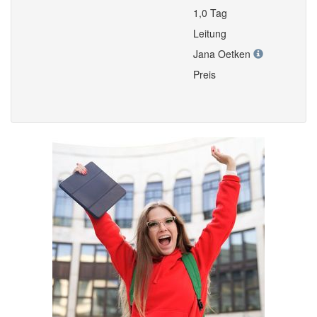
1,0 Tag
Leitung
Jana Oetken
Preis