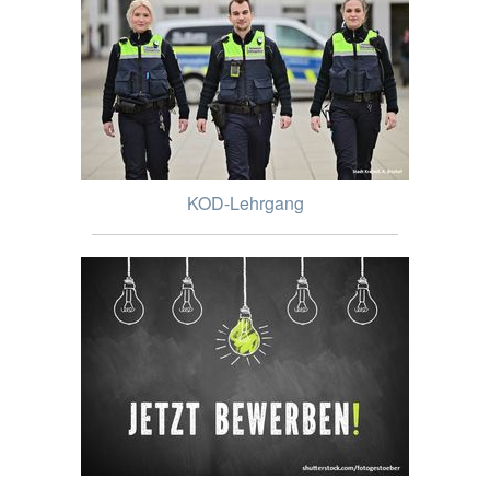
KOD-Lehrgang