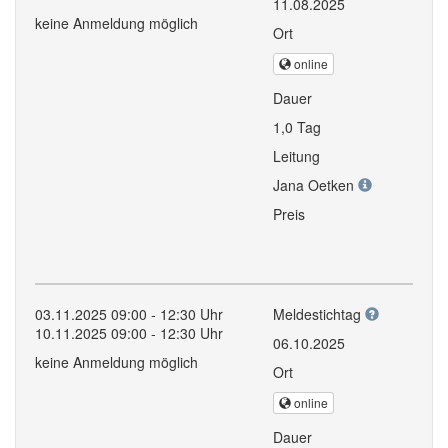
11.08.2025
keine Anmeldung möglich
Ort
online
Dauer
1,0 Tag
Leitung
Jana Oetken
Preis
03.11.2025 09:00 - 12:30 Uhr
Meldestichtag
10.11.2025 09:00 - 12:30 Uhr
06.10.2025
keine Anmeldung möglich
Ort
online
Dauer