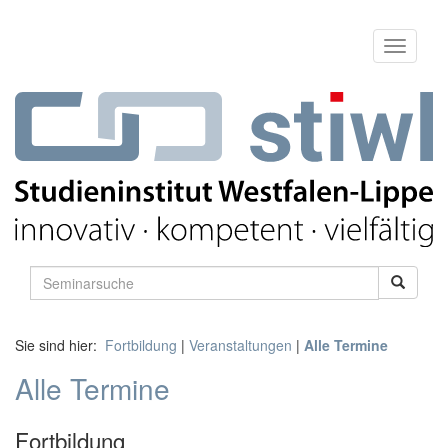
Sie sind hier:
Fortbildung
|
Veranstaltungen
|
Alle Termine
Alle Termine
Fortbildung