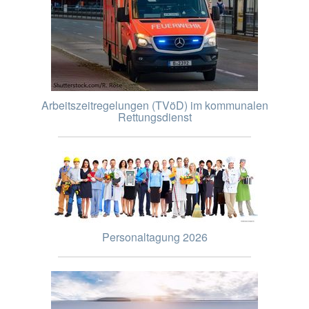
Arbeitszeitregelungen (TVöD) im kommunalen
Rettungsdienst
Personaltagung 2026