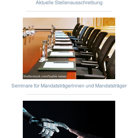
Aktuelle Stellenausschreibung
Seminare für Mandatsträgerinnen und Mandatsträger