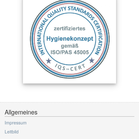
Allgemeines
Impressum
Leitbild