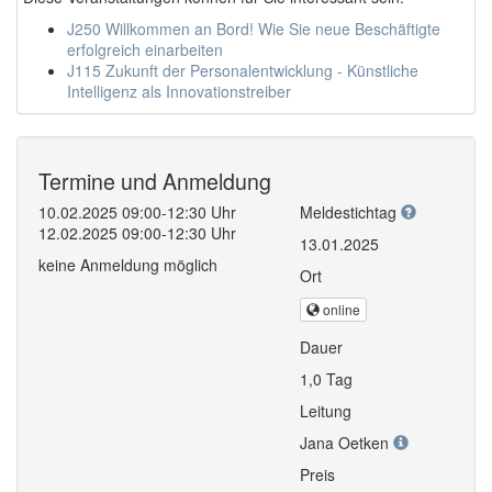
J250 Willkommen an Bord! Wie Sie neue Beschäftigte
erfolgreich einarbeiten
J115 Zukunft der Personalentwicklung - Künstliche
Intelligenz als Innovationstreiber
Termine und Anmeldung
10.02.2025 09:00-12:30 Uhr
Meldestichtag
12.02.2025 09:00-12:30 Uhr
13.01.2025
keine Anmeldung möglich
Ort
online
Dauer
1,0 Tag
Leitung
Jana Oetken
Preis