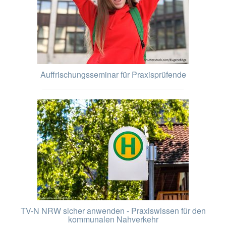
Auffrischungsseminar für Praxisprüfende
TV-N NRW sicher anwenden - Praxiswissen für den
kommunalen Nahverkehr