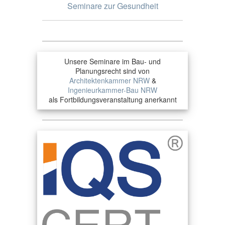
Seminare zur Gesundheit
Unsere Seminare im Bau- und
Planungsrecht sind von
Architektenkammer NRW
&
Ingenieurkammer-Bau NRW
als Fortbildungsveranstaltung anerkannt