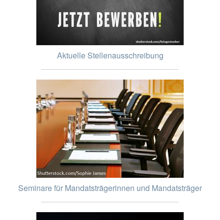
Aktuelle Stellenausschreibung
Seminare für Mandatsträgerinnen und Mandatsträger