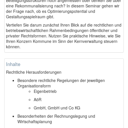
Beteiligungsstrukturen noch angemessen oder denken Sie über
eine Rekommunalisierung nach? In diesem Seminar gehen wir
der Frage nach, ob es Optimierungspotential und
Gestaltungsspielraum gibt.
Vertiefen Sie darum zunächst Ihren Blick auf die rechtlichen und
betriebswirtschaftlichen Rahmenbedingungen öffentlicher und
privater Rechtsformen. Nutzen Sie praktische Hinweise, wie Sie
Ihren Konzern Kommune im Sinn der Kernverwaltung steuern
können.
Inhalte
Rechtliche Herausforderungen
Besondere rechtliche Regelungen der jeweiligen
Organisationsform
Eigenbetrieb
AöR
GmbH, GmbH und Co KG
Besonderheiten der Rechnungslegung und
Wirtschaftsplanung