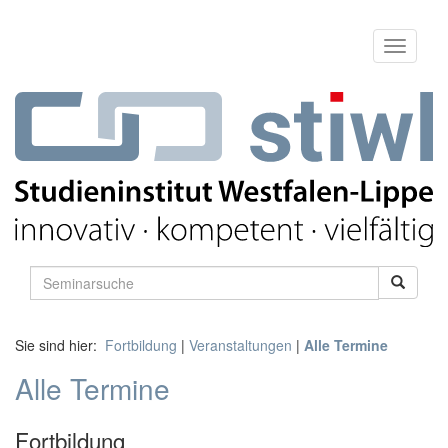
Sie sind hier:
Fortbildung
|
Veranstaltungen
|
Alle Termine
Alle Termine
Fortbildung