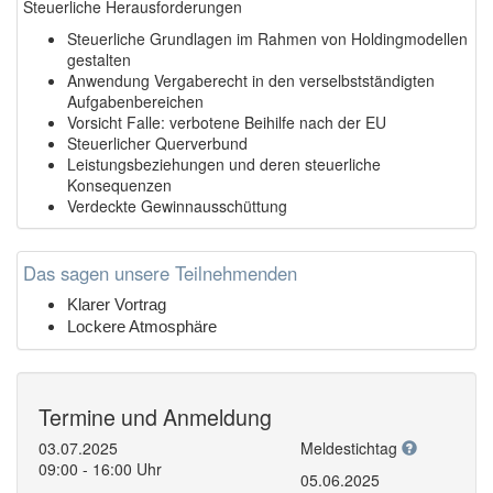
Steuerliche Herausforderungen
Steuerliche Grundlagen im Rahmen von Holdingmodellen
gestalten
Anwendung Vergaberecht in den verselbstständigten
Aufgabenbereichen
Vorsicht Falle: verbotene Beihilfe nach der EU
Steuerlicher Querverbund
Leistungsbeziehungen und deren steuerliche
Konsequenzen
Verdeckte Gewinnausschüttung
Das sagen unsere Teilnehmenden
Klarer Vortrag
Lockere Atmosphäre
Termine und Anmeldung
03.07.2025
Meldestichtag
09:00 - 16:00 Uhr
05.06.2025