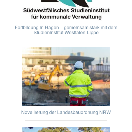
Fortbildung in Hagen – gemeinsam stark mit dem
Studieninstitut Westfalen-Lippe
Novellierung der Landesbauordnung NRW