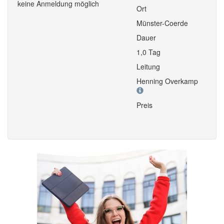
keine Anmeldung möglich
Ort
Münster-Coerde
Dauer
1,0 Tag
Leitung
Henning Overkamp
Preis