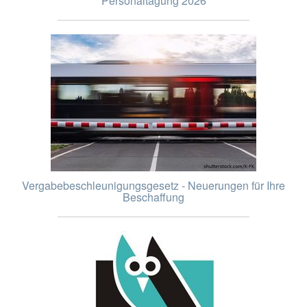
Personaltagung 2026
Vergabebeschleunigungsgesetz - Neuerungen für Ihre
Beschaffung