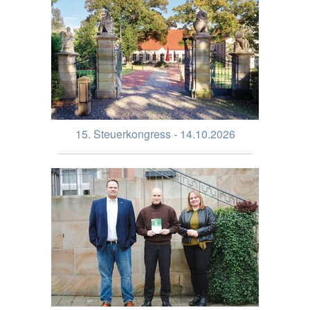
15. Steuerkongress - 14.10.2026