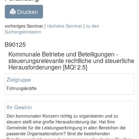
Drucken
vorheriges Seminar |
nächstes Seminar
|
zu den
Suchergebnissenn
B90125
Kommunale Betriebe und Beteiligungen -
steuerungsrelevante rechtliche und steuerliche
Herausforderungen [MQ! 2.5]
Zielgruppe
Führungskräfte
Ihr Gewinn
Den kommunalen Konzern richtig zu organisieren und zu
steuern stellt eine große Herausforderung dar. Hat Ihre
Gemeinde für die Leistungserbringung in allen Bereichen die
passende Organisationsform? Sind die bestehenden