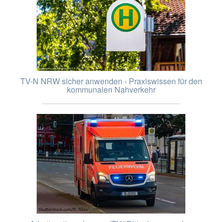
TV-N NRW sicher anwenden - Praxiswissen für den
kommunalen Nahverkehr