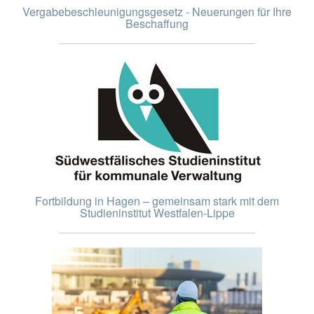
Vergabebeschleunigungsgesetz - Neuerungen für Ihre
Beschaffung
Fortbildung in Hagen – gemeinsam stark mit dem
Studieninstitut Westfalen-Lippe