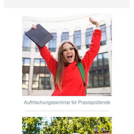
Auffrischungsseminar für Praxisprüfende