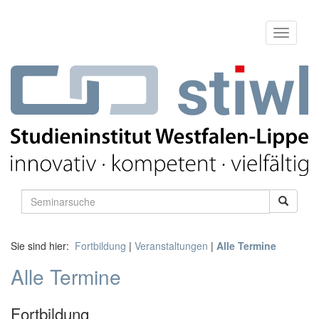
Sie sind hier:
Fortbildung
|
Veranstaltungen
|
Alle Termine
Alle Termine
Fortbildung