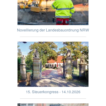
Novellierung der Landesbauordnung NRW
15. Steuerkongress - 14.10.2026