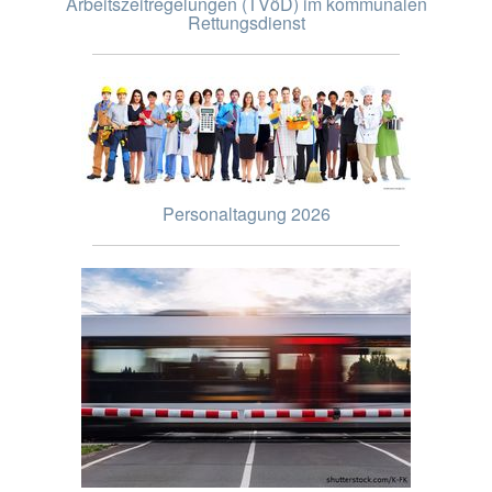
Arbeitszeitregelungen (TVöD) im kommunalen
Rettungsdienst
Personaltagung 2026