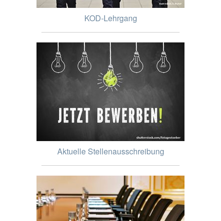
KOD-Lehrgang
Aktuelle Stellenausschreibung