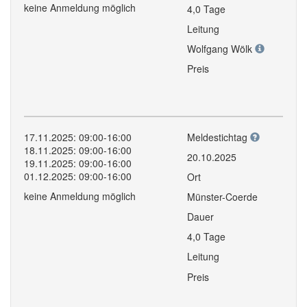
keine Anmeldung möglich
4,0 Tage
Leitung
Wolfgang Wölk
Preis
17.11.2025: 09:00-16:00
Meldestichtag
18.11.2025: 09:00-16:00
20.10.2025
19.11.2025: 09:00-16:00
01.12.2025: 09:00-16:00
Ort
keine Anmeldung möglich
Münster-Coerde
Dauer
4,0 Tage
Leitung
Preis