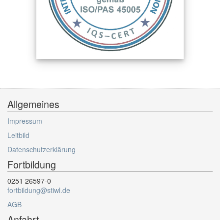
Allgemeines
Impressum
Leitbild
Datenschutzerklärung
Fortbildung
0251 26597-0
fortbildung@stiwl.de
AGB
Anfahrt