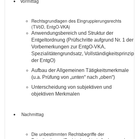
Vormittag
Rechtsgrundlagen des Eingruppierungsrechts
(TVöD, EntgO-VKA)
Anwendungsbereich und Struktur der
Entgeltordnung (Prüfschritte aufgrund Nr. 1 der
Vorbemerkungen zur EntgO-VKA,
Spezialitätengrundsatz, Vollständigkeitsprinzip
der EntgO)
Aufbau der Allgemeinen Tätigkeitsmerkmale
(u.a. Prüfung von „unten“ nach „oben“)
Unterscheidung von subjektiven und
objektiven Merkmalen
Nachmittag
Die unbestimmten Rechtsbegriffe der