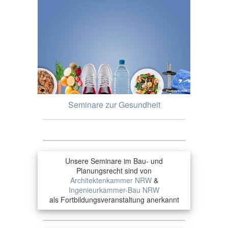
Seminare zur Gesundheit
Unsere Seminare im Bau- und
Planungsrecht sind von
Architektenkammer NRW
&
Ingenieurkammer-Bau NRW
als Fortbildungsveranstaltung anerkannt