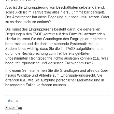
Also ist die Eingruppierung von Beschäftigten selbsterklärend,
schließlich ist im Tarifvertrag alles hierzu unmittelbar geregelt.
Der Arbeitgeber hat diese Regelung nur noch umzusetzen. Oder
ist es doch nicht so einfach?
Die Kunst des Eingruppierens besteht darin, die generellen
Regelungen des TVÖD korrekt auf den Einzelfall anzuwenden.
Hierfür müssen Sie die Grundlagen des Eingruppierungsrechts
beherrschen und die dahinter stehende Systematik kennen.
Zudem ist es wichtig, dass Sie die im TVöD aufgeführten und
durch die Rechtsprechung zum Teil bereits geklärten
unbestimmten Rechtsbegriffe richtig auslegen können (z.B. Was
bedeutet "gründliche und vielseitige Fachkenntnisse"?).
In diesem Seminar lernen Sie die Grundlagen und alles darüber
hinaus Wichtige und Aktuelle zum Eingruppierungsrecht. Sie
erfahren u.a., wie Sie aufgrund persönlicher Merkmale und in
besonderen Fällen verfahren müssen.
Inhalte
Erster Tag