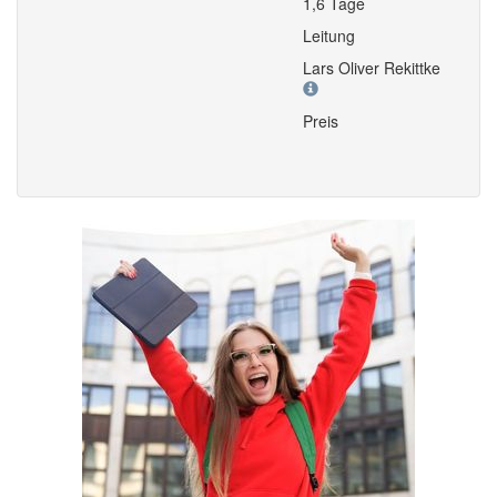
1,6 Tage
Leitung
Lars Oliver Rekittke
Preis