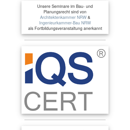
Unsere Seminare im Bau- und
Planungsrecht sind von
Architektenkammer NRW
&
Ingenieurkammer-Bau NRW
als Fortbildungsveranstaltung anerkannt