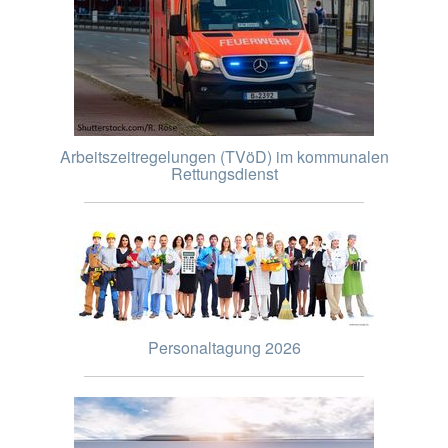
Arbeitszeitregelungen (TVöD) im kommunalen
Rettungsdienst
Personaltagung 2026