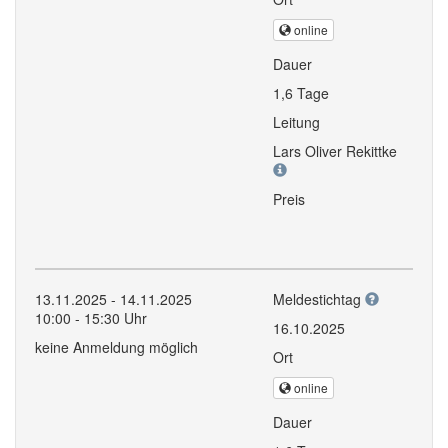
online
Dauer
1,6 Tage
Leitung
Lars Oliver Rekittke
Preis
13.11.2025 - 14.11.2025
Meldestichtag
10:00 - 15:30 Uhr
16.10.2025
keine Anmeldung möglich
Ort
online
Dauer