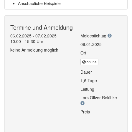
Anschauliche Beispiele
Termine und Anmeldung
06.02.2025 - 07.02.2025
Meldestichtag
10:00 - 15:30 Uhr
09.01.2025
keine Anmeldung möglich
Ort
online
Dauer
1,6 Tage
Leitung
Lars Oliver Rekittke
Preis