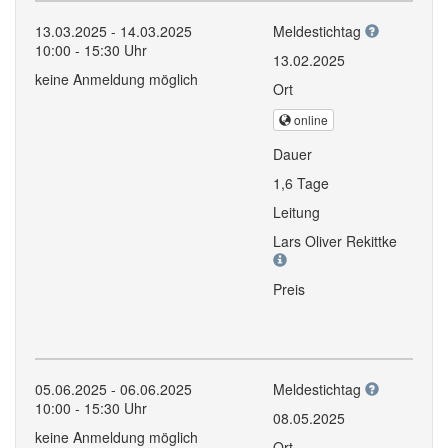
13.03.2025 - 14.03.2025
Meldestichtag
10:00 - 15:30 Uhr
13.02.2025
keine Anmeldung möglich
Ort
online
Dauer
1,6 Tage
Leitung
Lars Oliver Rekittke
Preis
05.06.2025 - 06.06.2025
Meldestichtag
10:00 - 15:30 Uhr
08.05.2025
keine Anmeldung möglich
Ort