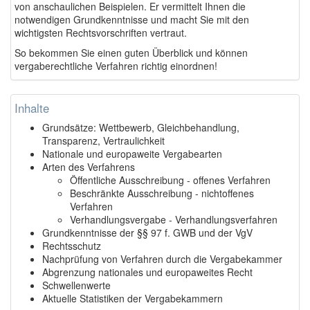
von anschaulichen Beispielen. Er vermittelt Ihnen die
notwendigen Grundkenntnisse und macht Sie mit den
wichtigsten Rechtsvorschriften vertraut.
So bekommen Sie einen guten Überblick und können
vergaberechtliche Verfahren richtig einordnen!
Inhalte
Grundsätze: Wettbewerb, Gleichbehandlung,
Transparenz, Vertraulichkeit
Nationale und europaweite Vergabearten
Arten des Verfahrens
Öffentliche Ausschreibung - offenes Verfahren
Beschränkte Ausschreibung - nichtoffenes
Verfahren
Verhandlungsvergabe - Verhandlungsverfahren
Grundkenntnisse der §§ 97 f. GWB und der VgV
Rechtsschutz
Nachprüfung von Verfahren durch die Vergabekammer
Abgrenzung nationales und europaweites Recht
Schwellenwerte
Aktuelle Statistiken der Vergabekammern