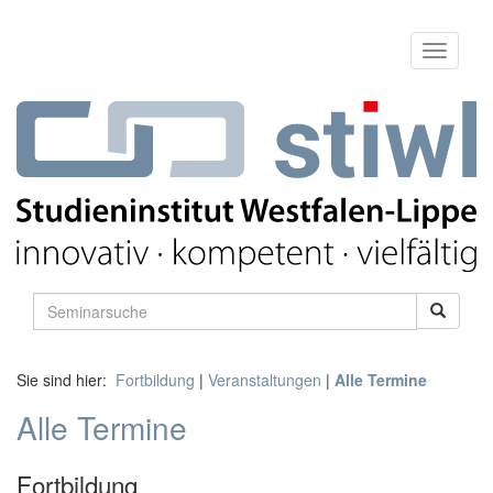
Sie sind hier:
Fortbildung
|
Veranstaltungen
|
Alle Termine
Alle Termine
Fortbildung