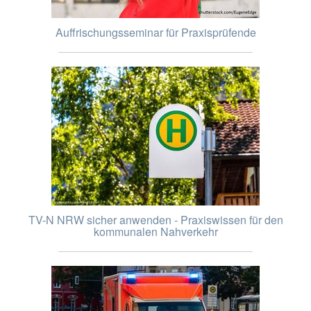
Auffrischungsseminar für Praxisprüfende
TV-N NRW sicher anwenden - Praxiswissen für den
kommunalen Nahverkehr