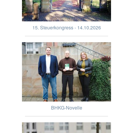
15. Steuerkongress - 14.10.2026
BHKG-Novelle