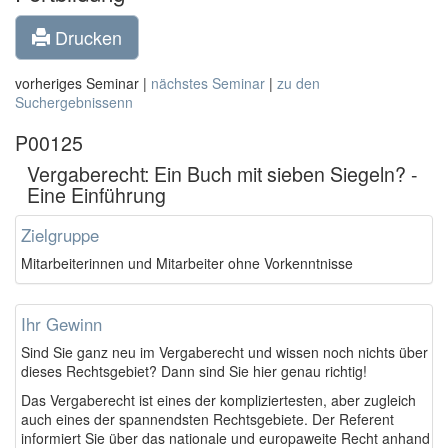
Drucken
vorheriges Seminar |
nächstes Seminar
|
zu den
Suchergebnissenn
P00125
Vergaberecht: Ein Buch mit sieben Siegeln? -
Eine Einführung
Zielgruppe
Mitarbeiterinnen und Mitarbeiter ohne Vorkenntnisse
Ihr Gewinn
Sind Sie ganz neu im Vergaberecht und wissen noch nichts über
dieses Rechtsgebiet? Dann sind Sie hier genau richtig!
Das Vergaberecht ist eines der kompliziertesten, aber zugleich
auch eines der spannendsten Rechtsgebiete. Der Referent
informiert Sie über das nationale und europaweite Recht anhand