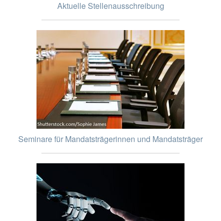
Aktuelle Stellenausschreibung
Seminare für Mandatsträgerinnen und Mandatsträger