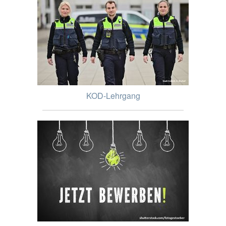
KOD-Lehrgang