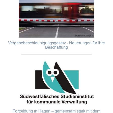
Vergabebeschleunigungsgesetz - Neuerungen für Ihre
Beschaffung
Fortbildung in Hagen – gemeinsam stark mit dem