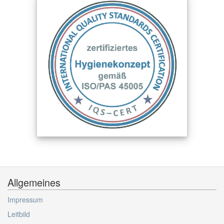
Allgemeines
Impressum
Leitbild