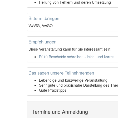
Heilung von Fehlern und deren Umsetzung
Bitte mitbringen
VwVfG, VwGO
Empfehlungen
Diese Veranstaltung kann für Sie interessant sein:
F010 Bescheide schreiben - leicht und korrekt
Das sagen unsere Teilnehmenden
Lebendige und kurzweilige Veranstaltung
Sehr gute und praxisnahe Darstellung des Th
Gute Praxistipps
Termine und Anmeldung