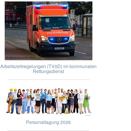
Arbeitszeitregelungen (TVöD) im kommunalen
Rettungsdienst
Personaltagung 2026