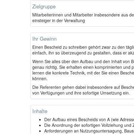
Zielgruppe
Mitarbeiterinnen und Mitarbeiter insbesondere aus de
einsteiger in der Verwaltung
Ihr Gewinn
Einen Bescheid zu schreiben gehört zwar zu den täglic
einfach, ihn so überzeugend zu gestalten, dass er akz
Wenn Sie alles über den Aufbau und den Inhalt von 
genau richtig. Sie erhalten einen komprimierten und p
lernen die konkrete Technik, mit der Sie einen Besch
können.
Die Referenten gehen dabei insbesondere auf Besche
von Verfügungen und ihre sofortige Umsetzung ein.
Inhalte
Der Aufbau eines Bescheids von A (wie Adress
Die Anordnung der sofortigen Vollziehung und
Anforderungen an Nutzungsuntersagung, Bausti