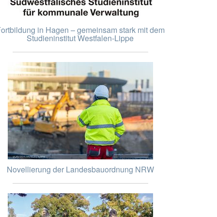
ortbildung in Hagen – gemeinsam stark mit dem
Studieninstitut Westfalen-Lippe
Novellierung der Landesbauordnung NRW