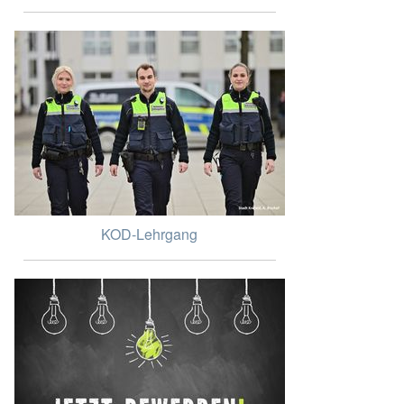
KOD-Lehrgang