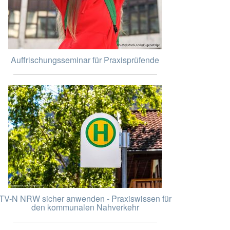
Auffrischungsseminar für Praxisprüfende
TV-N NRW sicher anwenden - Praxiswissen für
den kommunalen Nahverkehr