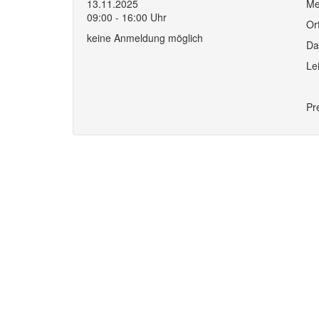
13.11.2025
Me
09:00 - 16:00 Uhr
Or
keine Anmeldung möglich
Da
Le
Pr