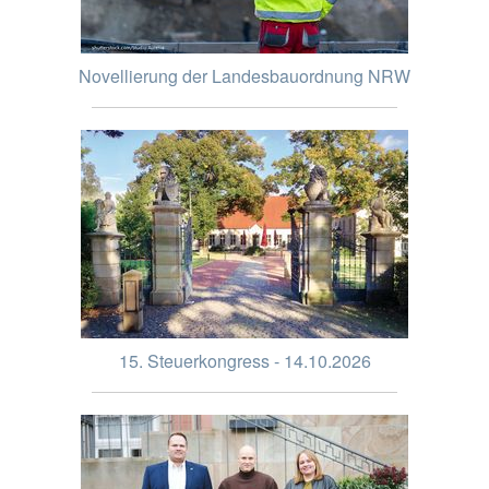
Novellierung der Landesbauordnung NRW
15. Steuerkongress - 14.10.2026