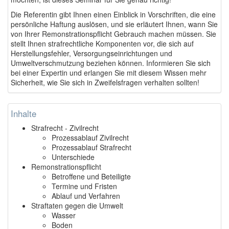
Die Referentin gibt Ihnen einen Einblick in Vorschriften, die eine
persönliche Haftung auslösen, und sie erläutert Ihnen, wann Sie
von Ihrer Remonstrationspflicht Gebrauch machen müssen. Sie
stellt Ihnen strafrechtliche Komponenten vor, die sich auf
Herstellungsfehler, Versorgungseinrichtungen und
Umweltverschmutzung beziehen können. Informieren Sie sich
bei einer Expertin und erlangen Sie mit diesem Wissen mehr
Sicherheit, wie Sie sich in Zweifelsfragen verhalten sollten!
Inhalte
Strafrecht - Zivilrecht
Prozessablauf Zivilrecht
Prozessablauf Strafrecht
Unterschiede
Remonstrationspflicht
Betroffene und Beteiligte
Termine und Fristen
Ablauf und Verfahren
Straftaten gegen die Umwelt
Wasser
Boden