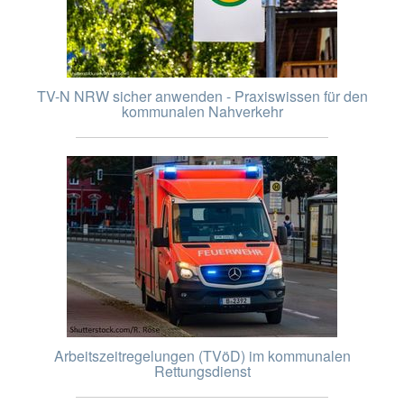
TV-N NRW sicher anwenden - Praxiswissen für den
kommunalen Nahverkehr
Arbeitszeitregelungen (TVöD) im kommunalen
Rettungsdienst