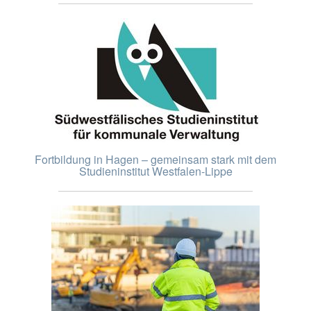
Fortbildung in Hagen – gemeinsam stark mit dem
Studieninstitut Westfalen-Lippe