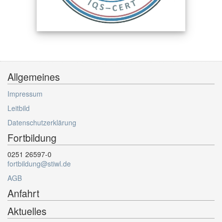
Allgemeines
Impressum
Leitbild
Datenschutzerklärung
Fortbildung
0251 26597-0
fortbildung@stiwl.de
AGB
Anfahrt
Aktuelles