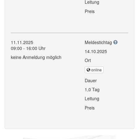
Leitung
Preis
11.11.2025
Meldestichtag
09:00 - 16:00 Uhr
14.10.2025
keine Anmeldung möglich
Ort
online
Dauer
1,0 Tag
Leitung
Preis