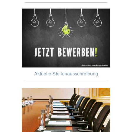
Aktuelle Stellenausschreibung