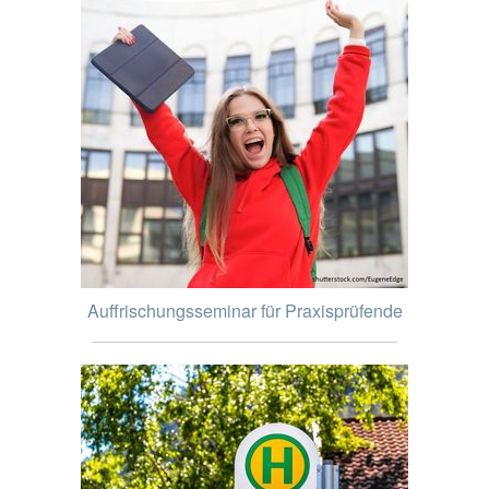
Auffrischungsseminar für Praxisprüfende