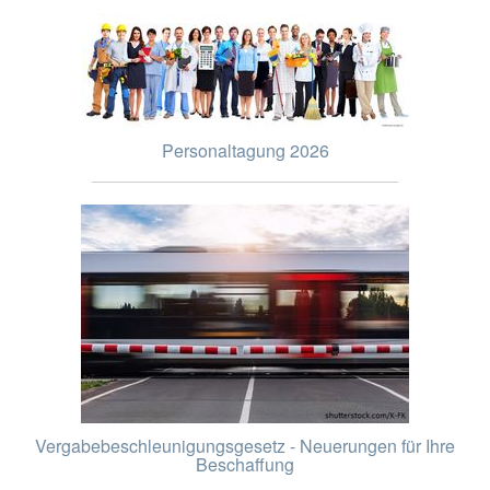
Personaltagung 2026
Vergabebeschleunigungsgesetz - Neuerungen für Ihre
Beschaffung