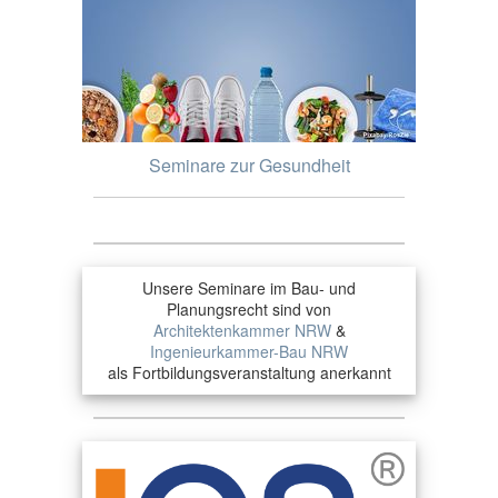
Seminare zur Gesundheit
Unsere Seminare im Bau- und
Planungsrecht sind von
Architektenkammer NRW
&
Ingenieurkammer-Bau NRW
als Fortbildungsveranstaltung anerkannt