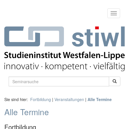
Sie sind hier:
Fortbildung
|
Veranstaltungen
|
Alle Termine
Alle Termine
Fortbildung