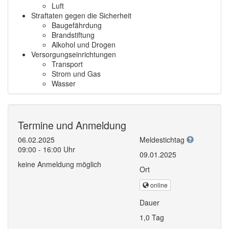
Luft
Straftaten gegen die Sicherheit
Baugefährdung
Brandstiftung
Alkohol und Drogen
Versorgungseinrichtungen
Transport
Strom und Gas
Wasser
Termine und Anmeldung
06.02.2025
Meldestichtag
09:00 - 16:00 Uhr
09.01.2025
keine Anmeldung möglich
Ort
online
Dauer
1,0 Tag