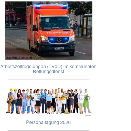
Arbeitszeitregelungen (TVöD) im kommunalen
Rettungsdienst
Personaltagung 2026