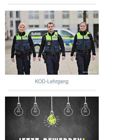
KOD-Lehrgang