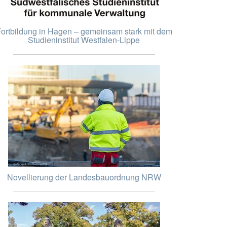
ortbildung in Hagen – gemeinsam stark mit dem
Studieninstitut Westfalen-Lippe
Novellierung der Landesbauordnung NRW