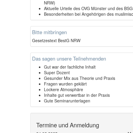
NRW)
Aktuelle Urteile des OVG Münster und des BSG
Besonderheiten bei Angehörigen des muslimisc
Bitte mitbringen
Gesetzestext BestG NRW
Das sagen unsere Teilnehmenden
Gut war der fachliche Inhalt
Super Dozent
Gesunder Mix aus Theorie und Praxis
Fragen wurden geklärt
Lockere Atmosphäre
Inhalte gut verwertbar in der Praxis
Gute Seminarunterlagen
Termine und Anmeldung