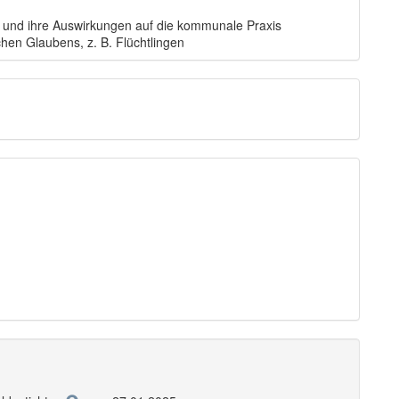
 und ihre Auswirkungen auf die kommunale Praxis
hen Glaubens, z. B. Flüchtlingen