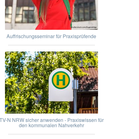
Auffrischungsseminar für Praxisprüfende
TV-N NRW sicher anwenden - Praxiswissen für
den kommunalen Nahverkehr