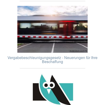
Vergabebeschleunigungsgesetz - Neuerungen für Ihre
Beschaffung