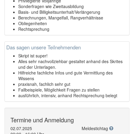
Privilegierte Volljährige
Sonderfragen wie Zweitausbildung
Basis- und Billigkeitsunterhalt/Verlängerung
Berechnungen, Mangelfall, Rangverhältnisse
Obliegenheiten
Rechtsprechung
Das sagen unsere Teilnehmenden
Skript ist super!
Alles sehr nachvollziehbar gestaltet anhand des Skrites
und der Unterlagen.
Hilfreiche fachliche Infos und gute Vermittlung des
Wissens
praxisnah, fachlich sehr gut
Fallbeispiele, Möglichkeit Fragen zu stellen
ausführlich, intensiv, anhand Rechtsprechung belegt
Termine und Anmeldung
02.07.2025
Meldestichtag