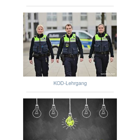
KOD-Lehrgang