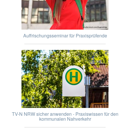
Auffrischungsseminar für Praxisprüfende
TV-N NRW sicher anwenden - Praxiswissen für den
kommunalen Nahverkehr