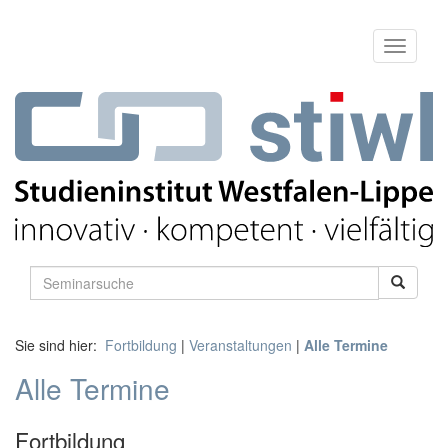
Sie sind hier:
Fortbildung
|
Veranstaltungen
|
Alle Termine
Alle Termine
Fortbildung