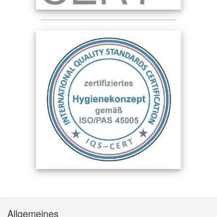
Allgemeines