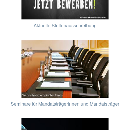
Aktuelle Stellenausschreibung
Seminare für Mandatsträgerinnen und Mandatsträger