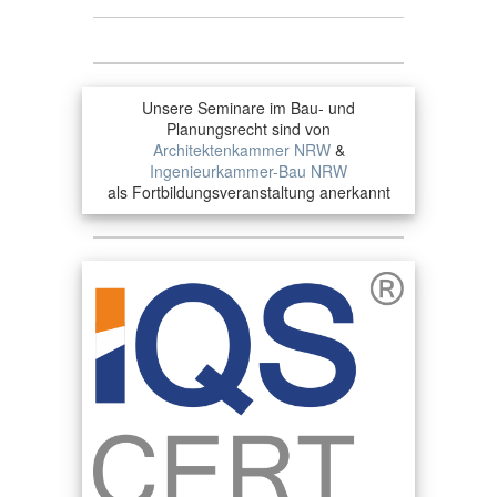
Unsere Seminare im Bau- und
Planungsrecht sind von
Architektenkammer NRW
&
Ingenieurkammer-Bau NRW
als Fortbildungsveranstaltung anerkannt