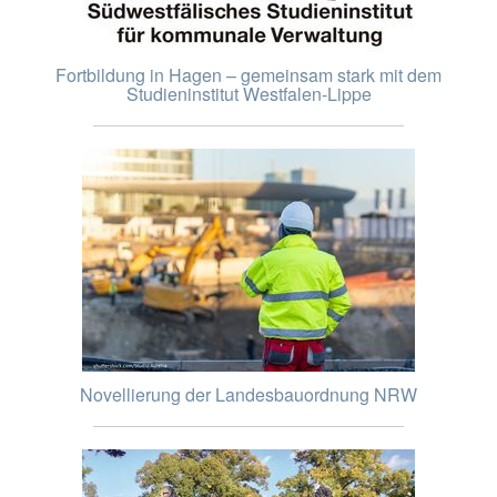
Fortbildung in Hagen – gemeinsam stark mit dem
Studieninstitut Westfalen-Lippe
Novellierung der Landesbauordnung NRW