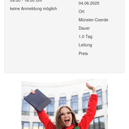
09:00 - 16:00 Uhr
04.06.2025
keine Anmeldung möglich
Ort
Münster-Coerde
Dauer
1,0 Tag
Leitung
Preis