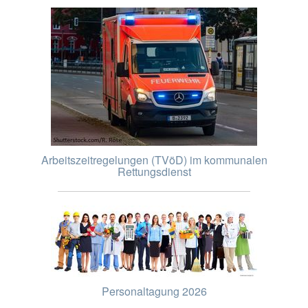
Arbeitszeitregelungen (TVöD) im kommunalen
Rettungsdienst
Personaltagung 2026