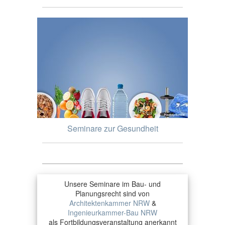
Seminare zur Gesundheit
Unsere Seminare im Bau- und
Planungsrecht sind von
Architektenkammer NRW
&
Ingenieurkammer-Bau NRW
als Fortbildungsveranstaltung anerkannt