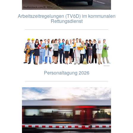
Arbeitszeitregelungen (TVöD) im kommunalen
Rettungsdienst
Personaltagung 2026