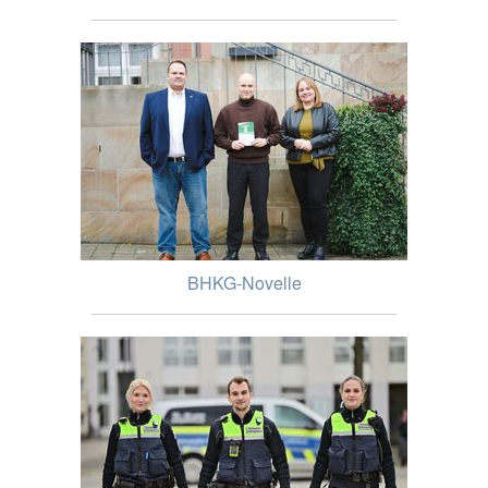
BHKG-Novelle