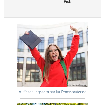
Preis
Auffrischungsseminar für Praxisprüfende