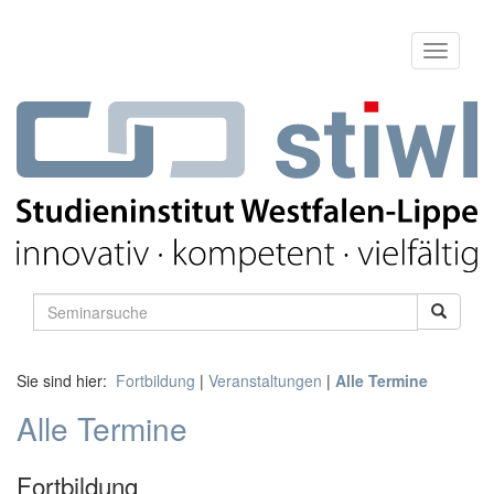
Sie sind hier:
Fortbildung
|
Veranstaltungen
|
Alle Termine
Alle Termine
Fortbildung