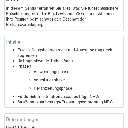
In diesem Semiar erfahren Sie alles, was Sie für rechtssichere
Entscheidungen in der Praxis wissen müssen und stärken so
Ihre Position beim schwierigen Geschäft der
Beitragsveranlagung.
Inhalte
Erschließungsbeitragsrecht und Ausbaubeitragsrecht
abgrenzen
Beitragsrelevante Tatbestände
Phasen
Aufwendungsphase
Verteilungsphase
Heranziehungsphase
Förderrichtlinie Straßenausbaubeiträge NRW
Straßenausbaubeitrags-Erstattungsverordnung NRW
Bitte mitbringen
BauGB, KAG, AO