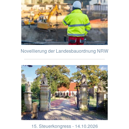
Novellierung der Landesbauordnung NRW
15. Steuerkongress - 14.10.2026