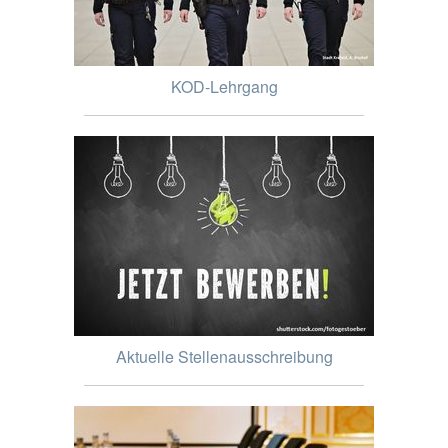
KOD-Lehrgang
Aktuelle Stellenausschreibung