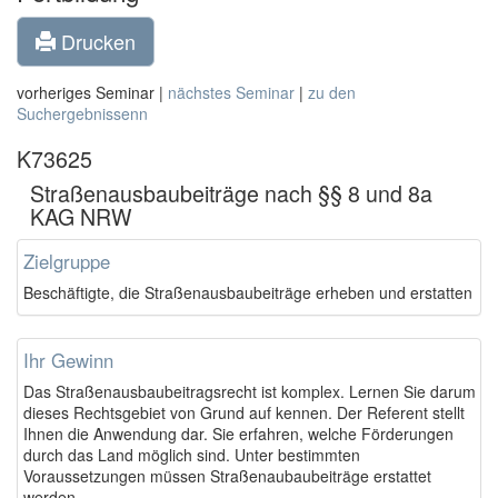
Drucken
vorheriges Seminar |
nächstes Seminar
|
zu den
Suchergebnissenn
K73625
Straßenausbaubeiträge nach §§ 8 und 8a
KAG NRW
Zielgruppe
Beschäftigte, die Straßenausbaubeiträge erheben und erstatten
Ihr Gewinn
Das Straßenausbaubeitragsrecht ist komplex. Lernen Sie darum
dieses Rechtsgebiet von Grund auf kennen. Der Referent stellt
Ihnen die Anwendung dar. Sie erfahren, welche Förderungen
durch das Land möglich sind. Unter bestimmten
Voraussetzungen müssen Straßenaubaubeiträge erstattet
werden.