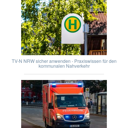
TV-N NRW sicher anwenden - Praxiswissen für den
kommunalen Nahverkehr