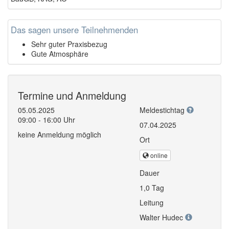
Das sagen unsere Teilnehmenden
Sehr guter Praxisbezug
Gute Atmosphäre
Termine und Anmeldung
05.05.2025
Meldestichtag
09:00 - 16:00 Uhr
07.04.2025
keine Anmeldung möglich
Ort
online
Dauer
1,0 Tag
Leitung
Walter Hudec