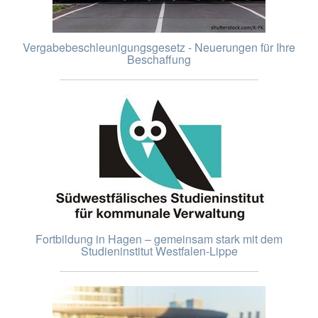
Vergabebeschleunigungsgesetz - Neuerungen für Ihre
Beschaffung
Fortbildung in Hagen – gemeinsam stark mit dem
Studieninstitut Westfalen-Lippe