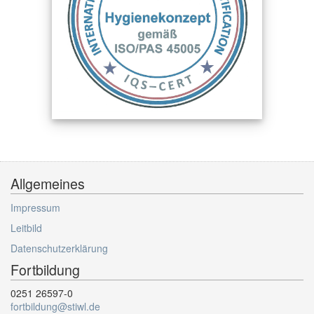
Allgemeines
Impressum
Leitbild
Datenschutzerklärung
Fortbildung
0251 26597-0
fortbildung@stiwl.de