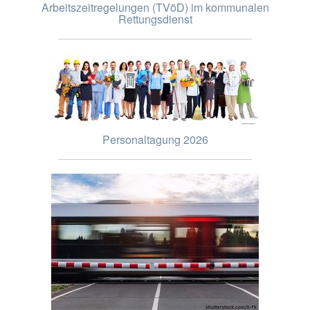
Arbeitszeitregelungen (TVöD) im kommunalen
Rettungsdienst
Personaltagung 2026