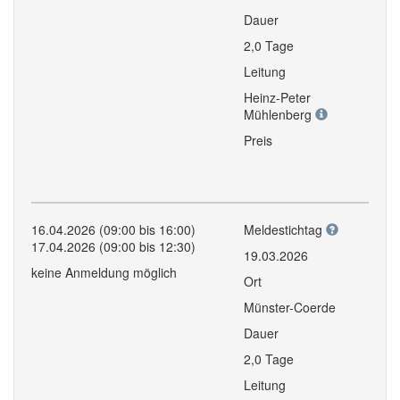
Dauer
2,0 Tage
Leitung
Heinz-Peter
Mühlenberg
Preis
16.04.2026 (09:00 bis 16:00)
Meldestichtag
17.04.2026 (09:00 bis 12:30)
19.03.2026
keine Anmeldung möglich
Ort
Münster-Coerde
Dauer
2,0 Tage
Leitung