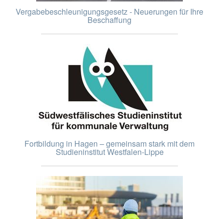
Vergabebeschleunigungsgesetz - Neuerungen für Ihre
Beschaffung
Fortbildung in Hagen – gemeinsam stark mit dem
Studieninstitut Westfalen-Lippe