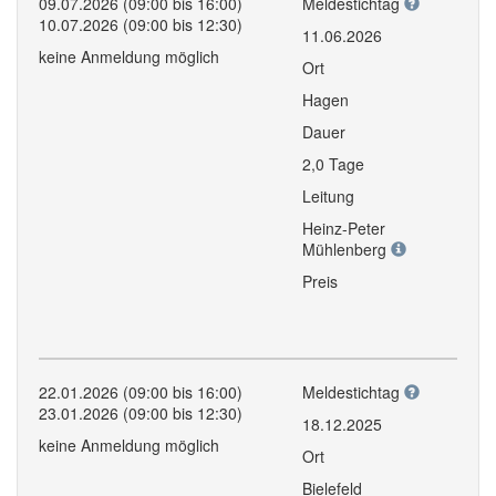
09.07.2026 (09:00 bis 16:00)
Meldestichtag
10.07.2026 (09:00 bis 12:30)
11.06.2026
keine Anmeldung möglich
Ort
Hagen
Dauer
2,0 Tage
Leitung
Heinz-Peter
Mühlenberg
Preis
22.01.2026 (09:00 bis 16:00)
Meldestichtag
23.01.2026 (09:00 bis 12:30)
18.12.2025
keine Anmeldung möglich
Ort
Bielefeld