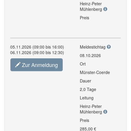
Heinz-Peter
Mühlenberg
Preis
05.11.2026 (09:00 bis 16:00)
Meldestichtag
06.11.2026 (09:00 bis 12:30)
08.10.2026
Zur Anmeldung
Ort
Münster-Coerde
Dauer
2,0 Tage
Leitung
Heinz-Peter
Mühlenberg
Preis
285,00 €