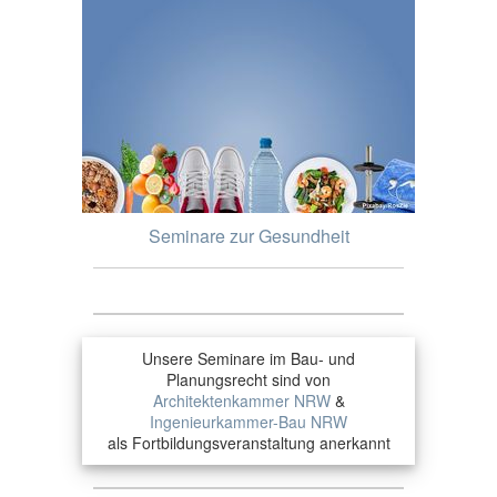
Seminare zur Gesundheit
Unsere Seminare im Bau- und
Planungsrecht sind von
Architektenkammer NRW
&
Ingenieurkammer-Bau NRW
als Fortbildungsveranstaltung anerkannt