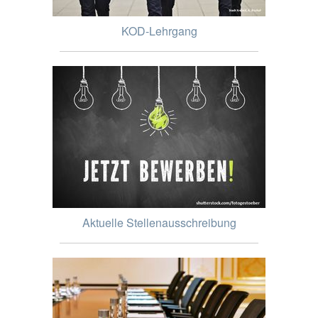
KOD-Lehrgang
Aktuelle Stellenausschreibung