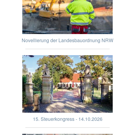
Novellierung der Landesbauordnung NRW
15. Steuerkongress - 14.10.2026