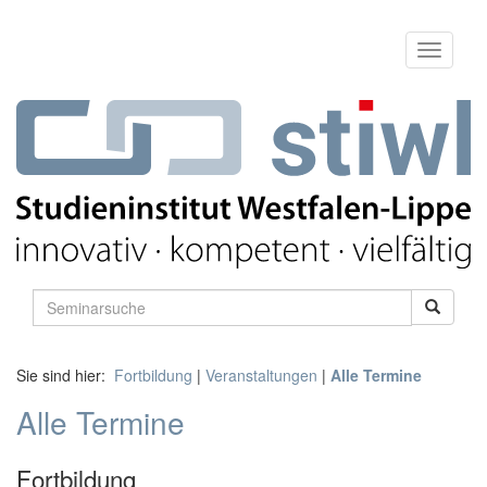
Sie sind hier:
Fortbildung
|
Veranstaltungen
|
Alle Termine
Alle Termine
Fortbildung