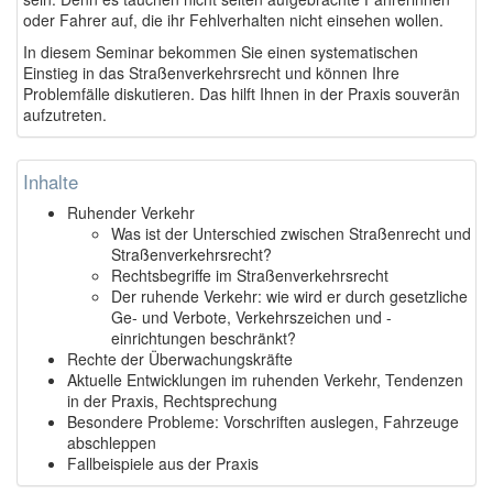
oder Fahrer auf, die ihr Fehlverhalten nicht einsehen wollen.
In diesem Seminar bekommen Sie einen systematischen
Einstieg in das Straßenverkehrsrecht und können Ihre
Problemfälle diskutieren. Das hilft Ihnen in der Praxis souverän
aufzutreten.
Inhalte
Ruhender Verkehr
Was ist der Unterschied zwischen Straßenrecht und
Straßenverkehrsrecht?
Rechtsbegriffe im Straßenverkehrsrecht
Der ruhende Verkehr: wie wird er durch gesetzliche
Ge- und Verbote, Verkehrszeichen und -
einrichtungen beschränkt?
Rechte der Überwachungskräfte
Aktuelle Entwicklungen im ruhenden Verkehr, Tendenzen
in der Praxis, Rechtsprechung
Besondere Probleme: Vorschriften auslegen, Fahrzeuge
abschleppen
Fallbeispiele aus der Praxis