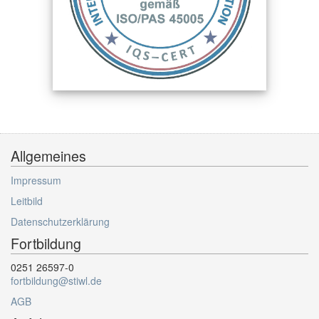
Allgemeines
Impressum
Leitbild
Datenschutzerklärung
Fortbildung
0251 26597-0
fortbildung@stiwl.de
AGB