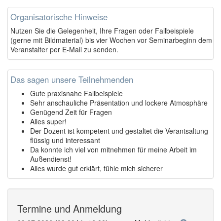
Organisatorische Hinweise
Nutzen Sie die Gelegenheit, Ihre Fragen oder Fallbeispiele
(gerne mit Bildmaterial) bis vier Wochen vor Seminarbeginn dem
Veranstalter per E-Mail zu senden.
Das sagen unsere Teilnehmenden
Gute praxisnahe Fallbeispiele
Sehr anschauliche Präsentation und lockere Atmosphäre
Genügend Zeit für Fragen
Alles super!
Der Dozent ist kompetent und gestaltet die Verantsaltung
flüssig und interessant
Da konnte ich viel von mitnehmen für meine Arbeit im
Außendienst!
Alles wurde gut erklärt, fühle mich sicherer
Termine und Anmeldung