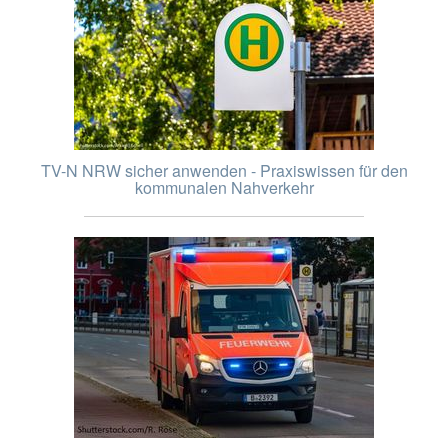
TV-N NRW sicher anwenden - Praxiswissen für den
kommunalen Nahverkehr