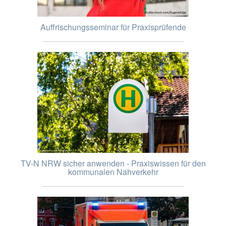
Auffrischungsseminar für Praxisprüfende
TV-N NRW sicher anwenden - Praxiswissen für den
kommunalen Nahverkehr