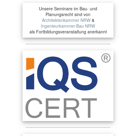
Unsere Seminare im Bau- und
Planungsrecht sind von
Architektenkammer NRW
&
Ingenieurkammer-Bau NRW
als Fortbildungsveranstaltung anerkannt