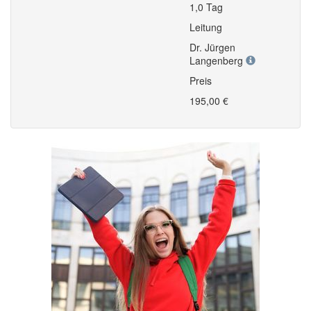
1,0 Tag
Leitung
Dr. Jürgen
Langenberg
Preis
195,00 €