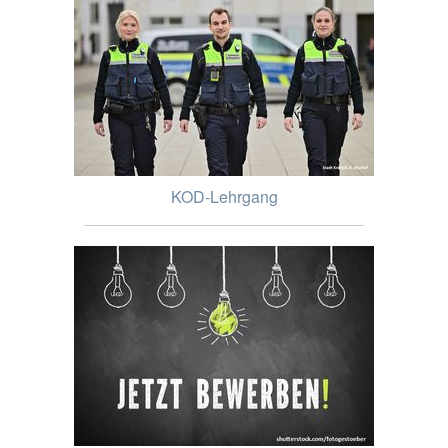
KOD-Lehrgang