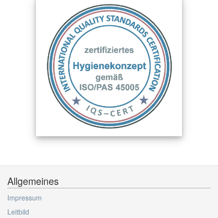
Allgemeines
Impressum
Leitbild