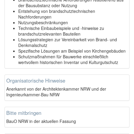
der Bausubstanz oder Nutzung
Entstehung von brandschutztechnischen
Nachforderungen
Nutzungsbeschränkungen
Technische Einbaubeispiele und -hinweise zu
brandschutzrelevanten Bauteilen
Lösungsstrategien zur Vereinbarkeit von Brand- und
Denkmalschutz
Spezifische Lösungen am Beispiel von Kirchengebäuden
Schutzmaßnahmen für Bauwerke einschließlich
wertvollem historischen Inventar und Kulturgutschutz
Organisatorische Hinweise
Anerkannt von der Architektenkammer NRW und der
Ingenieurkammer-Bau NRW
Bitte mitbringen
BauO NRW in der aktuellen Fassung