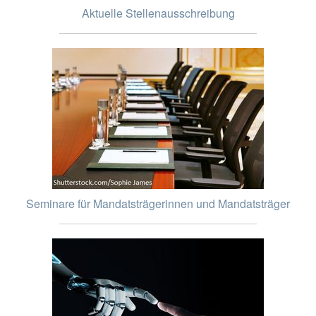
Aktuelle Stellenausschreibung
Seminare für Mandatsträgerinnen und Mandatsträger