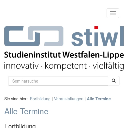
Sie sind hier:
Fortbildung
|
Veranstaltungen
|
Alle Termine
Alle Termine
Fortbildung