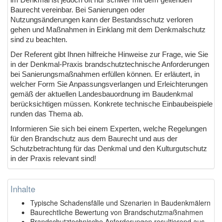
Baurecht vereinbar. Bei Sanierungen oder
Nutzungsänderungen kann der Bestandsschutz verloren
gehen und Maßnahmen in Einklang mit dem Denkmalschutz
sind zu beachten.
Der Referent gibt Ihnen hilfreiche Hinweise zur Frage, wie Sie
in der Denkmal-Praxis brandschutztechnische Anforderungen
bei Sanierungsmaßnahmen erfüllen können. Er erläutert, in
welcher Form Sie Anpassungsverlangen und Erleichterungen
gemäß der aktuellen Landesbauordnung im Baudenkmal
berücksichtigen müssen. Konkrete technische Einbaubeispiele
runden das Thema ab.
Informieren Sie sich bei einem Experten, welche Regelungen
für den Brandschutz aus dem Baurecht und aus der
Schutzbetrachtung für das Denkmal und den Kulturgutschutz
in der Praxis relevant sind!
Inhalte
Typische Schadensfälle und Szenarien in Baudenkmälern
Baurechtliche Bewertung von Brandschutzmaßnahmen
Brandschutztechnische Anforderungen resultierend aus