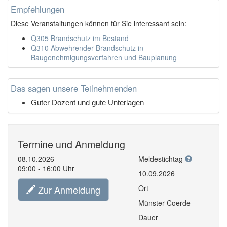
Empfehlungen
Diese Veranstaltungen können für Sie interessant sein:
Q305 Brandschutz im Bestand
Q310 Abwehrender Brandschutz in
Baugenehmigungsverfahren und Bauplanung
Das sagen unsere Teilnehmenden
Guter Dozent und gute Unterlagen
Termine und Anmeldung
08.10.2026
Meldestichtag
09:00 - 16:00 Uhr
10.09.2026
Zur Anmeldung
Ort
Münster-Coerde
Dauer