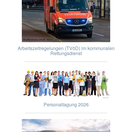
Arbeitszeitregelungen (TVöD) im kommunalen
Rettungsdienst
Personaltagung 2026