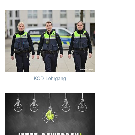
KOD-Lehrgang