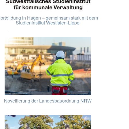
ortbildung in Hagen – gemeinsam stark mit dem
Studieninstitut Westfalen-Lippe
Novellierung der Landesbauordnung NRW