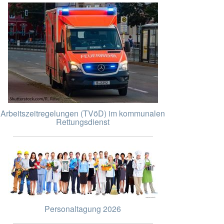
Arbeitszeitregelungen (TVöD) im kommunalen
Rettungsdienst
Personaltagung 2026