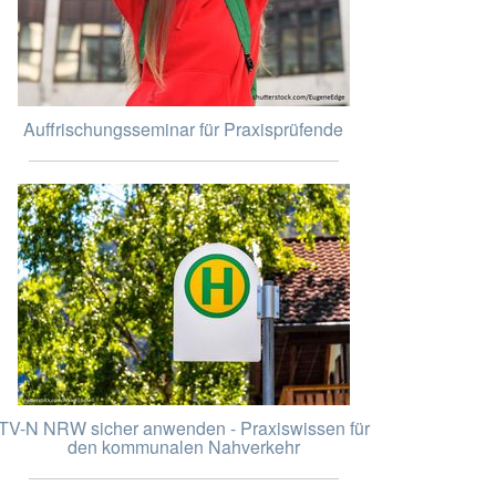
Auffrischungsseminar für Praxisprüfende
TV-N NRW sicher anwenden - Praxiswissen für
den kommunalen Nahverkehr