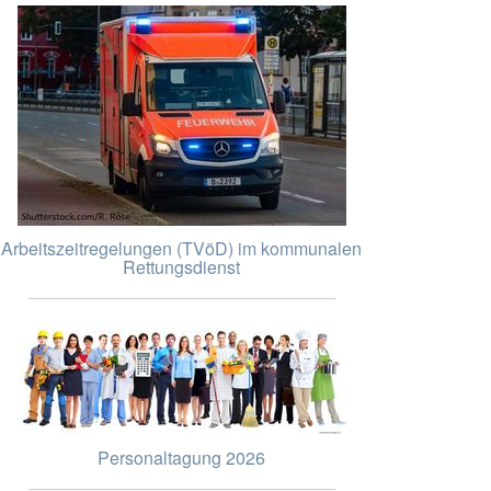
Arbeitszeitregelungen (TVöD) im kommunalen
Rettungsdienst
Personaltagung 2026