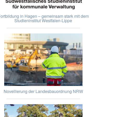
ortbildung in Hagen – gemeinsam stark mit dem
Studieninstitut Westfalen-Lippe
Novellierung der Landesbauordnung NRW