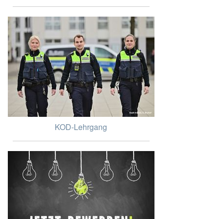
KOD-Lehrgang