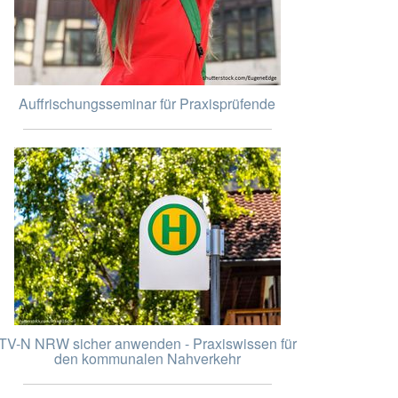
Auffrischungsseminar für Praxisprüfende
TV-N NRW sicher anwenden - Praxiswissen für
den kommunalen Nahverkehr