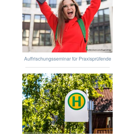
Auffrischungsseminar für Praxisprüfende