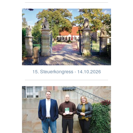
15. Steuerkongress - 14.10.2026