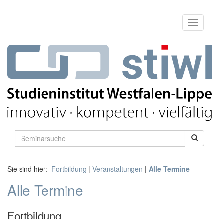
Sie sind hier:
Fortbildung
|
Veranstaltungen
|
Alle Termine
Alle Termine
Fortbildung