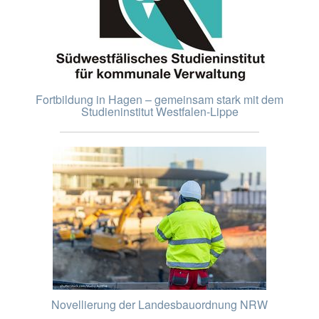
Fortbildung in Hagen – gemeinsam stark mit dem
Studieninstitut Westfalen-Lippe
Novellierung der Landesbauordnung NRW