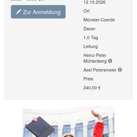
12.10.2026
Zur Anmeldung
Ort
Münster-Coerde
Dauer
1,0 Tag
Leitung
Heinz-Peter
Mühlenberg
Axel Petersmeier
Preis
240,00 €