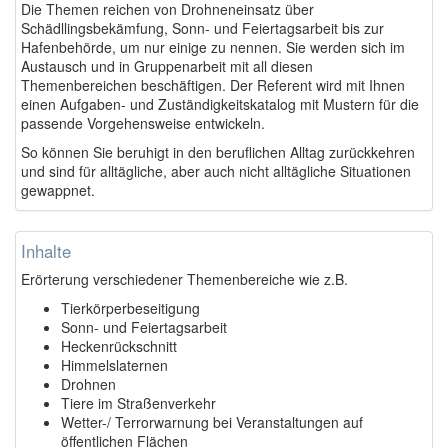
Die Themen reichen von Drohneneinsatz über
Schädllingsbekämfung, Sonn- und Feiertagsarbeit bis zur
Hafenbehörde, um nur einige zu nennen. Sie werden sich im
Austausch und in Gruppenarbeit mit all diesen
Themenbereichen beschäftigen. Der Referent wird mit Ihnen
einen Aufgaben- und Zuständigkeitskatalog mit Mustern für die
passende Vorgehensweise entwickeln.
So können Sie beruhigt in den beruflichen Alltag zurückkehren
und sind für alltägliche, aber auch nicht alltägliche Situationen
gewappnet.
Inhalte
Erörterung verschiedener Themenbereiche wie z.B.
Tierkörperbeseitigung
Sonn- und Feiertagsarbeit
Heckenrückschnitt
Himmelslaternen
Drohnen
Tiere im Straßenverkehr
Wetter-/ Terrorwarnung bei Veranstaltungen auf
öffentlichen Flächen