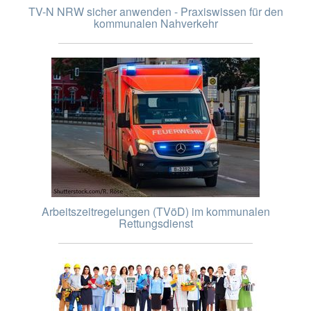
TV-N NRW sicher anwenden - Praxiswissen für den
kommunalen Nahverkehr
Arbeitszeitregelungen (TVöD) im kommunalen
Rettungsdienst