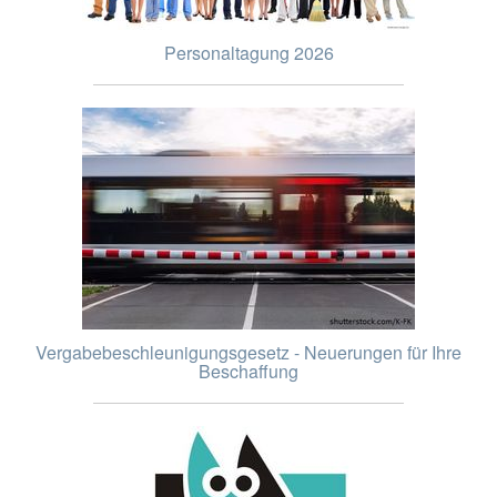
Personaltagung 2026
Vergabebeschleunigungsgesetz - Neuerungen für Ihre
Beschaffung