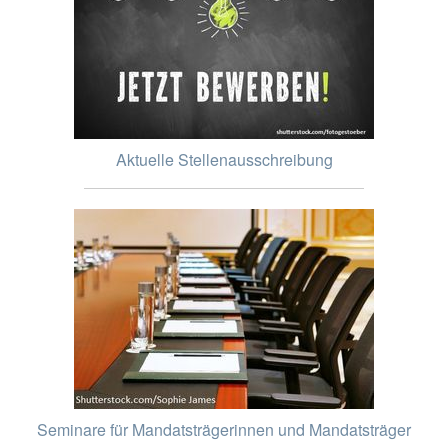
Aktuelle Stellenausschreibung
Seminare für Mandatsträgerinnen und Mandatsträger