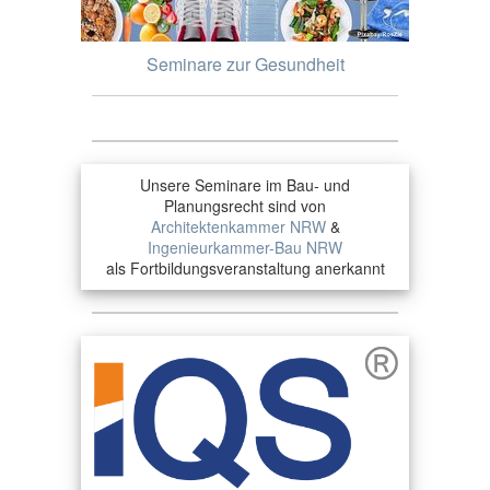
Seminare zur Gesundheit
Unsere Seminare im Bau- und
Planungsrecht sind von
Architektenkammer NRW
&
Ingenieurkammer-Bau NRW
als Fortbildungsveranstaltung anerkannt