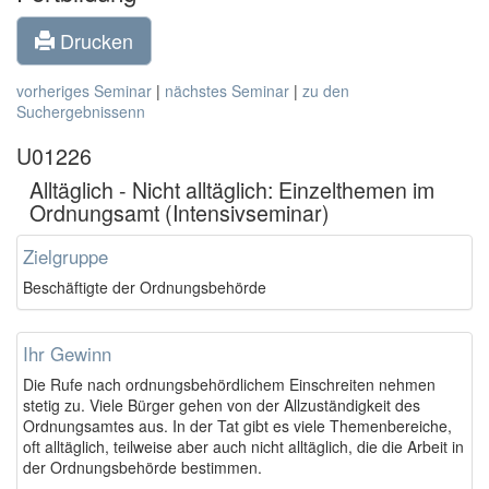
Drucken
vorheriges Seminar
|
nächstes Seminar
|
zu den
Suchergebnissenn
U01226
Alltäglich - Nicht alltäglich: Einzelthemen im
Ordnungsamt (Intensivseminar)
Zielgruppe
Beschäftigte der Ordnungsbehörde
Ihr Gewinn
Die Rufe nach ordnungsbehördlichem Einschreiten nehmen
stetig zu. Viele Bürger gehen von der Allzuständigkeit des
Ordnungsamtes aus. In der Tat gibt es viele Themenbereiche,
oft alltäglich, teilweise aber auch nicht alltäglich, die die Arbeit in
der Ordnungsbehörde bestimmen.