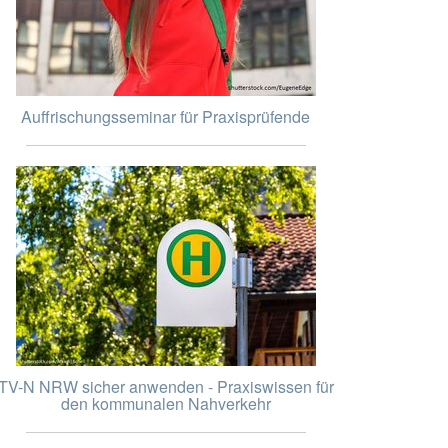
Auffrischungsseminar für Praxisprüfende
TV-N NRW sicher anwenden - Praxiswissen für
den kommunalen Nahverkehr