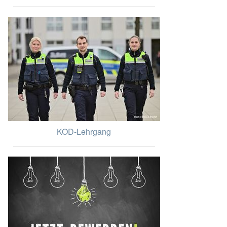
KOD-Lehrgang