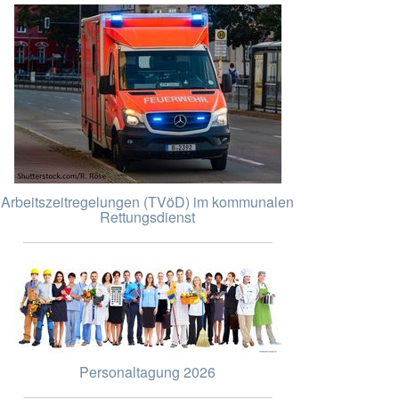
Arbeitszeitregelungen (TVöD) im kommunalen
Rettungsdienst
Personaltagung 2026