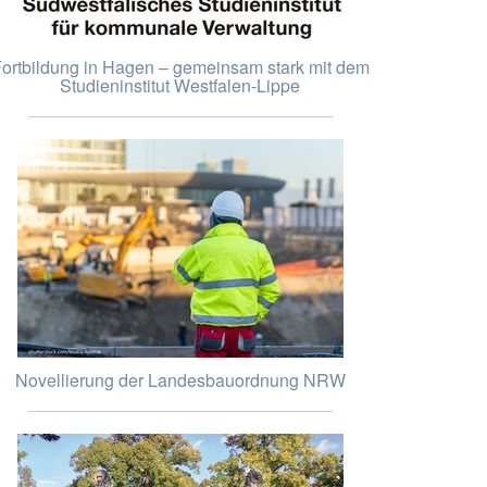
ortbildung in Hagen – gemeinsam stark mit dem
Studieninstitut Westfalen-Lippe
Novellierung der Landesbauordnung NRW