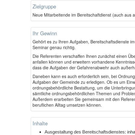
Zielgruppe
Neue Mitarbeitende im Bereitschaftdienst (auch aus
Ihr Gewinn
Gehört es zu Ihren Aufgaben, Bereitschaftsdienste 
Seminar genau richtig.
Die Referenten verschaffen Ihnen zunächst einen Übe
anfallen können und erweitern vorhandene Kenntnisse.
dass die Aufgaben der Gefahrenabwehr auch außerh
Daneben kann es auch erforderlich sein, bei Ordnung
Aufgaben der Gemeinde zu erledigen. Ob es um Ein
ordnungsbehördliche Bestattung, um die Unterbringun
sämtliche ordnungsbehördlichen Themen und Problem
Außerdem erarbeiten Sie gemeinsam mit den Referente
beruflichen Alltag umsetzen können.
Inhalte
Ausgestaltung des Bereitschaftsdienstes: inhalt