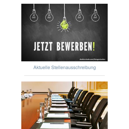
Aktuelle Stellenausschreibung