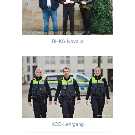
BHKG-Novelle
KOD-Lehrgang