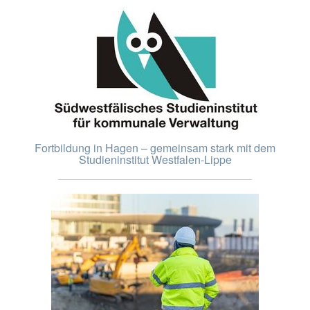
Fortbildung in Hagen – gemeinsam stark mit dem
Studieninstitut Westfalen-Lippe