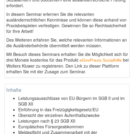
erfordert.
In diesem Seminar erlernen Sie die relevanten
ausländerrechtlichen Kenntnisse und können diese anhand von
Praxisbeispielen verfestigen. Gewinnen Sie so Rechtssicherheit
für Ihre Arbeit!
Des Weiteren erfahren Sie, welche relevanten Informationen an
die Ausländerbehörde übermittelt werden müssen.
Mit Besuch dieses Seminars erhalten Sie die Möglichkeit sich für
drei Monate kostenlos für das Produkt
bei
eGovPraxis Sozialhilfe
Wolters Kluwer zu registrieren. Den Link zu dieser Plattform
erhalten Sie mit der Zusage zum Seminar.
Inhalte
Leistungsausschlüsse von EU-Bürgern im SGB II und im
SGB XII
Einführung in das Freizügigkeitsgesetz/EU
Übersicht der einzelnen Aufenthaltszwecke
Leistungen nach § 23 SGB XII
Europäisches Fürsorgeabkommen
Meldepflicht und Zusammenarbeit mit der