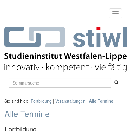
Sie sind hier:
Fortbildung
|
Veranstaltungen
|
Alle Termine
Alle Termine
Fortbildung