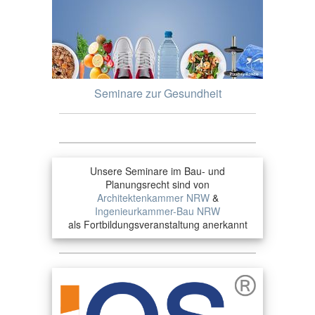
Seminare zur Gesundheit
Unsere Seminare im Bau- und
Planungsrecht sind von
Architektenkammer NRW
&
Ingenieurkammer-Bau NRW
als Fortbildungsveranstaltung anerkannt