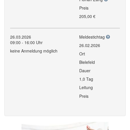
Preis
205,00 €
26.03.2026
Meldestichtag
09:00 - 16:00 Uhr
26.02.2026
keine Anmeldung möglich
Ort
Bielefeld
Dauer
1,0 Tag
Leitung
Preis