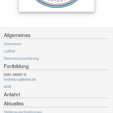
Allgemeines
Impressum
Leitbild
Datenschutzerklärung
Fortbildung
0251 26597-0
fortbildung@stiwl.de
AGB
Anfahrt
Aktuelles
Stellenausschreibungen