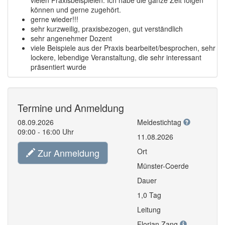
können und gerne zugehört.
gerne wieder!!!
sehr kurzweilig, praxisbezogen, gut verständlich
sehr angenehmer Dozent
viele Beispiele aus der Praxis bearbeitet/besprochen, sehr
lockere, lebendige Veranstaltung, die sehr interessant
präsentiert wurde
Termine und Anmeldung
08.09.2026
Meldestichtag
09:00 - 16:00 Uhr
11.08.2026
Zur Anmeldung
Ort
Münster-Coerde
Dauer
1,0 Tag
Leitung
Florian Zang