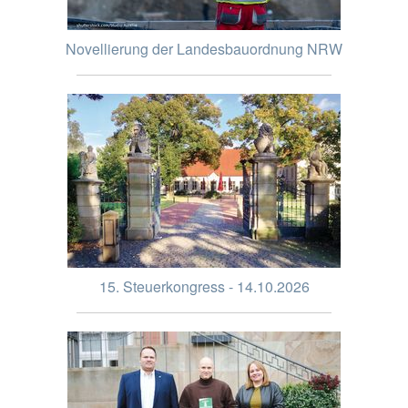
Novellierung der Landesbauordnung NRW
15. Steuerkongress - 14.10.2026