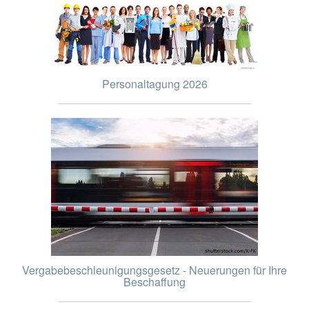
Personaltagung 2026
Vergabebeschleunigungsgesetz - Neuerungen für Ihre
Beschaffung