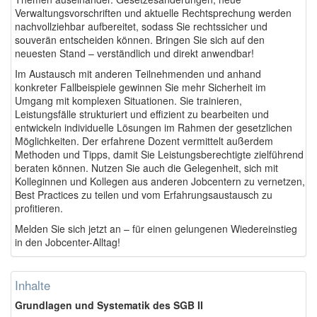
Verwaltungsvorschriften und aktuelle Rechtsprechung werden
nachvollziehbar aufbereitet, sodass Sie rechtssicher und
souverän entscheiden können. Bringen Sie sich auf den
neuesten Stand – verständlich und direkt anwendbar!
Im Austausch mit anderen Teilnehmenden und anhand
konkreter Fallbeispiele gewinnen Sie mehr Sicherheit im
Umgang mit komplexen Situationen. Sie trainieren,
Leistungsfälle strukturiert und effizient zu bearbeiten und
entwickeln individuelle Lösungen im Rahmen der gesetzlichen
Möglichkeiten. Der erfahrene Dozent vermittelt außerdem
Methoden und Tipps, damit Sie Leistungsberechtigte zielführend
beraten können. Nutzen Sie auch die Gelegenheit, sich mit
Kolleginnen und Kollegen aus anderen Jobcentern zu vernetzen,
Best Practices zu teilen und vom Erfahrungsaustausch zu
profitieren.
Melden Sie sich jetzt an – für einen gelungenen Wiedereinstieg
in den Jobcenter-Alltag!
Inhalte
Grundlagen und Systematik des SGB II