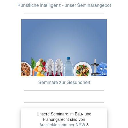
Künstliche Intelligenz - unser Seminarangebot
Seminare zur Gesundheit
Unsere Seminare im Bau- und
Planungsrecht sind von
Architektenkammer NRW
&