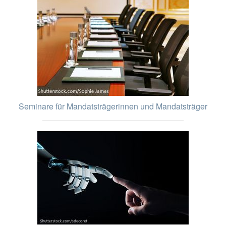
Seminare für Mandatsträgerinnen und Mandatsträger