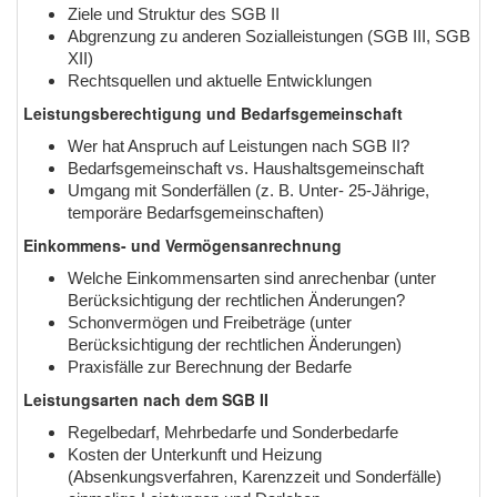
Ziele und Struktur des SGB II
Abgrenzung zu anderen Sozialleistungen (SGB III, SGB
XII)
Rechtsquellen und aktuelle Entwicklungen
Leistungsberechtigung und Bedarfsgemeinschaft
Wer hat Anspruch auf Leistungen nach SGB II?
Bedarfsgemeinschaft vs. Haushaltsgemeinschaft
Umgang mit Sonderfällen (z. B. Unter- 25-Jährige,
temporäre Bedarfsgemeinschaften)
Einkommens- und Vermögensanrechnung
Welche Einkommensarten sind anrechenbar (unter
Berücksichtigung der rechtlichen Änderungen?
Schonvermögen und Freibeträge (unter
Berücksichtigung der rechtlichen Änderungen)
Praxisfälle zur Berechnung der Bedarfe
Leistungsarten nach dem SGB II
Regelbedarf, Mehrbedarfe und Sonderbedarfe
Kosten der Unterkunft und Heizung
(Absenkungsverfahren, Karenzzeit und Sonderfälle)