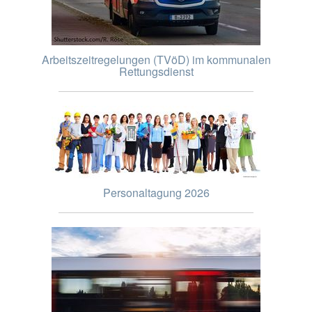
Arbeitszeitregelungen (TVöD) im kommunalen
Rettungsdienst
Personaltagung 2026