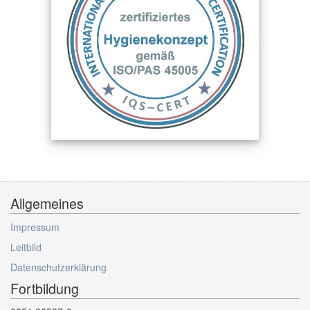
Allgemeines
Impressum
Leitbild
Datenschutzerklärung
Fortbildung