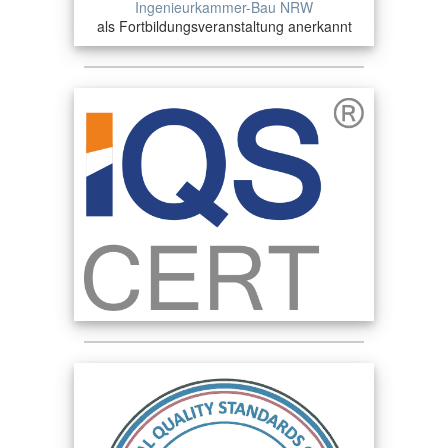
Ingenieurkammer-Bau NRW
als Fortbildungsveranstaltung anerkannt