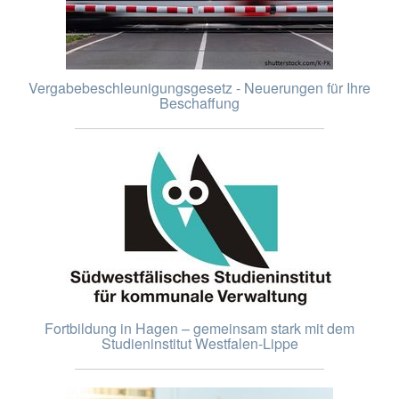
Vergabebeschleunigungsgesetz - Neuerungen für Ihre
Beschaffung
Fortbildung in Hagen – gemeinsam stark mit dem
Studieninstitut Westfalen-Lippe