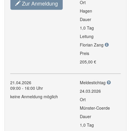
Zur Anmeldung
Ort
Hagen
Dauer
1,0 Tag
Leitung
Florian Zang
Preis
205,00 €
21.04.2026
Meldestichtag
09:00 - 16:00 Uhr
24.03.2026
keine Anmeldung möglich
Ort
Münster-Coerde
Dauer
1,0 Tag