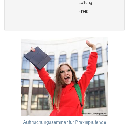
Leitung
Preis
Auffrischungsseminar für Praxisprüfende