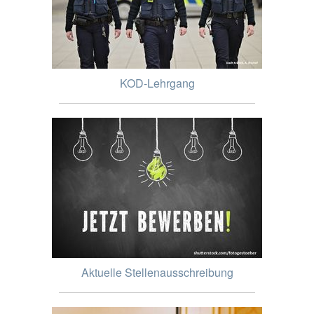
KOD-Lehrgang
Aktuelle Stellenausschreibung