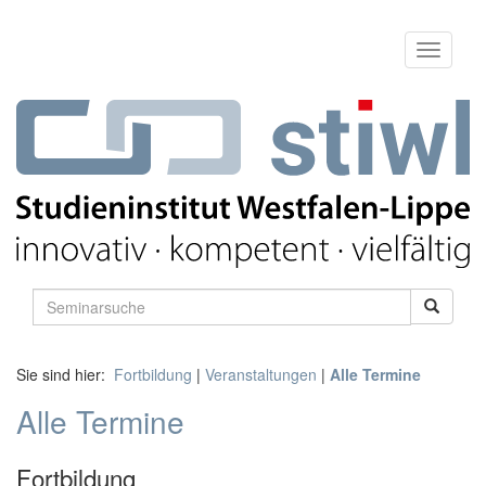
Sie sind hier:
Fortbildung
|
Veranstaltungen
|
Alle Termine
Alle Termine
Fortbildung