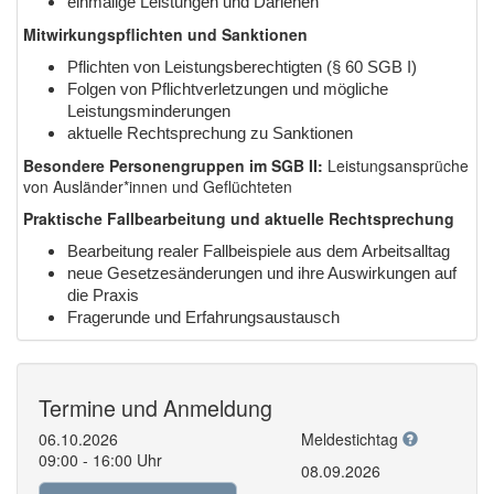
einmalige Leistungen und Darlehen
Mitwirkungspflichten und Sanktionen
Pflichten von Leistungsberechtigten (§ 60 SGB I)
Folgen von Pflichtverletzungen und mögliche
Leistungsminderungen
aktuelle Rechtsprechung zu Sanktionen
Besondere Personengruppen im SGB II:
Leistungsansprüche
von Ausländer*innen und Geflüchteten
Praktische Fallbearbeitung und aktuelle Rechtsprechung
Bearbeitung realer Fallbeispiele aus dem Arbeitsalltag
neue Gesetzesänderungen und ihre Auswirkungen auf
die Praxis
Fragerunde und Erfahrungsaustausch
Termine und Anmeldung
06.10.2026
Meldestichtag
09:00 - 16:00 Uhr
08.09.2026