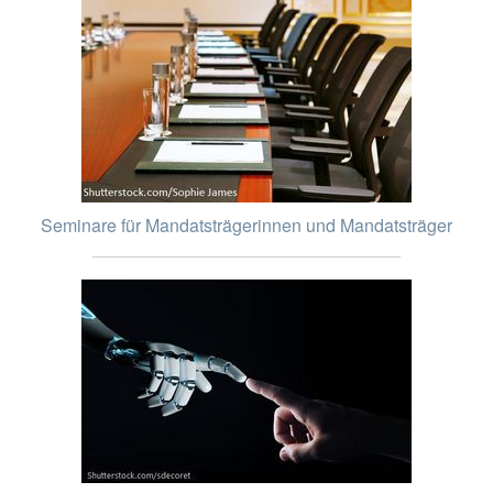
Seminare für Mandatsträgerinnen und Mandatsträger