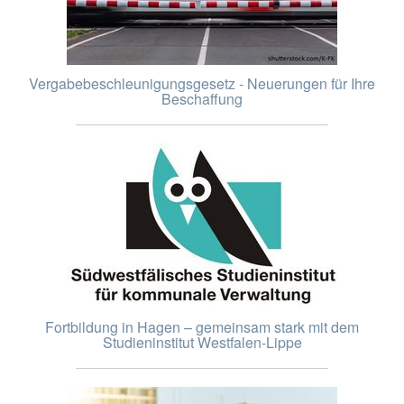
Vergabebeschleunigungsgesetz - Neuerungen für Ihre
Beschaffung
Fortbildung in Hagen – gemeinsam stark mit dem
Studieninstitut Westfalen-Lippe