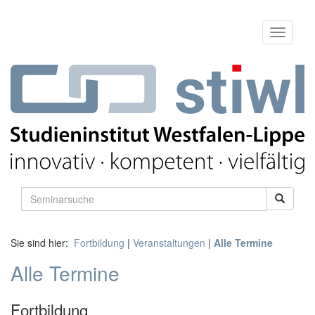
Sie sind hier:
Fortbildung
|
Veranstaltungen
|
Alle Termine
Alle Termine
Fortbildung