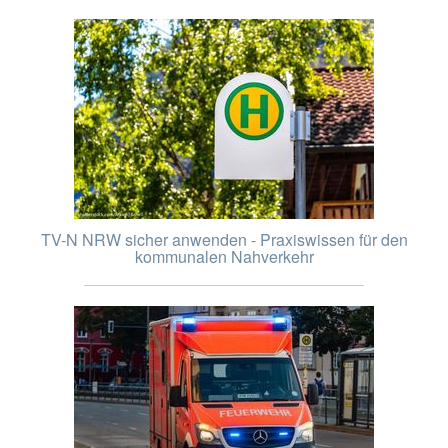
TV-N NRW sicher anwenden - Praxiswissen für den
kommunalen Nahverkehr