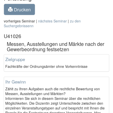
Drucken
vorheriges Seminar |
nächstes Seminar
|
zu den
Suchergebnissenn
U41026
Messen, Ausstellungen und Märkte nach der
Gewerbeordnung festsetzen
Zielgruppe
Fachkräfte der Ordnungsämter ohne Vorkenntnisse
Ihr Gewinn
Zählt zu Ihren Aufgaben auch die rechtliche Bewertung von
Messen, Ausstellungen und Märkten?
Informieren Sie sich in diesem Seminar über die rechtlichen
Möglichkeiten. Die Dozentin zeigt Unterschiede zwischen den
einzelnen Veranstaltungstypen auf und bespricht mit Ihnen die
Regeln für die Festsetzung derartiger Veranstaltungen. Hier