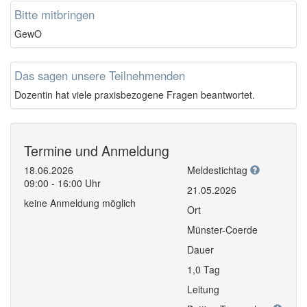
Bitte mitbringen
GewO
Das sagen unsere Teilnehmenden
Dozentin hat viele praxisbezogene Fragen beantwortet.
Termine und Anmeldung
18.06.2026
Meldestichtag
09:00 - 16:00 Uhr
21.05.2026
keine Anmeldung möglich
Ort
Münster-Coerde
Dauer
1,0 Tag
Leitung