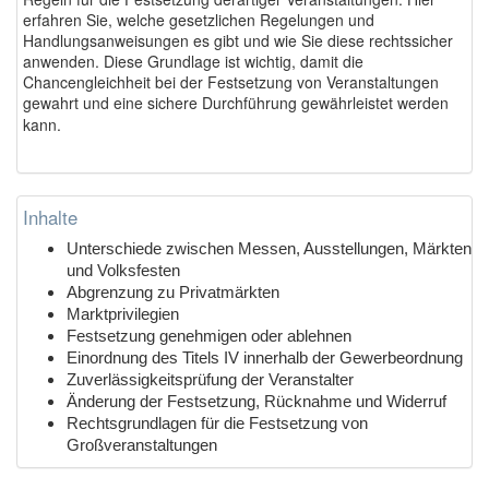
erfahren Sie, welche gesetzlichen Regelungen und
Handlungsanweisungen es gibt und wie Sie diese rechtssicher
anwenden. Diese Grundlage ist wichtig, damit die
Chancengleichheit bei der Festsetzung von Veranstaltungen
gewahrt und eine sichere Durchführung gewährleistet werden
kann.
Inhalte
Unterschiede zwischen Messen, Ausstellungen, Märkten
und Volksfesten
Abgrenzung zu Privatmärkten
Marktprivilegien
Festsetzung genehmigen oder ablehnen
Einordnung des Titels IV innerhalb der Gewerbeordnung
Zuverlässigkeitsprüfung der Veranstalter
Änderung der Festsetzung, Rücknahme und Widerruf
Rechtsgrundlagen für die Festsetzung von
Großveranstaltungen