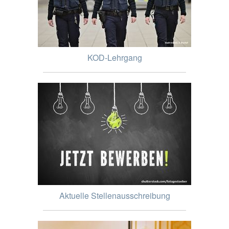
KOD-Lehrgang
Aktuelle Stellenausschreibung