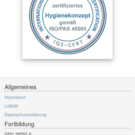
Allgemeines
Impressum
Leitbild
Datenschutzerklärung
Fortbildung
0251 26597-0