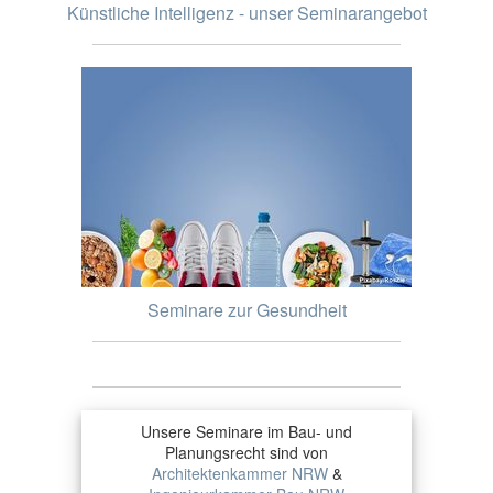
Künstliche Intelligenz - unser Seminarangebot
Seminare zur Gesundheit
Unsere Seminare im Bau- und
Planungsrecht sind von
Architektenkammer NRW
&