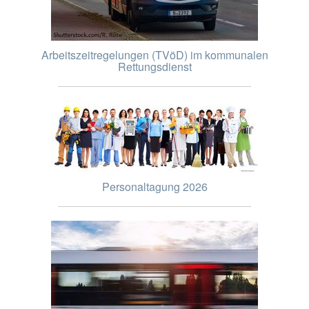
Arbeitszeitregelungen (TVöD) im kommunalen
Rettungsdienst
Personaltagung 2026