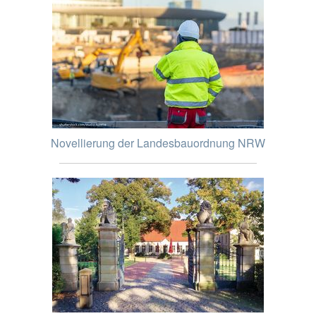
Novellierung der Landesbauordnung NRW