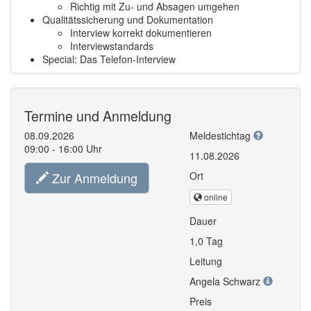
Richtig mit Zu- und Absagen umgehen
Qualitätssicherung und Dokumentation
Interview korrekt dokumentieren
Interviewstandards
Special: Das Telefon-Interview
Termine und Anmeldung
08.09.2026
Meldestichtag
09:00 - 16:00 Uhr
11.08.2026
Zur Anmeldung
Ort
online
Dauer
1,0 Tag
Leitung
Angela Schwarz
Preis