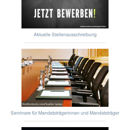
Aktuelle Stellenausschreibung
Seminare für Mandatsträgerinnen und Mandatsträger