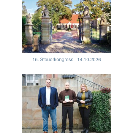
15. Steuerkongress - 14.10.2026