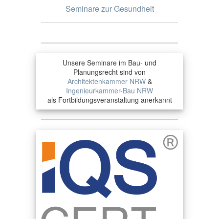
Seminare zur Gesundheit
Unsere Seminare im Bau- und
Planungsrecht sind von
Architektenkammer NRW
&
Ingenieurkammer-Bau NRW
als Fortbildungsveranstaltung anerkannt