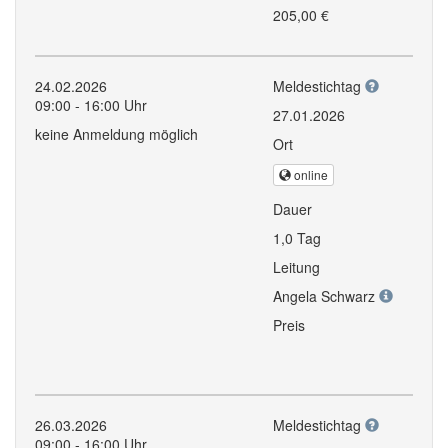
205,00 €
24.02.2026
Meldestichtag
09:00 - 16:00 Uhr
27.01.2026
keine Anmeldung möglich
Ort
online
Dauer
1,0 Tag
Leitung
Angela Schwarz
Preis
26.03.2026
Meldestichtag
09:00 - 16:00 Uhr