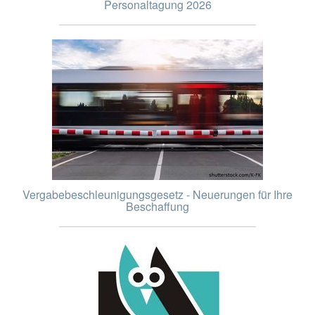
Personaltagung 2026
Vergabebeschleunigungsgesetz - Neuerungen für Ihre
Beschaffung