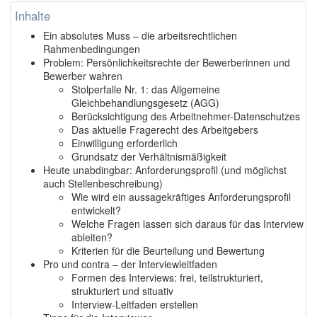
Inhalte
Ein absolutes Muss – die arbeitsrechtlichen
Rahmenbedingungen
Problem: Persönlichkeitsrechte der Bewerberinnen und
Bewerber wahren
Stolperfalle Nr. 1: das Allgemeine
Gleichbehandlungsgesetz (AGG)
Berücksichtigung des Arbeitnehmer-Datenschutzes
Das aktuelle Fragerecht des Arbeitgebers
Einwilligung erforderlich
Grundsatz der Verhältnismäßigkeit
Heute unabdingbar: Anforderungsprofil (und möglichst
auch Stellenbeschreibung)
Wie wird ein aussagekräftiges Anforderungsprofil
entwickelt?
Welche Fragen lassen sich daraus für das Interview
ableiten?
Kriterien für die Beurteilung und Bewertung
Pro und contra – der Interviewleitfaden
Formen des Interviews: frei, teilstrukturiert,
strukturiert und situativ
Interview-Leitfaden erstellen