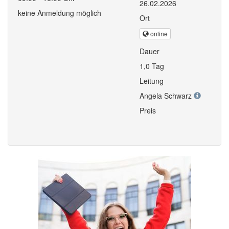
26.02.2026
keine Anmeldung möglich
Ort
online
Dauer
1,0 Tag
Leitung
Angela Schwarz
Preis