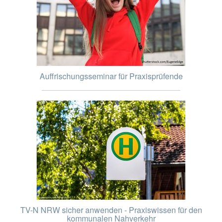
Auffrischungsseminar für Praxisprüfende
TV-N NRW sicher anwenden - Praxiswissen für den
kommunalen Nahverkehr