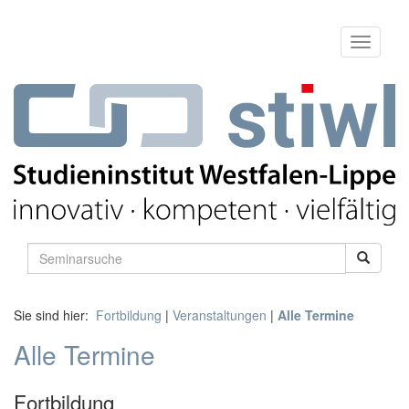
Sie sind hier:
Fortbildung
|
Veranstaltungen
|
Alle Termine
Alle Termine
Fortbildung