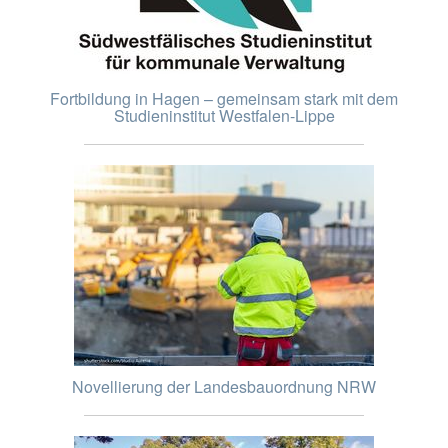
Fortbildung in Hagen – gemeinsam stark mit dem
Studieninstitut Westfalen-Lippe
Novellierung der Landesbauordnung NRW