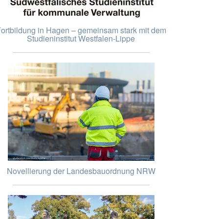
ortbildung in Hagen – gemeinsam stark mit dem
Studieninstitut Westfalen-Lippe
Novellierung der Landesbauordnung NRW