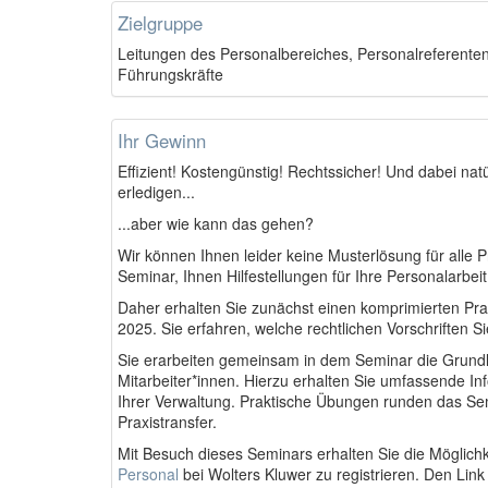
Zielgruppe
Leitungen des Personalbereiches, Personalreferente
Führungskräfte
Ihr Gewinn
Effizient! Kostengünstig! Rechtssicher! Und dabei natür
erledigen...
...aber wie kann das gehen?
Wir können Ihnen leider keine Musterlösung für alle 
Seminar, Ihnen Hilfestellungen für Ihre Personalarbeit
Daher erhalten Sie zunächst einen komprimierten Prax
2025. Sie erfahren, welche rechtlichen Vorschriften S
Sie erarbeiten gemeinsam in dem Seminar die Grundla
Mitarbeiter*innen. Hierzu erhalten Sie umfassende In
Ihrer Verwaltung. Praktische Übungen runden das Se
Praxistransfer.
Mit Besuch dieses Seminars erhalten Sie die Möglichk
Personal
bei Wolters Kluwer zu registrieren. Den Link