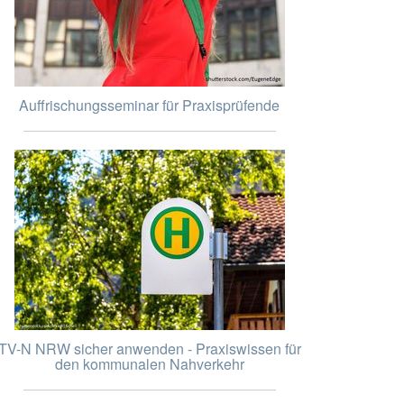
Auffrischungsseminar für Praxisprüfende
TV-N NRW sicher anwenden - Praxiswissen für
den kommunalen Nahverkehr