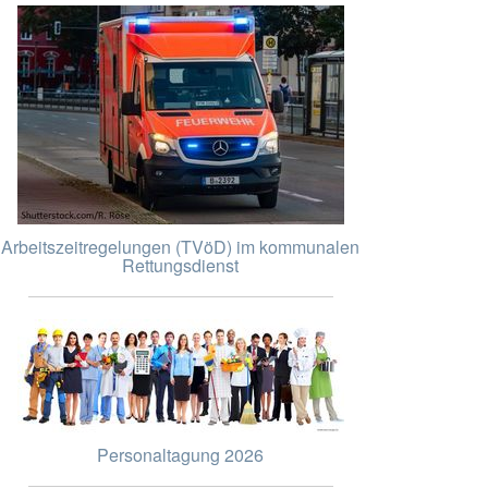
Arbeitszeitregelungen (TVöD) im kommunalen
Rettungsdienst
Personaltagung 2026