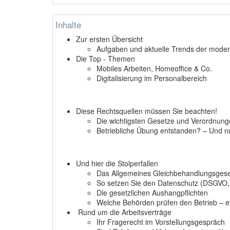
Inhalte
Zur ersten Übersicht
Aufgaben und aktuelle Trends der moder
Die Top - Themen
Mobiles Arbeiten, Homeoffice & Co.
Digitalisierung im Personalbereich
Diese Rechtsquellen müssen Sie beachten!
Die wichtigsten Gesetze und Verordnung
Betriebliche Übung entstanden? – Und 
Und hier die Stolperfallen
Das Allgemeines Gleichbehandlungsges
So setzen Sie den Datenschutz (DSGVO,
Die gesetzlichen Aushangpflichten
Welche Behörden prüfen den Betrieb – e
Rund um die Arbeitsverträge
Ihr Fragerecht im Vorstellungsgespräch