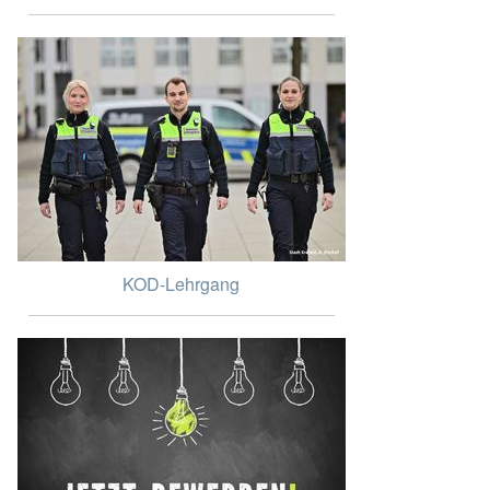
KOD-Lehrgang