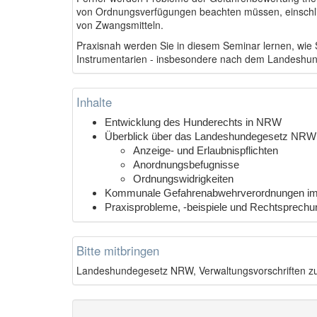
von Ordnungsverfügungen beachten müssen, einschli
von Zwangsmitteln.
Praxisnah werden Sie in diesem Seminar lernen, wie 
Instrumentarien - insbesondere nach dem Landeshu
Inhalte
Entwicklung des Hunderechts in NRW
Überblick über das Landeshundegesetz NRW
Anzeige- und Erlaubnispflichten
Anordnungsbefugnisse
Ordnungswidrigkeiten
Kommunale Gefahrenabwehrverordnungen im 
Praxisprobleme, -beispiele und Rechtsprechu
Bitte mitbringen
Landeshundegesetz NRW, Verwaltungsvorschrifte