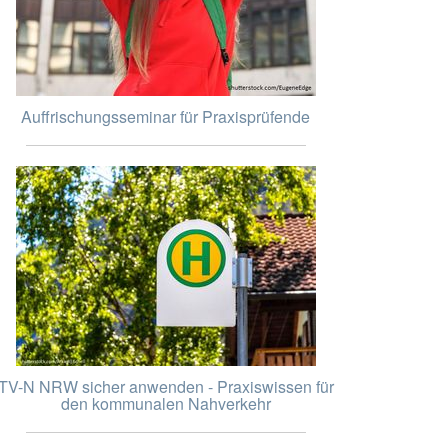
Auffrischungsseminar für Praxisprüfende
TV-N NRW sicher anwenden - Praxiswissen für
den kommunalen Nahverkehr