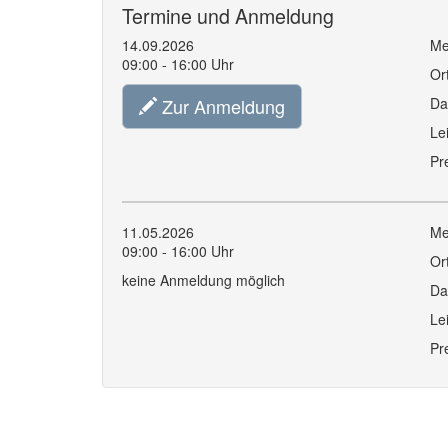
Termine und Anmeldung
14.09.2026
Me
09:00 - 16:00 Uhr
Or
Zur Anmeldung
Da
Le
Pr
11.05.2026
Me
09:00 - 16:00 Uhr
Or
keine Anmeldung möglich
Da
Le
Pr