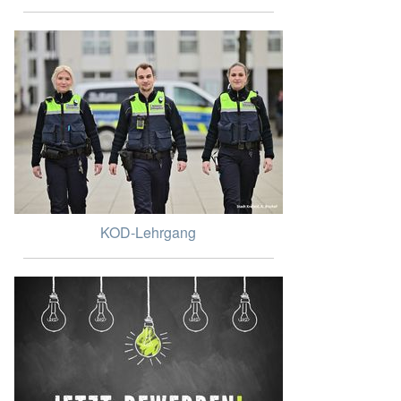
KOD-Lehrgang