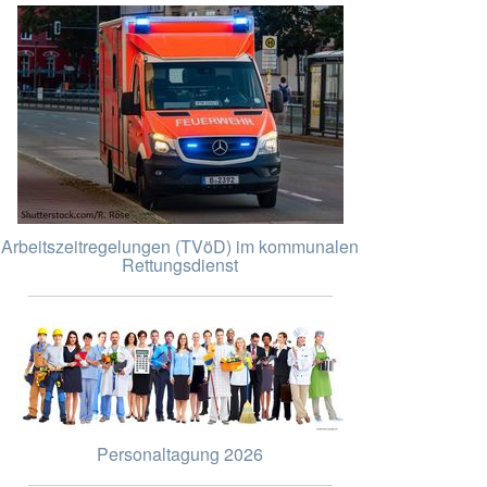
Arbeitszeitregelungen (TVöD) im kommunalen
Rettungsdienst
Personaltagung 2026