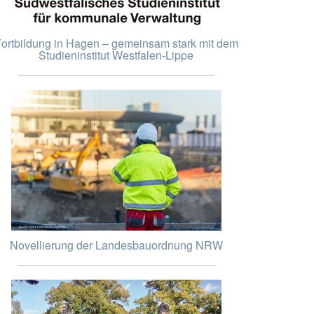
ortbildung in Hagen – gemeinsam stark mit dem
Studieninstitut Westfalen-Lippe
Novellierung der Landesbauordnung NRW