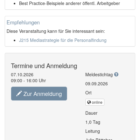
Best Practice-Beispiele anderer öffentl. Arbeitgeber
Empfehlungen
Diese Veranstaltung kann für Sie interessant sein:
J215 Mediastrategie für die Personalfindung
Termine und Anmeldung
07.10.2026
Meldestichtag
09:00 - 16:00 Uhr
09.09.2026
Zur Anmeldung
Ort
online
Dauer
1,0 Tag
Leitung