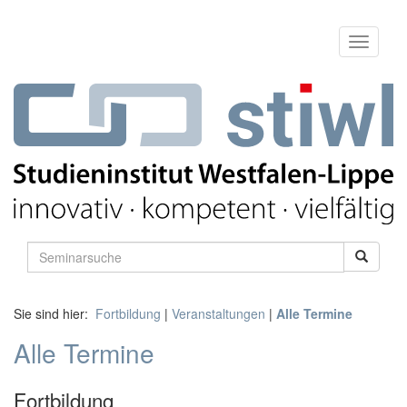
Sie sind hier:
Fortbildung
|
Veranstaltungen
|
Alle Termine
Alle Termine
Fortbildung