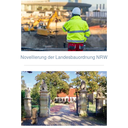
Novellierung der Landesbauordnung NRW