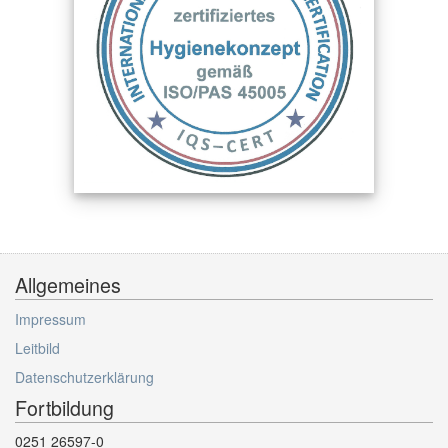
Allgemeines
Impressum
Leitbild
Datenschutzerklärung
Fortbildung
0251 26597-0