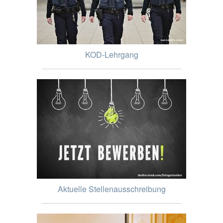
KOD-Lehrgang
Aktuelle Stellenausschreibung