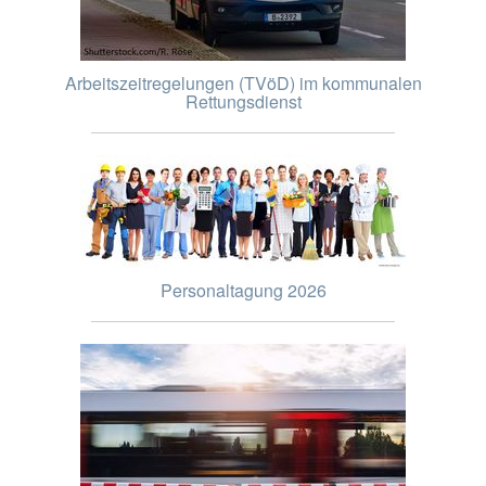
Arbeitszeitregelungen (TVöD) im kommunalen
Rettungsdienst
Personaltagung 2026