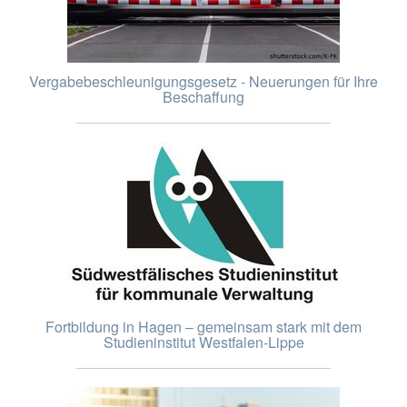
Vergabebeschleunigungsgesetz - Neuerungen für Ihre
Beschaffung
Fortbildung in Hagen – gemeinsam stark mit dem
Studieninstitut Westfalen-Lippe