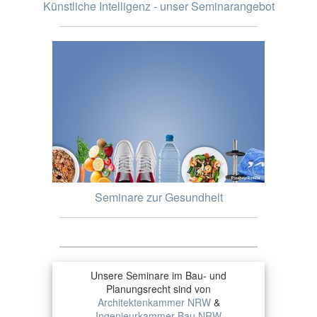
Künstliche Intelligenz - unser Seminarangebot
Seminare zur Gesundheit
Unsere Seminare im Bau- und
Planungsrecht sind von
Architektenkammer NRW
&
Ingenieurkammer-Bau NRW