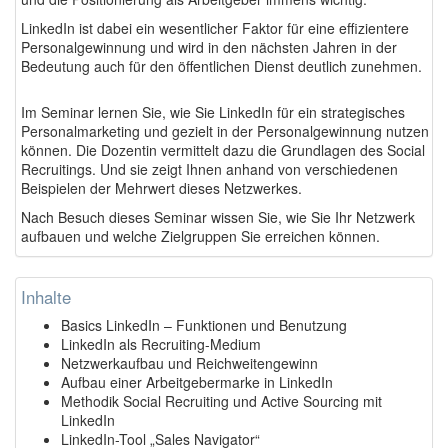
LinkedIn ist dabei ein wesentlicher Faktor für eine effizientere
Personalgewinnung und wird in den nächsten Jahren in der
Bedeutung auch für den öffentlichen Dienst deutlich zunehmen.
Im Seminar lernen Sie, wie Sie LinkedIn für ein strategisches
Personalmarketing und gezielt in der Personalgewinnung nutzen
können. Die Dozentin vermittelt dazu die Grundlagen des Social
Recruitings. Und sie zeigt Ihnen anhand von verschiedenen
Beispielen der Mehrwert dieses Netzwerkes.
Nach Besuch
dieses Seminar wissen Sie, wie Sie Ihr Netzwerk
aufbauen und welche Zielgruppen Sie erreichen können.
Inhalte
Basics LinkedIn – Funktionen und Benutzung
LinkedIn als Recruiting-Medium
Netzwerkaufbau und Reichweitengewinn
Aufbau einer Arbeitgebermarke in LinkedIn
Methodik Social Recruiting und Active Sourcing mit
LinkedIn
LinkedIn-Tool „Sales Navigator“