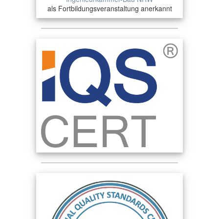
als Fortbildungsveranstaltung anerkannt