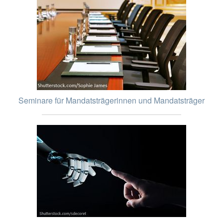
Seminare für Mandatsträgerinnen und Mandatsträger