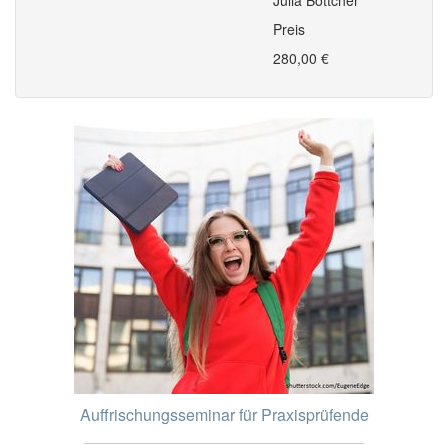
Julia Böttcher
Preis
280,00 €
Auffrischungsseminar für Praxisprüfende