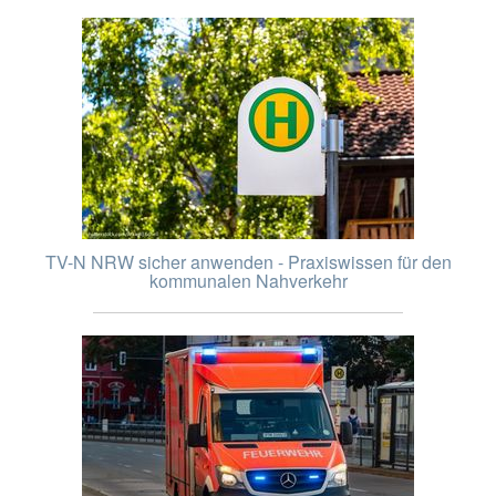
TV-N NRW sicher anwenden - Praxiswissen für den
kommunalen Nahverkehr