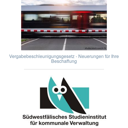
Vergabebeschleunigungsgesetz - Neuerungen für Ihre
Beschaffung