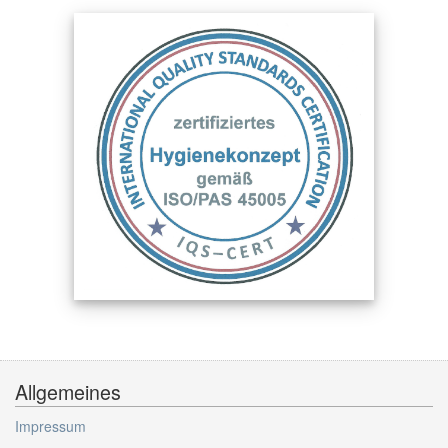
Allgemeines
Impressum