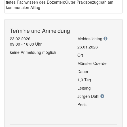
tiefes Fachwissen des Dozenten;Guter Praxisbezug;nah am
kommunalen Alltag
Termine und Anmeldung
23.02.2026
Meldestichtag
09:00 - 16:00 Uhr
26.01.2026
keine Anmeldung möglich
Ort
Münster-Coerde
Dauer
1,0 Tag
Leitung
Jürgen Dahl
Preis