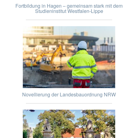
Fortbildung in Hagen – gemeinsam stark mit dem
Studieninstitut Westfalen-Lippe
Novellierung der Landesbauordnung NRW