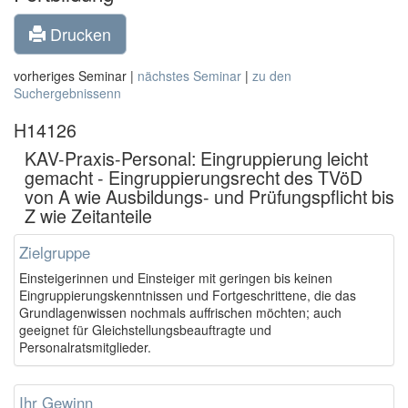
Drucken
vorheriges Seminar |
nächstes Seminar
|
zu den
Suchergebnissenn
H14126
KAV-Praxis-Personal: Eingruppierung leicht
gemacht - Eingruppierungsrecht des TVöD
von A wie Ausbildungs- und Prüfungspflicht bis
Z wie Zeitanteile
Zielgruppe
Einsteigerinnen und Einsteiger mit geringen bis keinen
Eingruppierungskenntnissen und Fortgeschrittene, die das
Grundlagenwissen nochmals auffrischen möchten; auch
geeignet für Gleichstellungsbeauftragte und
Personalratsmitglieder.
Ihr Gewinn