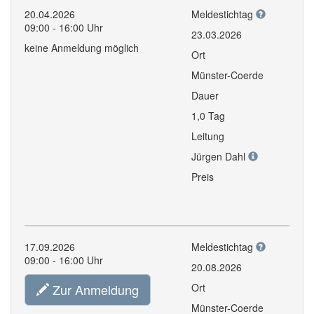
20.04.2026
Meldestichtag
09:00 - 16:00 Uhr
23.03.2026
keine Anmeldung möglich
Ort
Münster-Coerde
Dauer
1,0 Tag
Leitung
Jürgen Dahl
Preis
17.09.2026
Meldestichtag
09:00 - 16:00 Uhr
20.08.2026
Zur Anmeldung
Ort
Münster-Coerde