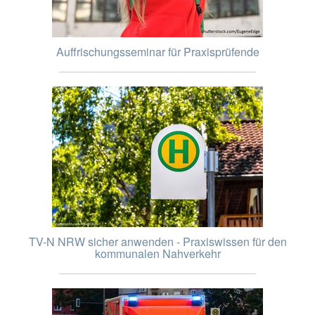
Auffrischungsseminar für Praxisprüfende
TV-N NRW sicher anwenden - Praxiswissen für den
kommunalen Nahverkehr