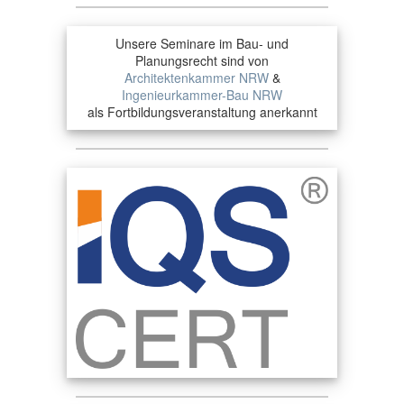
Unsere Seminare im Bau- und
Planungsrecht sind von
Architektenkammer NRW
&
Ingenieurkammer-Bau NRW
als Fortbildungsveranstaltung anerkannt