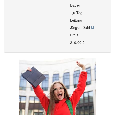
Dauer
1,0 Tag
Leitung
Jürgen Dahl
Preis
210,00 €