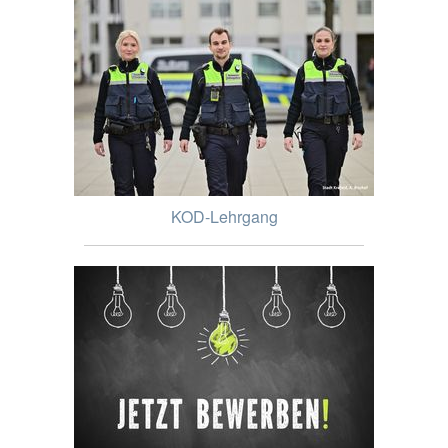
KOD-Lehrgang