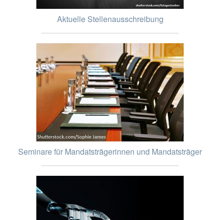
Aktuelle Stellenausschreibung
Seminare für Mandatsträgerinnen und Mandatsträger