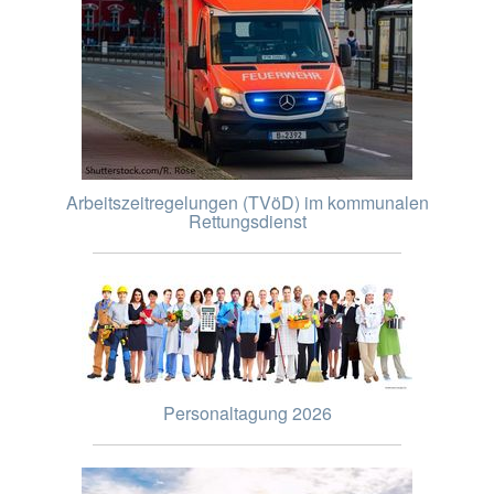
Arbeitszeitregelungen (TVöD) im kommunalen
Rettungsdienst
Personaltagung 2026