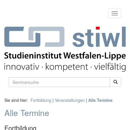
Sie sind hier:
Fortbildung
|
Veranstaltungen
|
Alle Termine
Alle Termine
Fortbildung