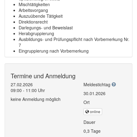
Mischtätigkeiten
Arbeitsvorgang
Auszuübende Tätigkeit
Direktionsrecht
Darlegungs- und Beweislast
Herabgruppierung
Ausbildungs- und Prüfungspflicht nach Vorbemerkung Nr.
7
Eingruppierung nach Vorbemerkung
Termine und Anmeldung
27.02.2026
Meldestichtag
09:00 - 11:00 Uhr
30.01.2026
keine Anmeldung möglich
Ort
online
Dauer
0,3 Tage