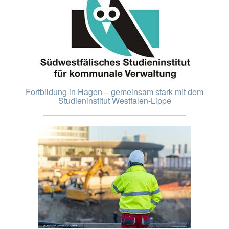
Fortbildung in Hagen – gemeinsam stark mit dem
Studieninstitut Westfalen-Lippe