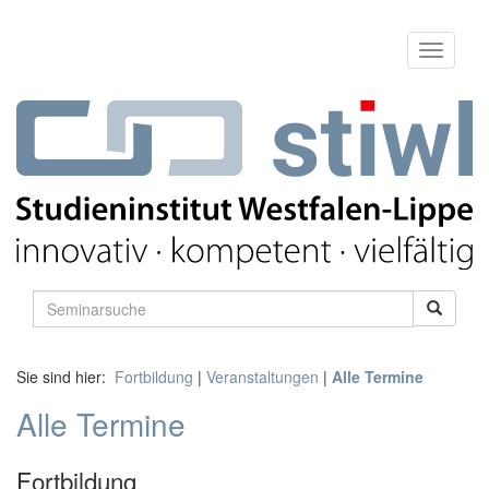
Sie sind hier:
Fortbildung
|
Veranstaltungen
|
Alle Termine
Alle Termine
Fortbildung