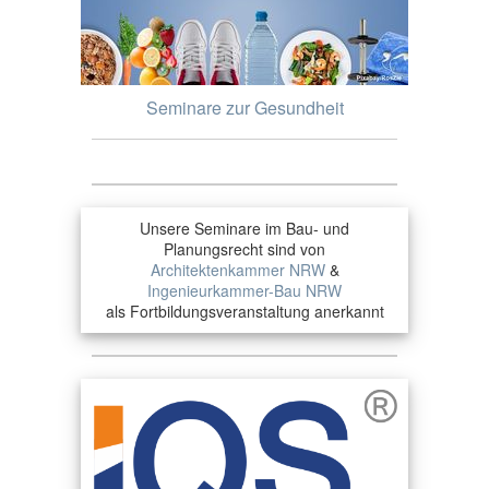
Seminare zur Gesundheit
Unsere Seminare im Bau- und
Planungsrecht sind von
Architektenkammer NRW
&
Ingenieurkammer-Bau NRW
als Fortbildungsveranstaltung anerkannt