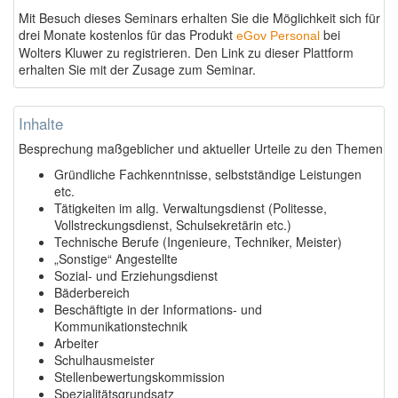
Mit Besuch dieses Seminars erhalten Sie die Möglichkeit sich für
drei Monate kostenlos für das Produkt
bei
eGov Personal
Wolters Kluwer zu registrieren. Den Link zu dieser Plattform
erhalten Sie mit der Zusage zum Seminar.
Inhalte
Besprechung maßgeblicher und aktueller Urteile zu den Themen
Gründliche Fachkenntnisse, selbstständige Leistungen
etc.
Tätigkeiten im allg. Verwaltungsdienst (Politesse,
Vollstreckungsdienst, Schulsekretärin etc.)
Technische Berufe (Ingenieure, Techniker, Meister)
„Sonstige“ Angestellte
Sozial- und Erziehungsdienst
Bäderbereich
Beschäftigte in der Informations- und
Kommunikationstechnik
Arbeiter
Schulhausmeister
Stellenbewertungskommission
Spezialitätsgrundsatz