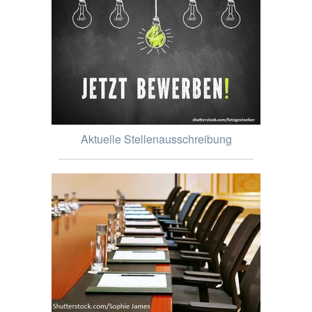
Aktuelle Stellenausschreibung