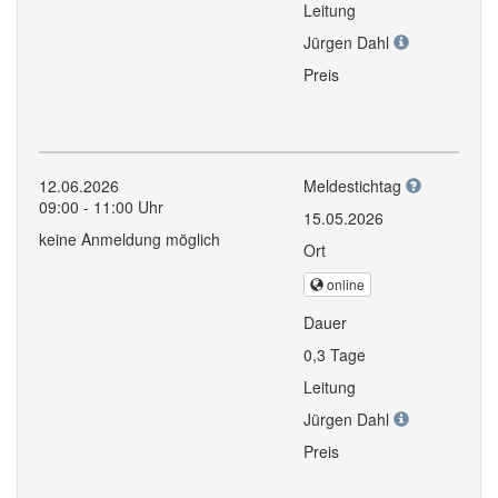
Leitung
Jürgen Dahl
Preis
12.06.2026
Meldestichtag
09:00 - 11:00 Uhr
15.05.2026
keine Anmeldung möglich
Ort
online
Dauer
0,3 Tage
Leitung
Jürgen Dahl
Preis