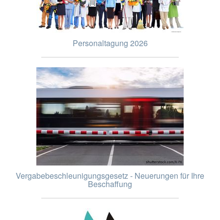
Personaltagung 2026
Vergabebeschleunigungsgesetz - Neuerungen für Ihre
Beschaffung