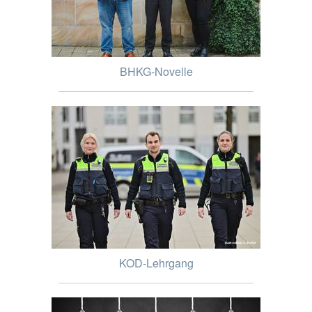
BHKG-Novelle
KOD-Lehrgang