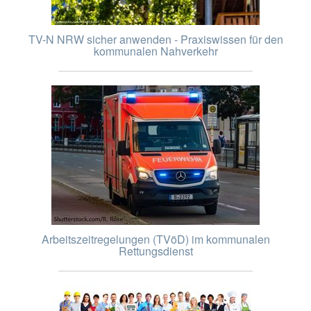
TV-N NRW sicher anwenden - Praxiswissen für den
kommunalen Nahverkehr
Arbeitszeitregelungen (TVöD) im kommunalen
Rettungsdienst