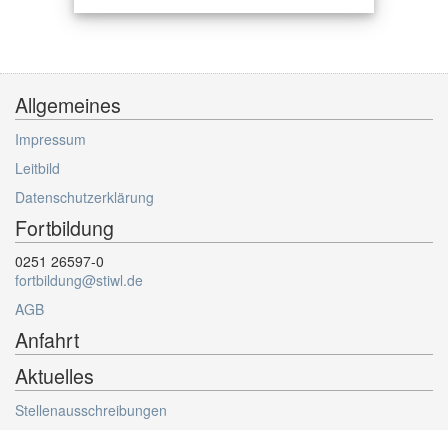
Allgemeines
Impressum
Leitbild
Datenschutzerklärung
Fortbildung
0251 26597-0
fortbildung@stiwl.de
AGB
Anfahrt
Aktuelles
Stellenausschreibungen