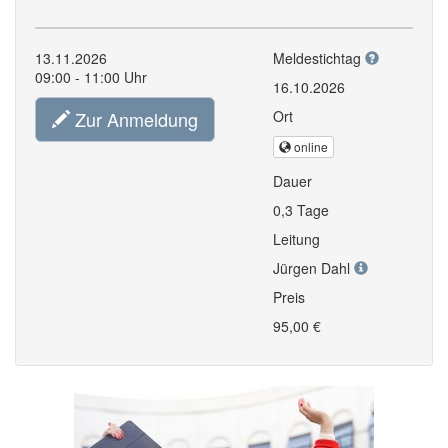
13.11.2026
Meldestichtag
09:00 - 11:00 Uhr
16.10.2026
Zur Anmeldung
Ort
online
Dauer
0,3 Tage
Leitung
Jürgen Dahl
Preis
95,00 €