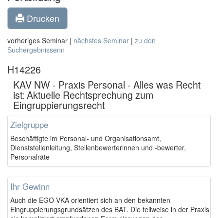
Drucken
vorheriges Seminar |
nächstes Seminar
|
zu den
Suchergebnissenn
H14226
KAV NW - Praxis Personal - Alles was Recht
ist: Aktuelle Rechtsprechung zum
Eingruppierungsrecht
Zielgruppe
Beschäftigte im Personal- und Organisationsamt,
Dienststellenleitung, Stellenbewerterinnen und -bewerter,
Personalräte
Ihr Gewinn
Auch die EGO VKA orientiert sich an den bekannten
Eingruppierungsgrundsätzen des BAT. Die teilweise in der Praxis