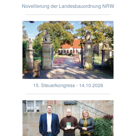
Novellierung der Landesbauordnung NRW
15. Steuerkongress - 14.10.2026