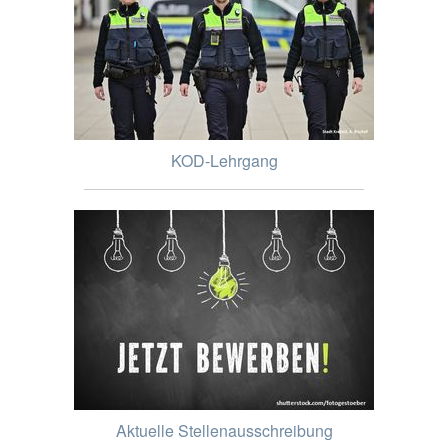
KOD-Lehrgang
Aktuelle Stellenausschreibung