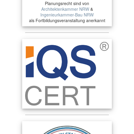
Planungsrecht sind von
Architektenkammer NRW
&
Ingenieurkammer-Bau NRW
als Fortbildungsveranstaltung anerkannt