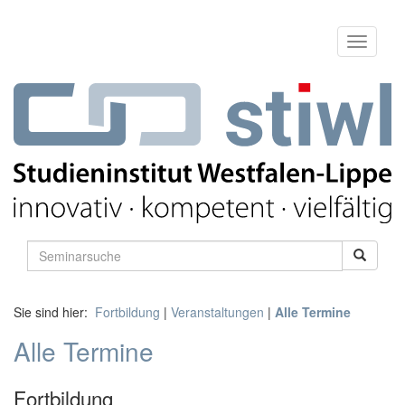
Sie sind hier:
Fortbildung
|
Veranstaltungen
|
Alle Termine
Alle Termine
Fortbildung