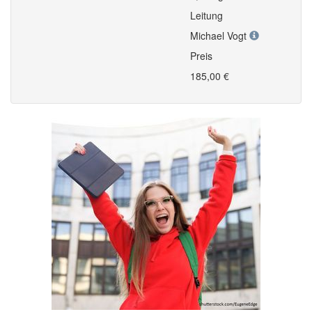
Leitung
Michael Vogt
Preis
185,00 €