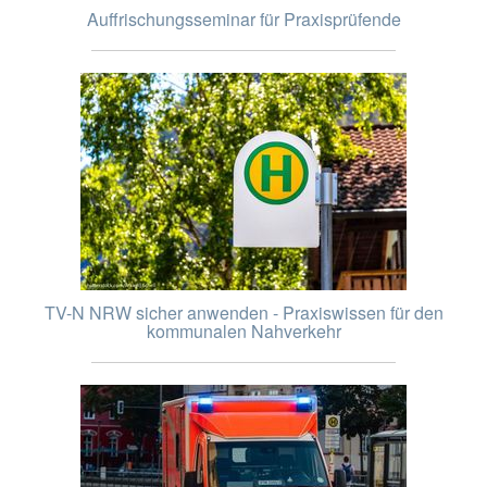
Auffrischungsseminar für Praxisprüfende
TV-N NRW sicher anwenden - Praxiswissen für den
kommunalen Nahverkehr