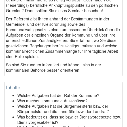
(neuerdings) berufliche Anknüpfungspunkte zu den politischen
Gremien? Dann sollten Sie dieses Seminar besuchen!
Der Referent gibt Ihnen anhand der Bestimmungen in der
Gemeinde- und der Kreisordnung sowie des
Kommunalwahlgesetzes einen umfassenden Überblick über die
Aufgaben der einzelnen Organe der Kommune und über ihre
unterschiedlichen Zuständigkeiten. Sie erfahren, wo Sie diese
gesetzlichen Regelungen berücksichtigen müssen und welche
kommunalrechtlichen Zusammenhänge für Ihre tägliche Arbeit
eine Rolle spielen.
So sind Sie rundum informiert und können sich in der
kommunalen Behörde besser orientieren!
Inhalte
Welche Aufgaben hat der Rat der Kommune?
Was machen kommunale Ausschüsse?
Welche Aufgaben hat die Bürgermeisterin bzw. der
Bürgermeister und die Landrätin bzw. der Landrat?
Was bedeutet es, dass sie bzw. er Dienstvorgesetzte bzw.
Dienstvorgesetzter ist?