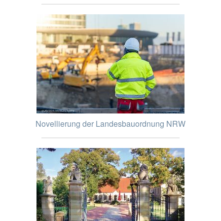
Novellierung der Landesbauordnung NRW