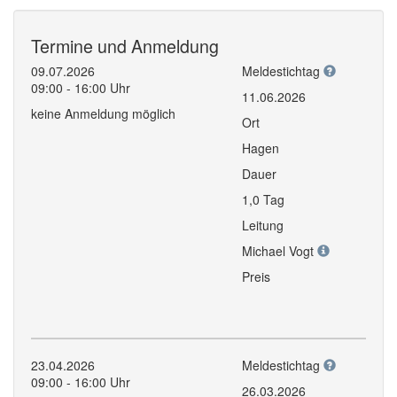
Termine und Anmeldung
09.07.2026
Meldestichtag
09:00 - 16:00 Uhr
11.06.2026
keine Anmeldung möglich
Ort
Hagen
Dauer
1,0 Tag
Leitung
Michael Vogt
Preis
23.04.2026
Meldestichtag
09:00 - 16:00 Uhr
26.03.2026