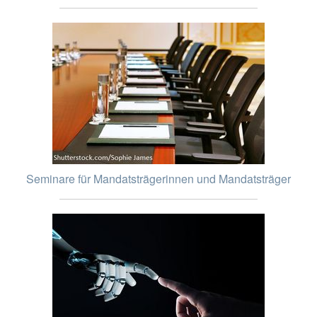
Seminare für Mandatsträgerinnen und Mandatsträger