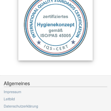
Allgemeines
Impressum
Leitbild
Datenschutzerklärung