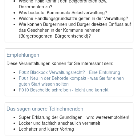
Welche Rolle kommt den Beigeordneten bzw.
Dezernenten zu?
Was bedeutet Kommunale Selbstverwaltung?
Welche Handlungsgrundsätze gelten in der Verwaltung?
Wie können Bürgerinnen und Bürger direkten Einfluss auf
das Geschehen in der Kommune nehmen
(Bürgerbegehren, Bürgerentscheid)?
Empfehlungen
Diese Veranstaltungen können für Sie interessant sein:
F002 Blackbox Verwaltungsrecht? - Eine Einführung
F001 Neu in der Behörde kompakt - was Sie für einen
guten Start wissen sollten
F010 Bescheide schreiben - leicht und korrekt
Das sagen unsere Teilnehmenden
Super Erklärung der Grundlagen - wird weiterempfohlen!
Locker und fachlich anschaulich vermittelt
Lebhafter und klarer Vortrag