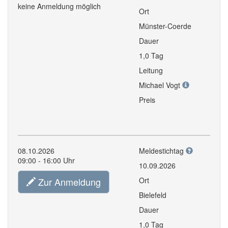
keine Anmeldung möglich
Ort
Münster-Coerde
Dauer
1,0 Tag
Leitung
Michael Vogt
Preis
08.10.2026
Meldestichtag
09:00 - 16:00 Uhr
10.09.2026
Zur Anmeldung
Ort
Bielefeld
Dauer
1,0 Tag