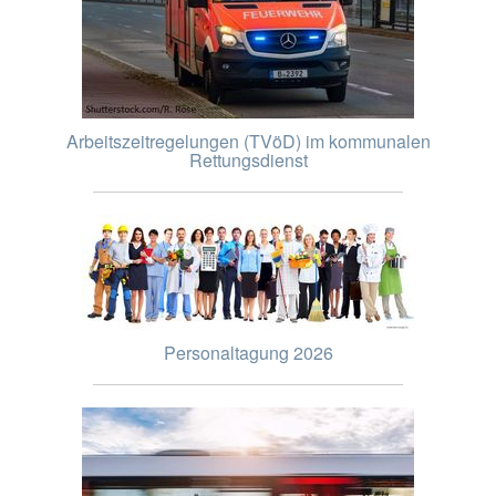
Arbeitszeitregelungen (TVöD) im kommunalen
Rettungsdienst
Personaltagung 2026