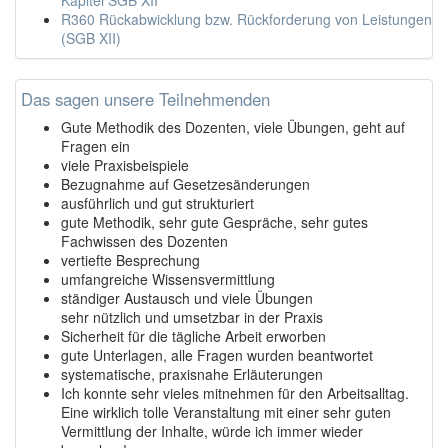
R360 Rückabwicklung bzw. Rückforderung von Leistungen
(SGB XII)
Das sagen unsere Teilnehmenden
Gute Methodik des Dozenten, viele Übungen, geht auf
Fragen ein
viele Praxisbeispiele
Bezugnahme auf Gesetzesänderungen
ausführlich und gut strukturiert
gute Methodik, sehr gute Gespräche, sehr gutes
Fachwissen des Dozenten
vertiefte Besprechung
umfangreiche Wissensvermittlung
ständiger Austausch und viele Übungen
sehr nützlich und umsetzbar in der Praxis
Sicherheit für die tägliche Arbeit erworben
gute Unterlagen, alle Fragen wurden beantwortet
systematische, praxisnahe Erläuterungen
Ich konnte sehr vieles mitnehmen für den Arbeitsalltag.
Eine wirklich tolle Veranstaltung mit einer sehr guten
Vermittlung der Inhalte, würde ich immer wieder