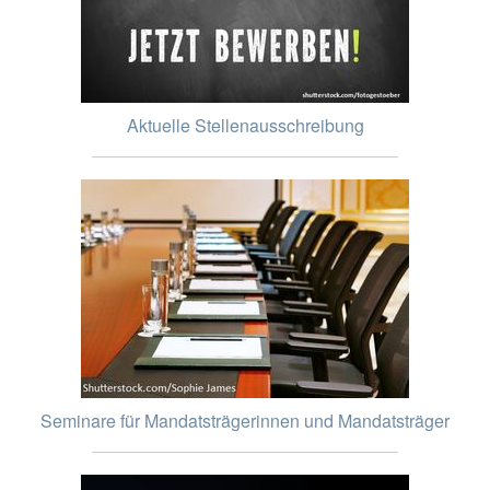
Aktuelle Stellenausschreibung
Seminare für Mandatsträgerinnen und Mandatsträger