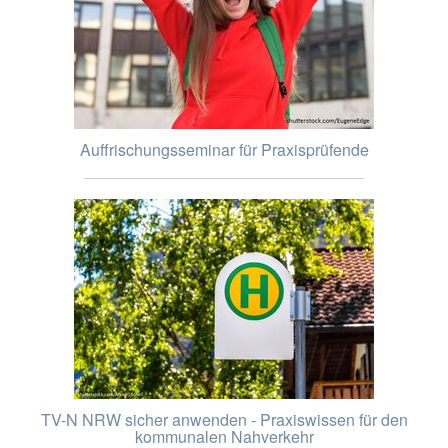
Auffrischungsseminar für Praxisprüfende
TV-N NRW sicher anwenden - Praxiswissen für den
kommunalen Nahverkehr