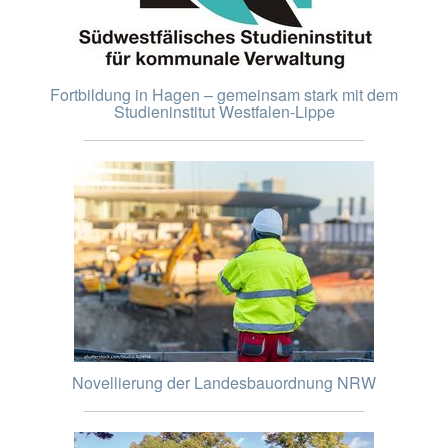
Fortbildung in Hagen – gemeinsam stark mit dem
Studieninstitut Westfalen-Lippe
Novellierung der Landesbauordnung NRW