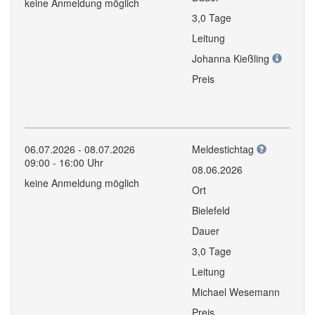
keine Anmeldung möglich
3,0 Tage
Leitung
Johanna Kießling
Preis
06.07.2026 - 08.07.2026
Meldestichtag
09:00 - 16:00 Uhr
08.06.2026
keine Anmeldung möglich
Ort
Bielefeld
Dauer
3,0 Tage
Leitung
Michael Wesemann
Preis