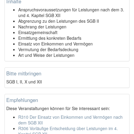
Inhalte
Anspruchsvoraussetzungen für Leistungen nach dem 3.
und 4. Kapitel SGB XII
Abgrenzung zu den Leistungen des SGB II
Nachrang der Leistungen
Einsatzgemeinschaft
Ermittlung des konkreten Bedarfs
Einsatz von Einkommen und Vermögen
Vermutung der Bedarfsdeckung
Art und Weise der Leistungen
Bitte mitbringen
SGB I, II, X und XII
Empfehlungen
Diese Veranstaltungen können für Sie interessant sein:
R310 Der Einsatz von Einkommen und Vermögen nach
dem SGB XII
R306 Vorläufige Entscheidung über Leistungen im 4.
Kapitel SGB XII