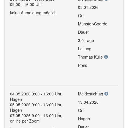
09:00 - 16:00 Uhr
05.01.2026
keine Anmeldung möglich
Ort
Münster-Coerde
Dauer
3,0 Tage
Leitung
Thomas Kulle
Preis
04.05.2026 9:00 - 16:00 Uhr,
Meldestichtag
Hagen
13.04.2026
05.05.2026 9:00 - 16:00 Uhr,
Hagen
Ort
07.05.2026 9:00 - 16:00 Uhr,
Hagen
online per Zoom
Dauer