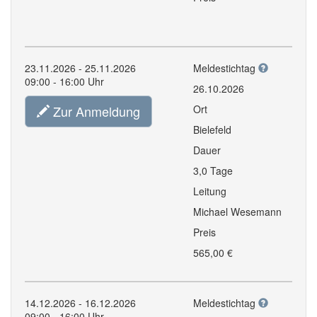
23.11.2026 - 25.11.2026
Meldestichtag
09:00 - 16:00 Uhr
26.10.2026
Zur Anmeldung
Ort
Bielefeld
Dauer
3,0 Tage
Leitung
Michael Wesemann
Preis
565,00 €
14.12.2026 - 16.12.2026
Meldestichtag
09:00 - 16:00 Uhr