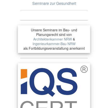
Seminare zur Gesundheit
Unsere Seminare im Bau- und
Planungsrecht sind von
Architektenkammer NRW
&
Ingenieurkammer-Bau NRW
als Fortbildungsveranstaltung anerkannt