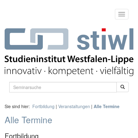
Sie sind hier:
Fortbildung
|
Veranstaltungen
|
Alle Termine
Alle Termine
Fortbildung