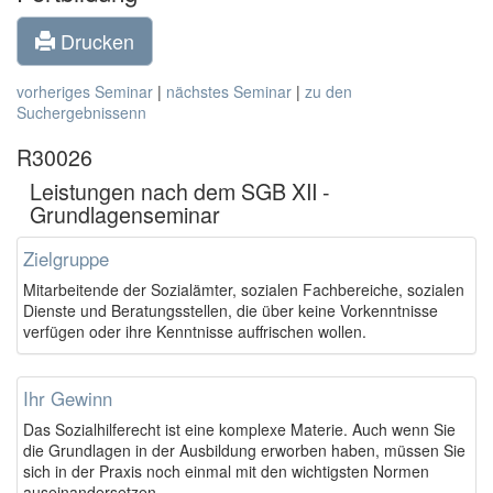
Drucken
vorheriges Seminar
|
nächstes Seminar
|
zu den
Suchergebnissenn
R30026
Leistungen nach dem SGB XII -
Grundlagenseminar
Zielgruppe
Mitarbeitende der Sozialämter, sozialen Fachbereiche, sozialen
Dienste und Beratungsstellen, die über keine Vorkenntnisse
verfügen oder ihre Kenntnisse auffrischen wollen.
Ihr Gewinn
Das Sozialhilferecht ist eine komplexe Materie. Auch wenn Sie
die Grundlagen in der Ausbildung erworben haben, müssen Sie
sich in der Praxis noch einmal mit den wichtigsten Normen
auseinandersetzen.