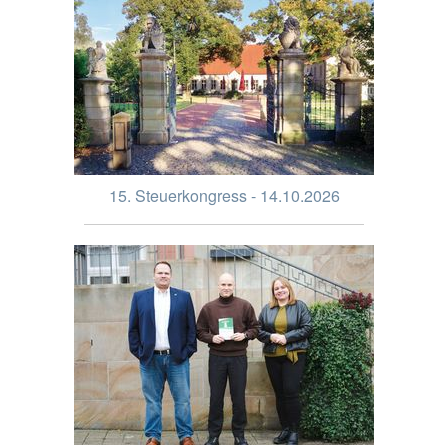
15. Steuerkongress - 14.10.2026