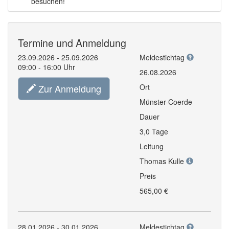
besuchen!
Termine und Anmeldung
23.09.2026 - 25.09.2026
Meldestichtag
09:00 - 16:00 Uhr
26.08.2026
Zur Anmeldung
Ort
Münster-Coerde
Dauer
3,0 Tage
Leitung
Thomas Kulle
Preis
565,00 €
28.01.2026 - 30.01.2026
Meldestichtag