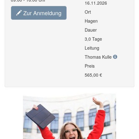
16.11.2026
Zur Anmeldung
Ort
Hagen
Dauer
3,0 Tage
Leitung
Thomas Kulle
Preis
565,00 €