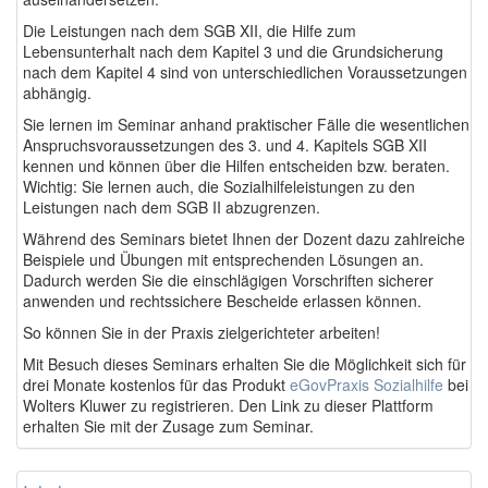
Die Leistungen nach dem SGB XII, die Hilfe zum
Lebensunterhalt nach dem Kapitel 3 und die Grundsicherung
nach dem Kapitel 4 sind von unterschiedlichen Voraussetzungen
abhängig.
Sie lernen im Seminar anhand praktischer Fälle die wesentlichen
Anspruchsvoraussetzungen des 3. und 4. Kapitels SGB XII
kennen und können über die Hilfen entscheiden bzw. beraten.
Wichtig: Sie lernen auch, die Sozialhilfeleistungen zu den
Leistungen nach dem SGB II abzugrenzen.
Während des Seminars bietet Ihnen der Dozent dazu zahlreiche
Beispiele und Übungen mit entsprechenden Lösungen an.
Dadurch werden Sie die einschlägigen Vorschriften sicherer
anwenden und rechtssichere Bescheide erlassen können.
So können Sie in der Praxis zielgerichteter arbeiten!
Mit Besuch dieses Seminars erhalten Sie die Möglichkeit sich für
drei Monate kostenlos für das Produkt
eGovPraxis Sozialhilfe
bei
Wolters Kluwer zu registrieren. Den Link zu dieser Plattform
erhalten Sie mit der Zusage zum Seminar.