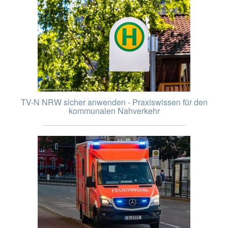
TV-N NRW sicher anwenden - Praxiswissen für den
kommunalen Nahverkehr