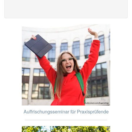
Auffrischungsseminar für Praxisprüfende