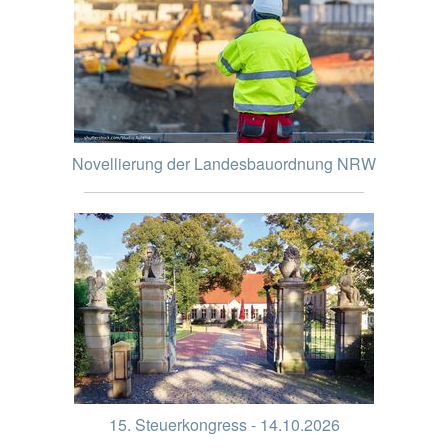
Novellierung der Landesbauordnung NRW
15. Steuerkongress - 14.10.2026