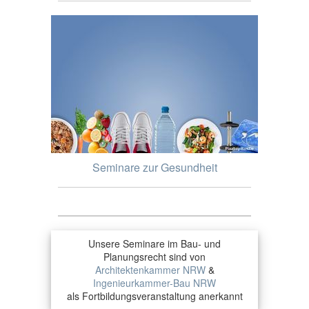
Seminare zur Gesundheit
Unsere Seminare im Bau- und
Planungsrecht sind von
Architektenkammer NRW
&
Ingenieurkammer-Bau NRW
als Fortbildungsveranstaltung anerkannt