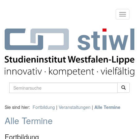
Sie sind hier:
Fortbildung
|
Veranstaltungen
|
Alle Termine
Alle Termine
Fortbildung