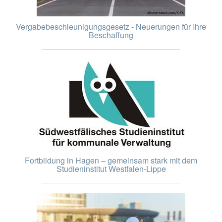
Vergabebeschleunigungsgesetz - Neuerungen für Ihre
Beschaffung
Fortbildung in Hagen – gemeinsam stark mit dem
Studieninstitut Westfalen-Lippe