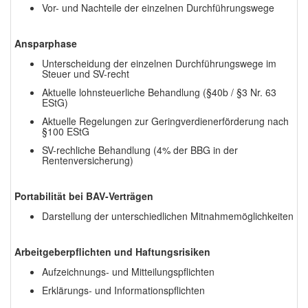
Vor- und Nachteile der einzelnen Durchführungswege
Ansparphase
Unterscheidung der einzelnen Durchführungswege im
Steuer und SV-recht
Aktuelle lohnsteuerliche Behandlung (§40b / §3 Nr. 63
EStG)
Aktuelle Regelungen zur Geringverdienerförderung nach
§100 EStG
SV-rechliche Behandlung (4% der BBG in der
Rentenversicherung)
Portabilität bei BAV-Verträgen
Darstellung der unterschiedlichen Mitnahmemöglichkeiten
Arbeitgeberpflichten und Haftungsrisiken
Aufzeichnungs- und Mitteilungspflichten
Erklärungs- und Informationspflichten