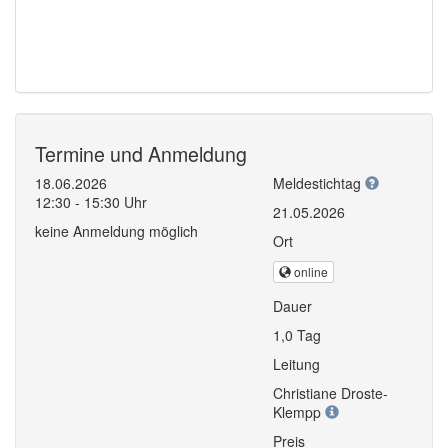
Termine und Anmeldung
18.06.2026
Meldestichtag
12:30 - 15:30 Uhr
21.05.2026
keine Anmeldung möglich
Ort
online
Dauer
1,0 Tag
Leitung
Christiane Droste-
Klempp
Preis