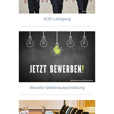
KOD-Lehrgang
Aktuelle Stellenausschreibung