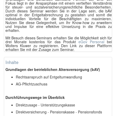
Fokus liegt in der Ansparphase mit einem vertieften Verständnis
für steuer- und sozialversicherungsrechtliche Besonderheiten.
Durch dieses Seminar werden Sie in der Lage sein, die bAV
optimal in der Entgeltabrechnung zu gestalten und somit die
individuellen Vorteile für die Beschäftigten zu maximieren.
Nutzen Sie diese Gelegenheit, um Ihr Know-how zu erweitern
und Impulse für eine effektive Umsetzung in die Praxis zu
erhalten.
Mit Besuch dieses Seminars erhalten Sie die Möglichkeit sich für
drei Monate kostenlos für das Produkt
eGov Personal
bei
Wolters Kluwer zu registrieren. Den Link zu dieser Plattform
erhalten Sie mit der Zusage zum Seminar.
Inhalte
Grundlagen der betrieblichen Altersversorgung (bAV)
Rechtsanspruch auf Entgeltumwandlung
AG-Pflichtzuschuss
Durchführungswege im Überblick
Direktzusage - Unterstützungskasse
Direktversicherung - Pensionskasse - Pensionsfonds