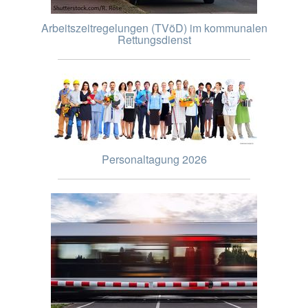
Arbeitszeitregelungen (TVöD) im kommunalen
Rettungsdienst
Personaltagung 2026