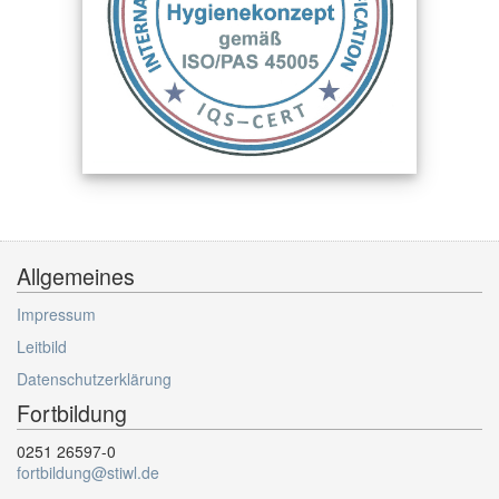
Allgemeines
Impressum
Leitbild
Datenschutzerklärung
Fortbildung
0251 26597-0
fortbildung@stiwl.de