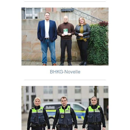
BHKG-Novelle