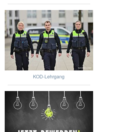
KOD-Lehrgang