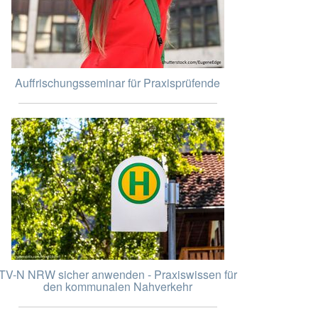
Auffrischungsseminar für Praxisprüfende
TV-N NRW sicher anwenden - Praxiswissen für
den kommunalen Nahverkehr