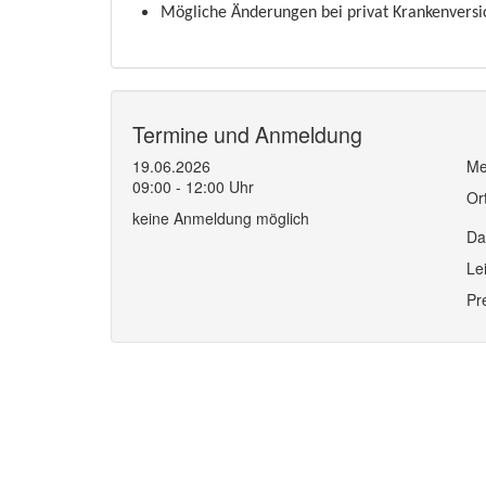
Mögliche Änderungen bei privat Krankenversi
Termine und Anmeldung
19.06.2026
Me
09:00 - 12:00 Uhr
Or
keine Anmeldung möglich
Da
Le
Pr