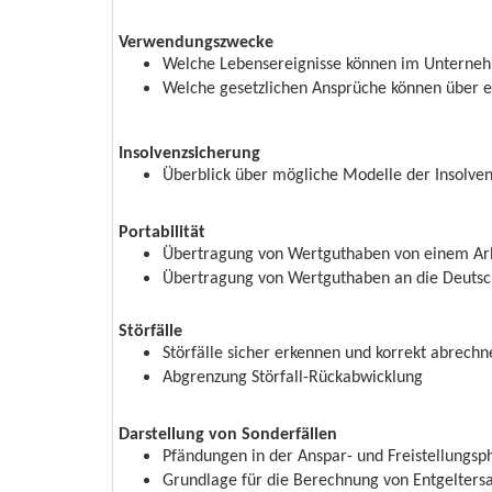
Verwendungszwecke
Welche Lebensereignisse können im Unterne
Welche gesetzlichen Ansprüche können über ein
Insolvenzsicherung
Überblick über mögliche Modelle der Insolve
Portabilität
Übertragung von Wertguthaben von einem Ar
Übertragung von Wertguthaben an die Deutsc
Störfälle
Störfälle sicher erkennen und korrekt abrechn
Abgrenzung Störfall-Rückabwicklung
Darstellung von Sonderfällen
Pfändungen in der Anspar- und Freistellungsp
Grundlage für die Berechnung von Entgeltersa