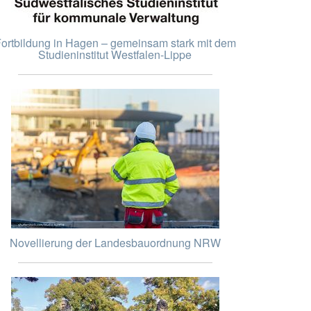
ortbildung in Hagen – gemeinsam stark mit dem
Studieninstitut Westfalen-Lippe
Novellierung der Landesbauordnung NRW