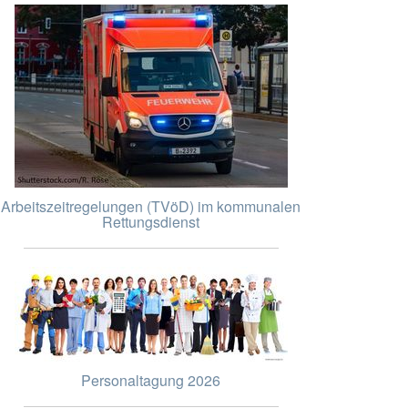
Arbeitszeitregelungen (TVöD) im kommunalen
Rettungsdienst
Personaltagung 2026