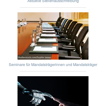
Aktuelle Stellenausschreibung
Seminare für Mandatsträgerinnen und Mandatsträger