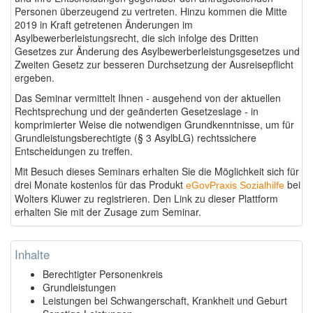
Personen überzeugend zu vertreten. Hinzu kommen die Mitte
2019 in Kraft getretenen Änderungen im
Asylbewerberleistungsrecht, die sich infolge des Dritten
Gesetzes zur Änderung des Asylbewerberleistungsgesetzes und
Zweiten Gesetz zur besseren Durchsetzung der Ausreisepflicht
ergeben.
Das Seminar vermittelt Ihnen - ausgehend von der aktuellen
Rechtsprechung und der geänderten Gesetzeslage - in
komprimierter Weise die notwendigen Grundkenntnisse, um für
Grundleistungsberechtigte (§ 3 AsylbLG) rechtssichere
Entscheidungen zu treffen.
Mit Besuch dieses Seminars erhalten Sie die Möglichkeit sich für
drei Monate kostenlos für das Produkt
bei
eGovPraxis Sozialhilfe
Wolters Kluwer zu registrieren. Den Link zu dieser Plattform
erhalten Sie mit der Zusage zum Seminar.
Inhalte
Berechtigter Personenkreis
Grundleistungen
Leistungen bei Schwangerschaft, Krankheit und Geburt