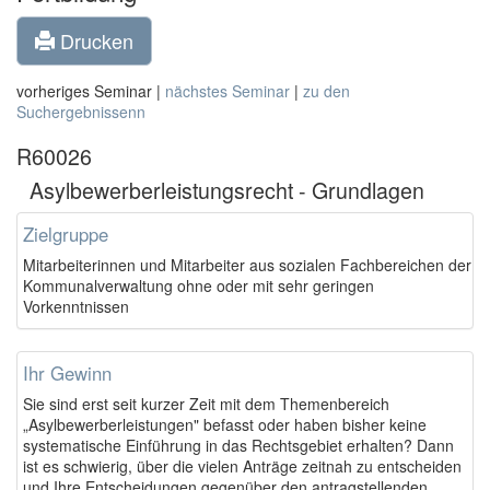
Drucken
vorheriges Seminar |
nächstes Seminar
|
zu den
Suchergebnissenn
R60026
Asylbewerberleistungsrecht - Grundlagen
Zielgruppe
Mitarbeiterinnen und Mitarbeiter aus sozialen Fachbereichen der
Kommunalverwaltung ohne oder mit sehr geringen
Vorkenntnissen
Ihr Gewinn
Sie sind erst seit kurzer Zeit mit dem Themenbereich
„Asylbewerberleistungen" befasst oder haben bisher keine
systematische Einführung in das Rechtsgebiet erhalten? Dann
ist es schwierig, über die vielen Anträge zeitnah zu entscheiden
und Ihre Entscheidungen gegenüber den antragstellenden