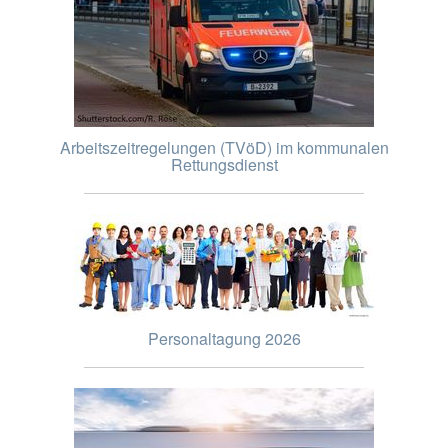
Arbeitszeitregelungen (TVöD) im kommunalen
Rettungsdienst
Personaltagung 2026