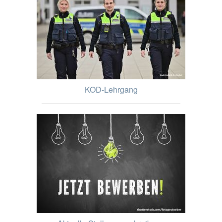
KOD-Lehrgang