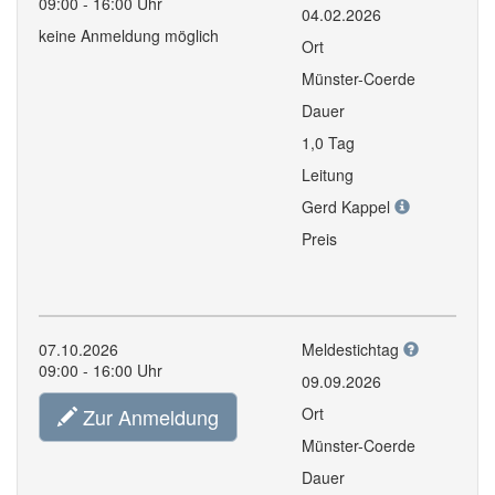
09:00 - 16:00 Uhr
04.02.2026
keine Anmeldung möglich
Ort
Münster-Coerde
Dauer
1,0 Tag
Leitung
Gerd Kappel
Preis
07.10.2026
Meldestichtag
09:00 - 16:00 Uhr
09.09.2026
Zur Anmeldung
Ort
Münster-Coerde
Dauer