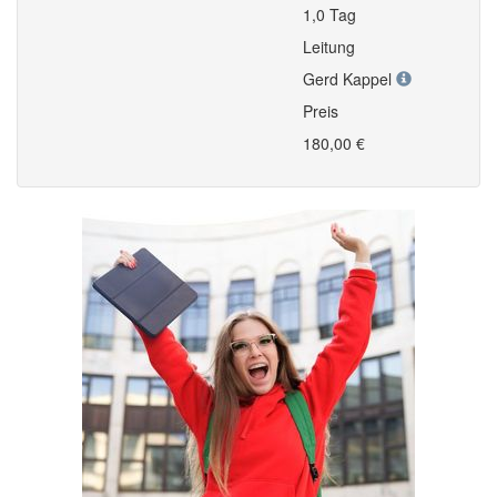
1,0 Tag
Leitung
Gerd Kappel
Preis
180,00 €