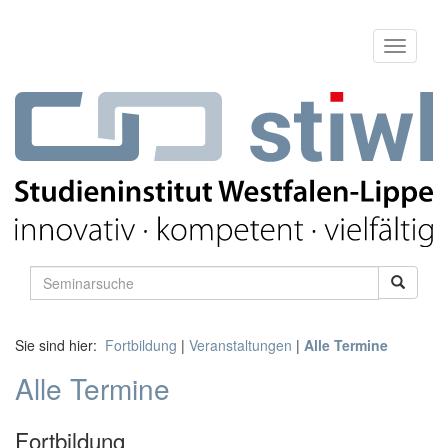
Sie sind hier:
Fortbildung
|
Veranstaltungen
|
Alle Termine
Alle Termine
Fortbildung