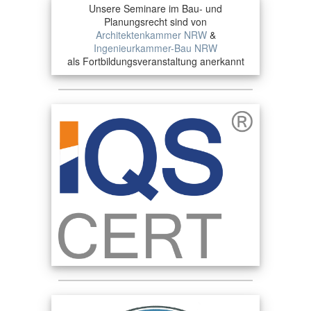
Unsere Seminare im Bau- und
Planungsrecht sind von
Architektenkammer NRW
&
Ingenieurkammer-Bau NRW
als Fortbildungsveranstaltung anerkannt