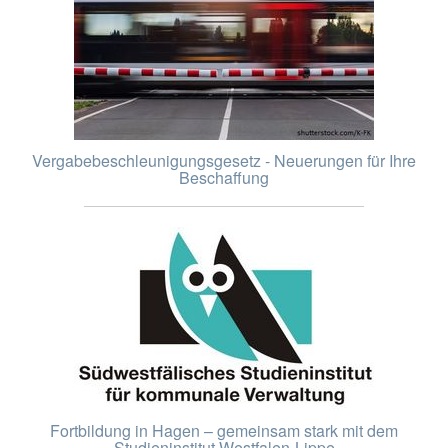
Vergabebeschleunigungsgesetz - Neuerungen für Ihre
Beschaffung
Fortbildung in Hagen – gemeinsam stark mit dem
Studieninstitut Westfalen-Lippe