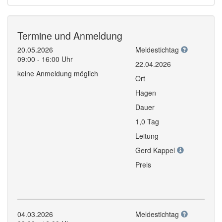
Termine und Anmeldung
20.05.2026
Meldestichtag
09:00 - 16:00 Uhr
22.04.2026
keine Anmeldung möglich
Ort
Hagen
Dauer
1,0 Tag
Leitung
Gerd Kappel
Preis
04.03.2026
Meldestichtag