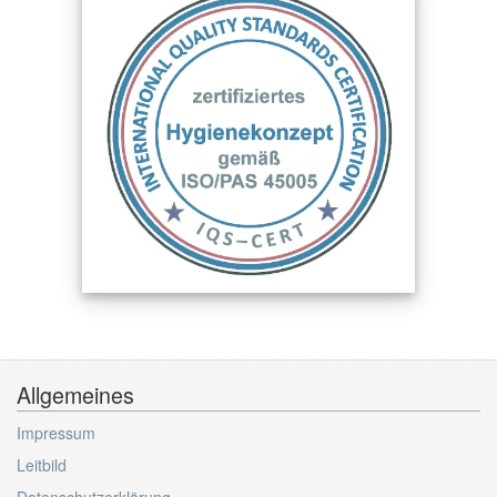
Allgemeines
Impressum
Leitbild
Datenschutzerklärung