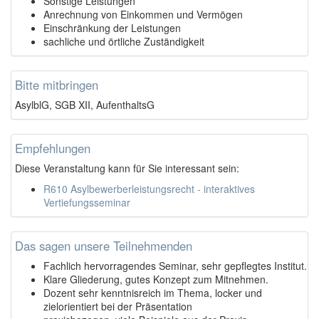
Sonstige Leistungen
Anrechnung von Einkommen und Vermögen
Einschränkung der Leistungen
sachliche und örtliche Zuständigkeit
Bitte mitbringen
AsylblG, SGB XII, AufenthaltsG
Empfehlungen
Diese Veranstaltung kann für Sie interessant sein:
R610 Asylbewerberleistungsrecht - interaktives
Vertiefungsseminar
Das sagen unsere Teilnehmenden
Fachlich hervorragendes Seminar, sehr gepflegtes Institut.
Klare Gliederung, gutes Konzept zum Mitnehmen.
Dozent sehr kenntnisreich im Thema, locker und
zielorientiert bei der Präsentation