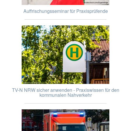
Auffrischungsseminar für Praxisprüfende
TV-N NRW sicher anwenden - Praxiswissen für den
kommunalen Nahverkehr