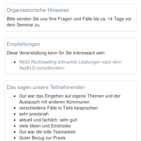
Organisatorische Hinweise
Bitte senden Sie uns Ihre Fragen und Fälle bis ca. 14 Tage vor
dem Seminar zu.
Empfehlungen
Diese Veranstaltung kann für Sie interessant sein:
R630 Rechtswidrig erbrachte Leistungen nach dem
AsylbLG zurückfordern
Das sagen unsere Teilnehmenden
Gut war das Eingehen auf eigene Themen und der
Austausch mit anderen Kommunen
verschiedene Fälle in Tiefe besprochen
sehr praxisnah
aktuell und fachlich: sehr gut!
viele Ideen und Eindrücke
Gut war die tolle Teamarbeit
Guter Bezug zur Praxis