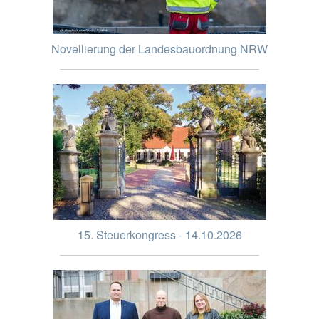
Novellierung der Landesbauordnung NRW
15. Steuerkongress - 14.10.2026