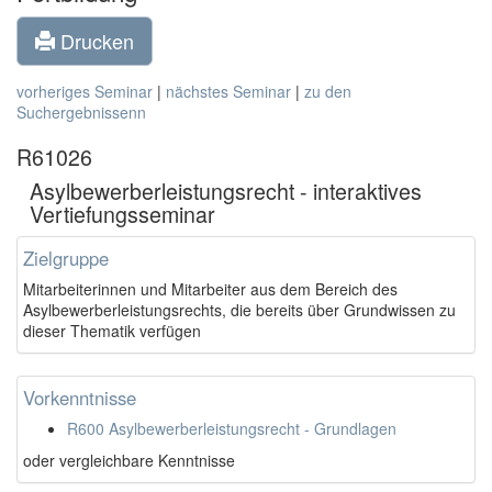
Drucken
vorheriges Seminar
|
nächstes Seminar
|
zu den
Suchergebnissenn
R61026
Asylbewerberleistungsrecht - interaktives
Vertiefungsseminar
Zielgruppe
Mitarbeiterinnen und Mitarbeiter aus dem Bereich des
Asylbewerberleistungsrechts, die bereits über Grundwissen zu
dieser Thematik verfügen
Vorkenntnisse
R600 Asylbewerberleistungsrecht - Grundlagen
oder vergleichbare Kenntnisse