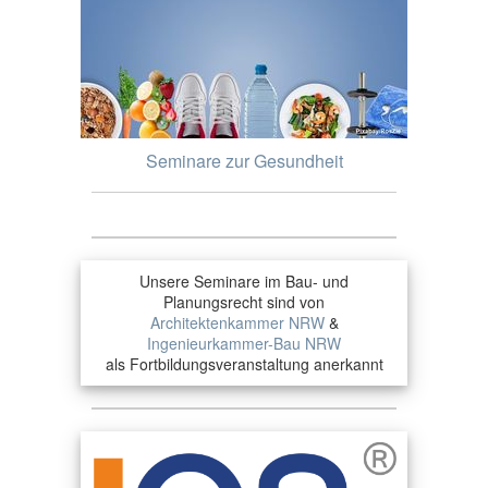
Seminare zur Gesundheit
Unsere Seminare im Bau- und
Planungsrecht sind von
Architektenkammer NRW
&
Ingenieurkammer-Bau NRW
als Fortbildungsveranstaltung anerkannt