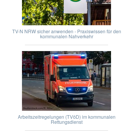
TV-N NRW sicher anwenden - Praxiswissen für den
kommunalen Nahverkehr
Arbeitszeitregelungen (TVöD) im kommunalen
Rettungsdienst