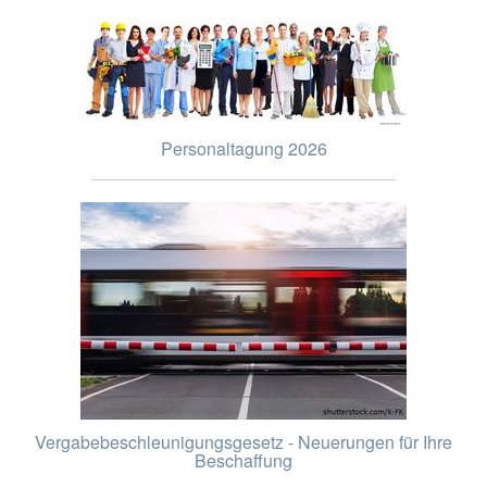
Personaltagung 2026
Vergabebeschleunigungsgesetz - Neuerungen für Ihre
Beschaffung