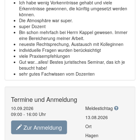
Ich habe wenig Vorkenntnisse gehabt und viele
Erkenntnisse gewonnen, die künftig umgesetzt werden
können.
Die Atmosphäre war super.
super Dozent
Bin schon mehrfach bei Herrn Kappel gewesen. Immer
eine Bereicherung meiner Arbeit.
neueste Rechtsprechung, Austausch mit Kolleginnen
individuelle Fragen wurden berücksichtigt
viele Praxisempfehlungen
Gut war...alles! Bestes juristisches Seminar, das ich je
besucht habe!
sehr gutes Fachwissen vom Dozenten
Termine und Anmeldung
10.09.2026
Meldestichtag
09:00 - 16:00 Uhr
13.08.2026
Zur Anmeldung
Ort
Hagen