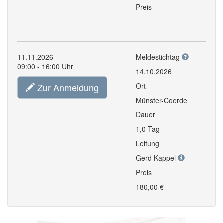
Preis
11.11.2026
Meldestichtag
09:00 - 16:00 Uhr
14.10.2026
Zur Anmeldung
Ort
Münster-Coerde
Dauer
1,0 Tag
Leitung
Gerd Kappel
Preis
180,00 €