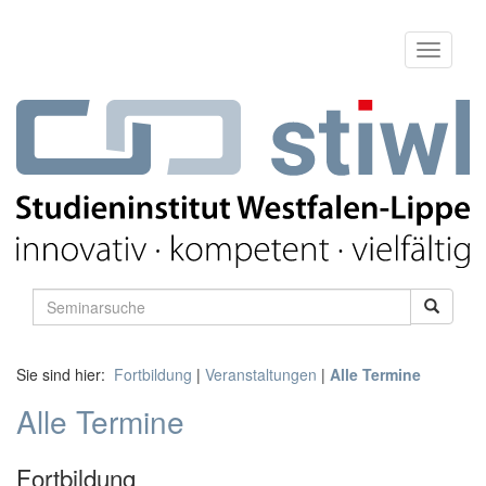
Sie sind hier:
Fortbildung
|
Veranstaltungen
|
Alle Termine
Alle Termine
Fortbildung