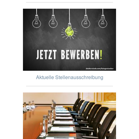
Aktuelle Stellenausschreibung