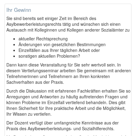
Ihr Gewinn
Sie sind bereits seit einiger Zeit im Bereich des
Asylbewerberleistungsrechts tätig und wünschen sich einen
Austausch mit Kolleginnen und Kollegen anderer Sozialämter zu
aktueller Rechtsprechung
Änderungen von gesetzlichen Bestimmungen
Einzelfällen aus Ihrer täglichen Arbeit oder
sonstigen aktuellen Problemen?
Dann kann diese Veranstaltung für Sie sehr wertvoll sein. In
diesem Vertiefungsseminar arbeiten Sie gemeinsam mit anderen
Teilnehmerinnen und Teilnehmern an Ihren konkreten
Sachverhalten aus der Praxis.
Durch die Diskussion mit erfahrenen Fachkräften erhalten Sie so
Anregungen und Antworten zu häufig auftretenden Fragen und
können Probleme im Einzelfall vertiefend behandeln. Dies gibt
Ihnen Sicherheit für Ihre praktische Arbeit und die Möglichkeit,
Ihr Wissen zu vertiefen.
Der Dozent verfügt über umfangreiche Kenntnisse aus der
Praxis des Asylbewerberleistungs- und Sozialhilferechts.