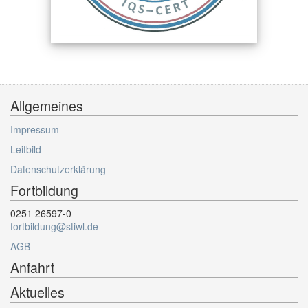
Allgemeines
Impressum
Leitbild
Datenschutzerklärung
Fortbildung
0251 26597-0
fortbildung@stiwl.de
AGB
Anfahrt
Aktuelles