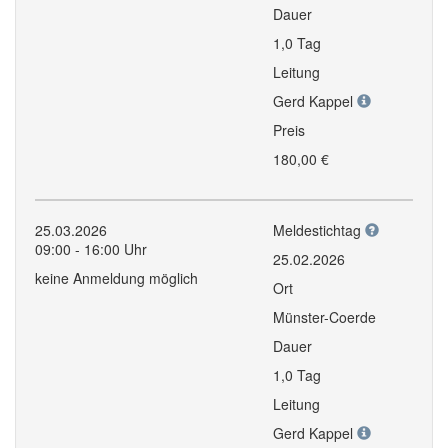
Dauer
1,0 Tag
Leitung
Gerd Kappel
Preis
180,00 €
25.03.2026
Meldestichtag
09:00 - 16:00 Uhr
25.02.2026
keine Anmeldung möglich
Ort
Münster-Coerde
Dauer
1,0 Tag
Leitung
Gerd Kappel