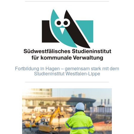
Fortbildung in Hagen – gemeinsam stark mit dem
Studieninstitut Westfalen-Lippe