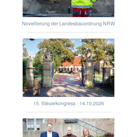
Novellierung der Landesbauordnung NRW
15. Steuerkongress - 14.10.2026