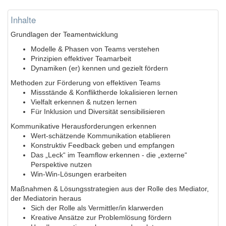
Inhalte
Grundlagen der Teamentwicklung
Modelle & Phasen von Teams verstehen
Prinzipien effektiver Teamarbeit
Dynamiken (er) kennen und gezielt fördern
Methoden zur Förderung von effektiven Teams
Missstände & Konfliktherde lokalisieren lernen
Vielfalt erkennen & nutzen lernen
Für Inklusion und Diversität sensibilisieren
Kommunikative Herausforderungen erkennen
Wert-schätzende Kommunikation etablieren
Konstruktiv Feedback geben und empfangen
Das „Leck“ im Teamflow erkennen - die „externe“
Perspektive nutzen
Win-Win-Lösungen erarbeiten
Maßnahmen & Lösungsstrategien aus der Rolle des Mediator,
der Mediatorin heraus
Sich der Rolle als Vermittler/in klarwerden
Kreative Ansätze zur Problemlösung fördern