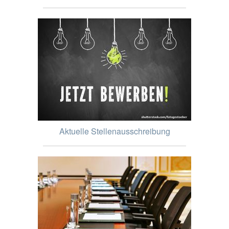
Aktuelle Stellenausschreibung