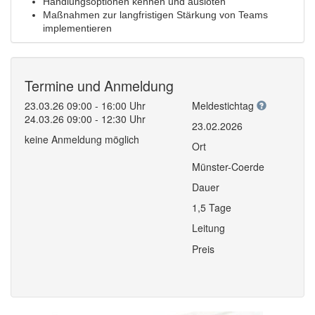
Handlungsoptionen kennen und ausloten
Maßnahmen zur langfristigen Stärkung von Teams
implementieren
Termine und Anmeldung
23.03.26 09:00 - 16:00 Uhr
Meldestichtag
24.03.26 09:00 - 12:30 Uhr
23.02.2026
keine Anmeldung möglich
Ort
Münster-Coerde
Dauer
1,5 Tage
Leitung
Preis