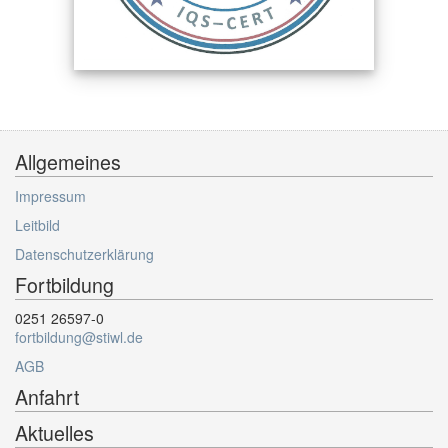
Allgemeines
Impressum
Leitbild
Datenschutzerklärung
Fortbildung
0251 26597-0
fortbildung@stiwl.de
AGB
Anfahrt
Aktuelles