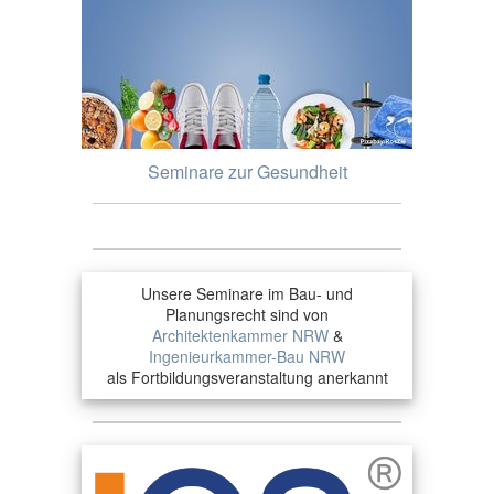
Seminare zur Gesundheit
Unsere Seminare im Bau- und
Planungsrecht sind von
Architektenkammer NRW
&
Ingenieurkammer-Bau NRW
als Fortbildungsveranstaltung anerkannt