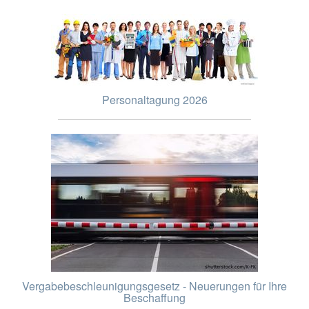
Personaltagung 2026
Vergabebeschleunigungsgesetz - Neuerungen für Ihre
Beschaffung