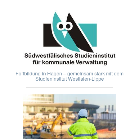
Fortbildung in Hagen – gemeinsam stark mit dem
Studieninstitut Westfalen-Lippe