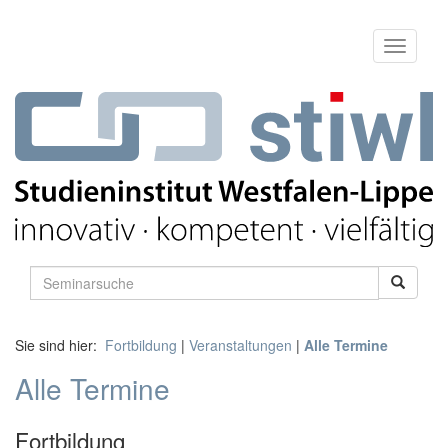
Sie sind hier:
Fortbildung
|
Veranstaltungen
|
Alle Termine
Alle Termine
Fortbildung