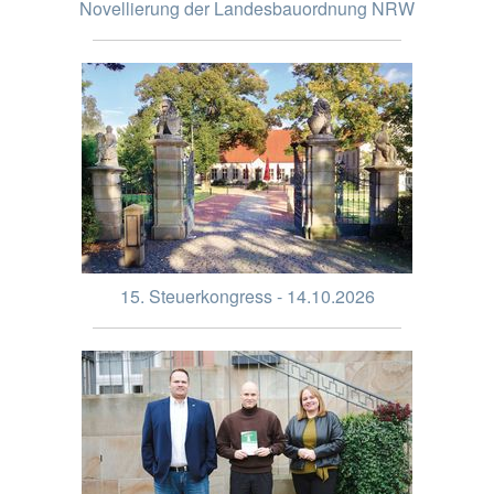
Novellierung der Landesbauordnung NRW
15. Steuerkongress - 14.10.2026