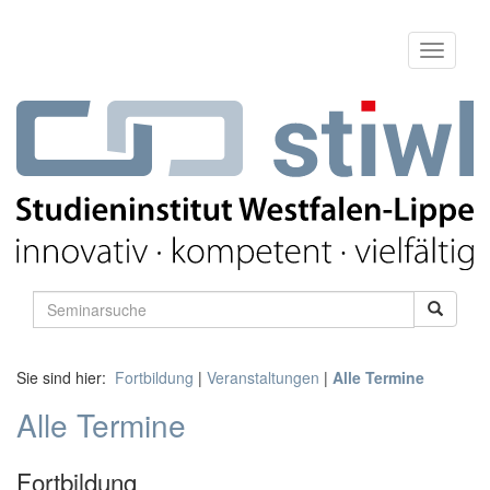
Sie sind hier:
Fortbildung
|
Veranstaltungen
|
Alle Termine
Alle Termine
Fortbildung