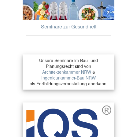
Seminare zur Gesundheit
Unsere Seminare im Bau- und
Planungsrecht sind von
Architektenkammer NRW
&
Ingenieurkammer-Bau NRW
als Fortbildungsveranstaltung anerkannt