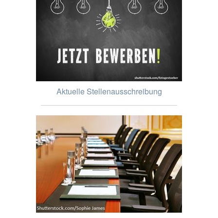
Aktuelle Stellenausschreibung