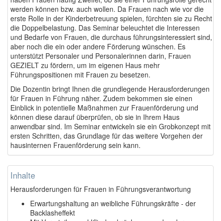
werden können bzw. auch wollen. Da Frauen nach wie vor die
erste Rolle in der Kinderbetreuung spielen, fürchten sie zu Recht
die Doppelbelastung. Das Seminar beleuchtet die Interessen
und Bedarfe von Frauen, die durchaus
führungsinteressiert sind,
aber noch die ein oder andere Förderung wünschen. Es
unterstützt Personaler und Personalerinnen darin, Frauen
GEZIELT zu fördern, um im eigenen Haus mehr
Führungspositionen mit Frauen zu besetzen.
Die Dozentin bringt Ihnen die grundlegende Herausforderungen
für Frauen in Führung näher. Zudem bekommen sie einen
Einblick in potentielle Maßnahmen zur Frauenförderung und
können diese darauf überprüfen, ob sie in Ihrem Haus
anwendbar sind. Im Seminar entwickeln sie ein Grobkonzept mit
ersten Schritten, das Grundlage für das weitere Vorgehen der
hausinternen Frauenförderung sein kann.
Inhalte
Herausforderungen für Frauen in Führungsverantwortung
Erwartungshaltung an weibliche Führungskräfte - der
Backlasheffekt