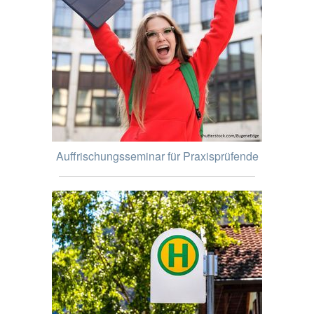
Auffrischungsseminar für Praxisprüfende