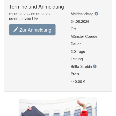
Termine und Anmeldung
21.09.2026 - 22.09.2026
Meldestichtag
09:00 - 16:00 Uhr
24.08.2026
Zur Anmeldung
Ort
Münster-Coerde
Dauer
2,0 Tage
Leitung
Britta Strebin
Preis
440,00 €