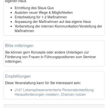
eigenen Haus
Ermittlung des Staus Quo
Ausloten neuer Wege & Möglichkeiten
Entscheidung für 1-2 Maßnahmen
Anpassung der Maßnahmen auf das eigene Haus
Vorbereitung der internen Kommunikation/Vorstellung der
Maßnahmen
Bitte mitbringen
Sie können gern Konzepte oder andere Unterlagen zur
Förderung von Frauen in Führungspositionen zum Seminar
mitbringen.
Empfehlungen
Diese Veranstaltung kann für Sie interessant sein:
J107 Lebensphasenorientierte Personalentwicklung:
Herausforderungen meistern, Chancen nutzen