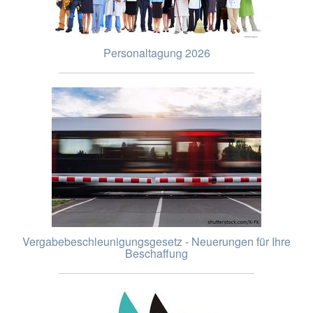
Personaltagung 2026
Vergabebeschleunigungsgesetz - Neuerungen für Ihre
Beschaffung