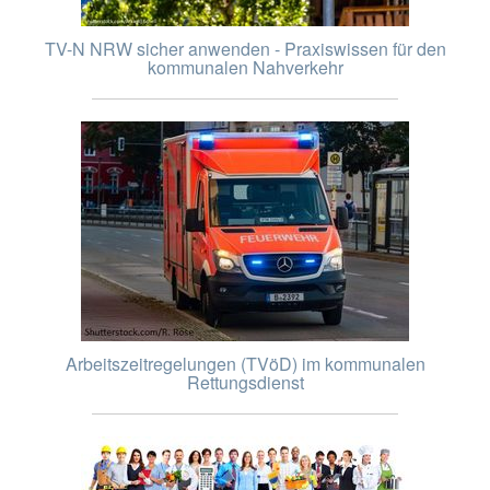
TV-N NRW sicher anwenden - Praxiswissen für den
kommunalen Nahverkehr
Arbeitszeitregelungen (TVöD) im kommunalen
Rettungsdienst