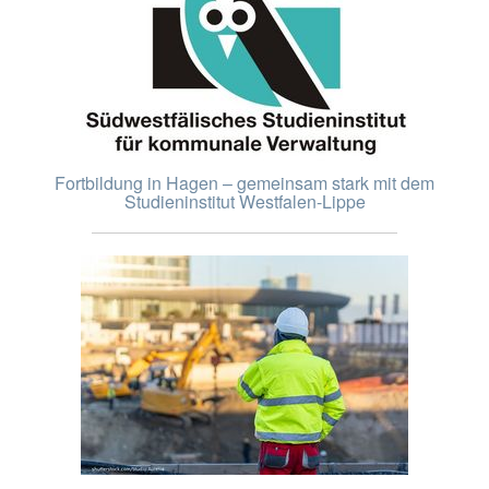
Fortbildung in Hagen – gemeinsam stark mit dem
Studieninstitut Westfalen-Lippe