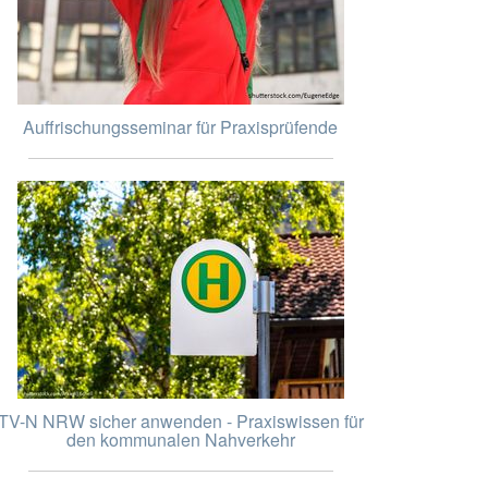
Auffrischungsseminar für Praxisprüfende
TV-N NRW sicher anwenden - Praxiswissen für
den kommunalen Nahverkehr