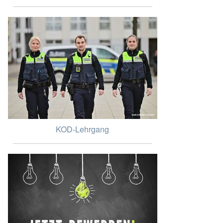
KOD-Lehrgang