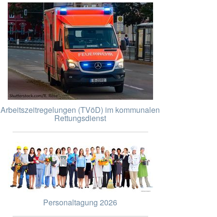
Arbeitszeitregelungen (TVöD) im kommunalen
Rettungsdienst
Personaltagung 2026