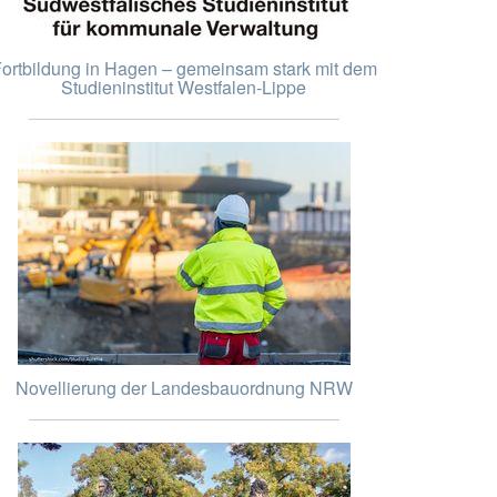
ortbildung in Hagen – gemeinsam stark mit dem
Studieninstitut Westfalen-Lippe
Novellierung der Landesbauordnung NRW