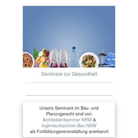
Seminare zur Gesundheit
Unsere Seminare im Bau- und
Planungsrecht sind von
Architektenkammer NRW
&
Ingenieurkammer-Bau NRW
als Fortbildungsveranstaltung anerkannt