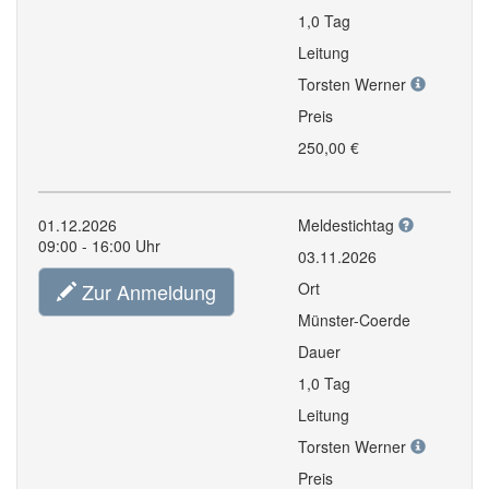
1,0 Tag
Leitung
Torsten Werner
Preis
250,00 €
01.12.2026
Meldestichtag
09:00 - 16:00 Uhr
03.11.2026
Zur Anmeldung
Ort
Münster-Coerde
Dauer
1,0 Tag
Leitung
Torsten Werner
Preis