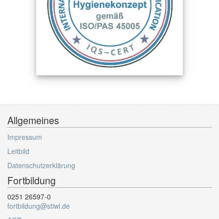
Allgemeines
Impressum
Leitbild
Datenschutzerklärung
Fortbildung
0251 26597-0
fortbildung@stiwl.de