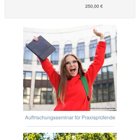
250,00 €
Auffrischungsseminar für Praxisprüfende