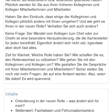
Plötzlich werden für Sie aus Ihren früheren Kolleginnen und
Kollegen Mitarbeiterinnen und Mitarbeiter.
Haben Sie den Eindruck, dass einige der Kolleginnen und
Kollegen plötzlich anders mit Ihnen umgehen? Und wie geht es
Ihnen in der neuen Rolle? Verhalten Sie sich auch anders?
Keine Frage: Der Wandel vom Kollegen zum Chef oder zur
Chefin ist eine besondere Herausforderung, die die Karriereleiter
für jeden bereithält: Eigentlich ändert sich nicht viel, irgendwie
aber doch fast alles.
Zeit für Klarheit. Welche Rolle haben Sie? Wie schaffen Sie es,
den Rollenwechsel zu vollziehen? Wie gehen Sie mit den
Kolleginnen und Kollegen um? Wie gestalten Sie die Gespräche
mit Ihren Mitarbeiterinnen und Mitarbeitern? Sicher stellen Sie
noch viel mehr Fragen, die auf eine Antwort warten. Also, seien
Sie dabei! Es wird spannend.
Inhalte
Orientierung in der neuen Rolle – was ändert sich für
mich?
Stellenwert: Fachwissen und Führungskompetenz