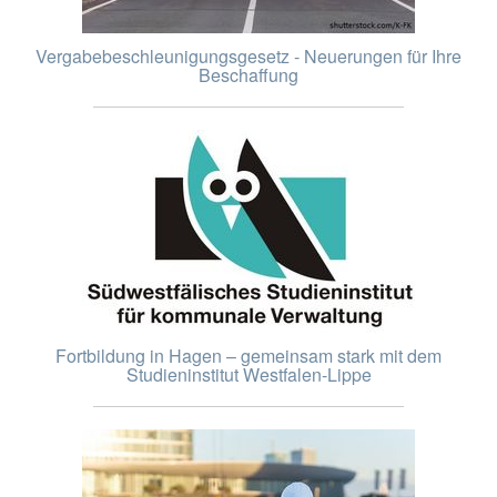
Vergabebeschleunigungsgesetz - Neuerungen für Ihre
Beschaffung
Fortbildung in Hagen – gemeinsam stark mit dem
Studieninstitut Westfalen-Lippe