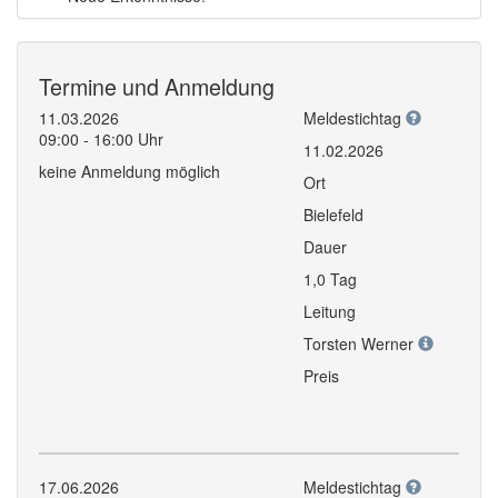
Termine und Anmeldung
11.03.2026
Meldestichtag
09:00 - 16:00 Uhr
11.02.2026
keine Anmeldung möglich
Ort
Bielefeld
Dauer
1,0 Tag
Leitung
Torsten Werner
Preis
17.06.2026
Meldestichtag