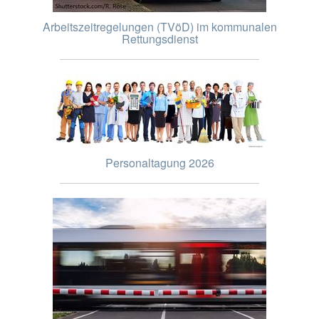
Arbeitszeitregelungen (TVöD) im kommunalen
Rettungsdienst
Personaltagung 2026