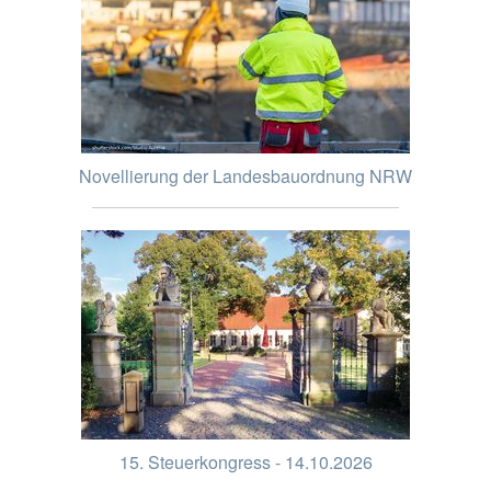
Novellierung der Landesbauordnung NRW
15. Steuerkongress - 14.10.2026