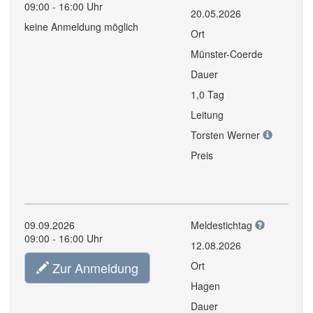
09:00 - 16:00 Uhr
20.05.2026
keine Anmeldung möglich
Ort
Münster-Coerde
Dauer
1,0 Tag
Leitung
Torsten Werner
Preis
09.09.2026
Meldestichtag
09:00 - 16:00 Uhr
12.08.2026
Zur Anmeldung
Ort
Hagen
Dauer