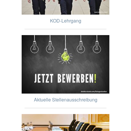
KOD-Lehrgang
Aktuelle Stellenausschreibung