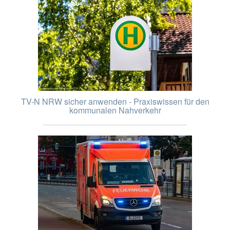
TV-N NRW sicher anwenden - Praxiswissen für den
kommunalen Nahverkehr