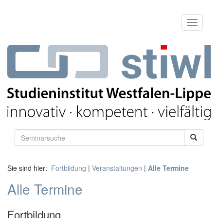
Sie sind hier:
Fortbildung
|
Veranstaltungen
|
Alle Termine
Alle Termine
Fortbildung