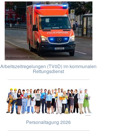
Arbeitszeitregelungen (TVöD) im kommunalen
Rettungsdienst
Personaltagung 2026