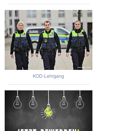
KOD-Lehrgang