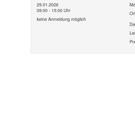
29.01.2026
Me
09:00 - 15:00 Uhr
Or
keine Anmeldung möglich
Da
Le
Pr