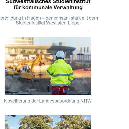
ortbildung in Hagen – gemeinsam stark mit dem
Studieninstitut Westfalen-Lippe
Novellierung der Landesbauordnung NRW