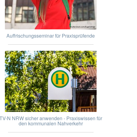
Auffrischungsseminar für Praxisprüfende
TV-N NRW sicher anwenden - Praxiswissen für
den kommunalen Nahverkehr