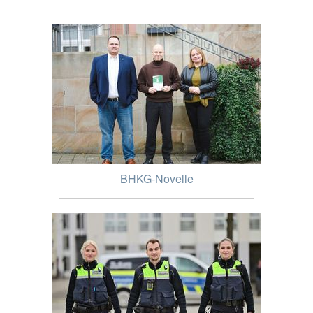
BHKG-Novelle