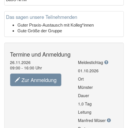
Das sagen unsere Teilnehmenden
Guter Praxis-Austausch mit Kolleg*innen
Gute Größe der Gruppe
Termine und Anmeldung
26.11.2026
Meldestichtag
09:00 - 16:00 Uhr
01.10.2026
Zur Anmeldung
Ort
Münster
Dauer
1,0 Tag
Leitung
Manfred Müser