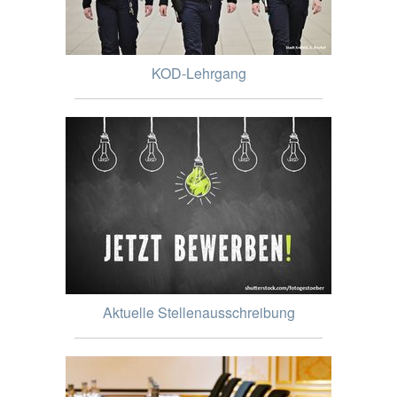
KOD-Lehrgang
Aktuelle Stellenausschreibung