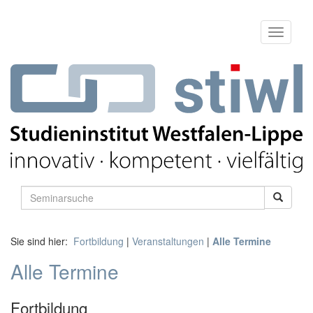
Sie sind hier:
Fortbildung
|
Veranstaltungen
|
Alle Termine
Alle Termine
Fortbildung