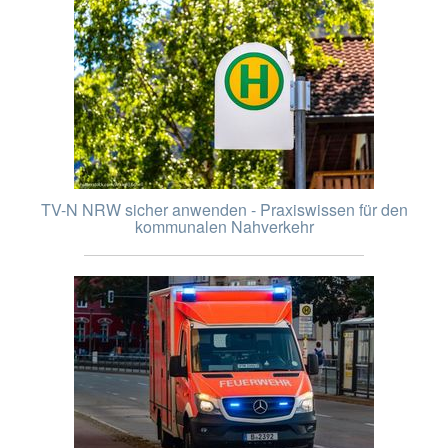
TV-N NRW sicher anwenden - Praxiswissen für den
kommunalen Nahverkehr