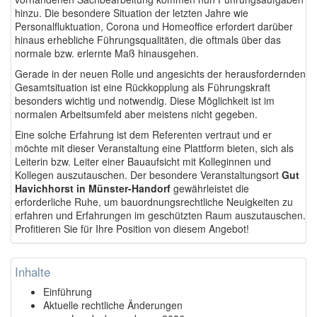
hinzu. Die besondere Situation der letzten Jahre wie
Personalfluktuation, Corona und Homeoffice erfordert darüber
hinaus erhebliche Führungsqualitäten, die oftmals über das
normale bzw. erlernte Maß hinausgehen.
Gerade in der neuen Rolle und angesichts der herausfordernden
Gesamtsituation ist eine Rückkopplung als Führungskraft
besonders wichtig und notwendig. Diese Möglichkeit ist im
normalen Arbeitsumfeld aber meistens nicht gegeben.
Eine solche Erfahrung ist dem Referenten vertraut und er
möchte mit dieser Veranstaltung eine Plattform bieten, sich als
Leiterin bzw. Leiter einer Bauaufsicht mit Kolleginnen und
Kollegen auszutauschen. Der besondere Veranstaltungsort
Gut
Havichhorst in Münster-Handorf
gewährleistet die
erforderliche Ruhe, um bauordnungsrechtliche Neuigkeiten zu
erfahren und Erfahrungen im geschützten Raum auszutauschen.
Profitieren Sie für Ihre Position von diesem Angebot!
Inhalte
Einführung
Aktuelle rechtliche Änderungen