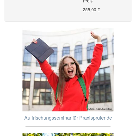
Preis
255,00 €
Auffrischungsseminar für Praxisprüfende