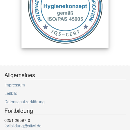
Allgemeines
Impressum
Leitbild
Datenschutzerklärung
Fortbildung
0251 26597-0
fortbildung@stiwl.de