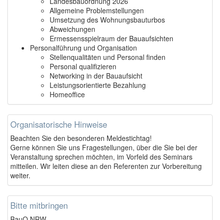
Landesbauordnung 2026
Allgemeine Problemstellungen
Umsetzung des Wohnungsbauturbos
Abweichungen
Ermessensspielraum der Bauaufsichten
Personalführung und Organisation
Stellenqualitäten und Personal finden
Personal qualifizieren
Networking in der Bauaufsicht
Leistungsorientierte Bezahlung
Homeoffice
Organisatorische Hinweise
Beachten Sie den besonderen Meldestichtag!
Gerne können Sie uns Fragestellungen, über die Sie bei der
Veranstaltung sprechen möchten, im Vorfeld des Seminars
mitteilen. Wir leiten diese an den Referenten zur Vorbereitung
weiter.
Bitte mitbringen
BauO NRW