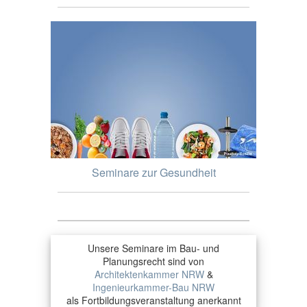
Seminare zur Gesundheit
Unsere Seminare im Bau- und
Planungsrecht sind von
Architektenkammer NRW
&
Ingenieurkammer-Bau NRW
als Fortbildungsveranstaltung anerkannt