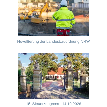
Novellierung der Landesbauordnung NRW
15. Steuerkongress - 14.10.2026