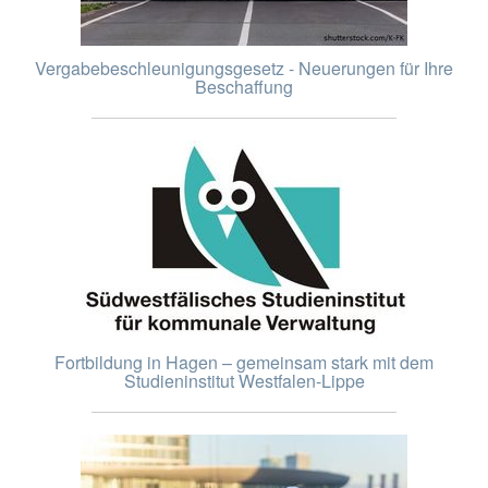
Vergabebeschleunigungsgesetz - Neuerungen für Ihre
Beschaffung
Fortbildung in Hagen – gemeinsam stark mit dem
Studieninstitut Westfalen-Lippe