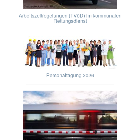
Arbeitszeitregelungen (TVöD) im kommunalen
Rettungsdienst
Personaltagung 2026