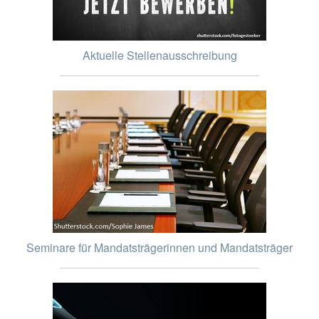
Aktuelle Stellenausschreibung
Seminare für Mandatsträgerinnen und Mandatsträger