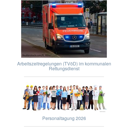
Arbeitszeitregelungen (TVöD) im kommunalen
Rettungsdienst
Personaltagung 2026