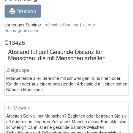
Drucken
vorheriges Seminar |
nächstes Seminar
|
zu den
Suchergebnissenn
C13426
Abstand tut gut! Gesunde Distanz für
Menschen, die mit Menschen arbeiten
Zielgruppe
Mitarbeitende aller Bereiche mit schwierigen Kundinnen oder
Kunden oder aus einem belastenden Arbeitsfeld mit einer hohen
Nähe zu Menschen
Ihr Gewinn
Arbeiten Sie viel mit Menschen? Begleiten oder betreuen Sie sie
oft über einen längeren Zeitraum? Manche dieser Kontakte sind
schwierig? Dann ist eine gesunde Balance zwischen
Selbstöffnung und Selbstabgrenzung ganz besonders wichtig.