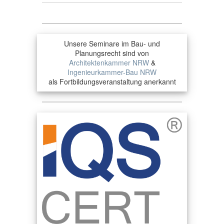
Unsere Seminare im Bau- und
Planungsrecht sind von
Architektenkammer NRW
&
Ingenieurkammer-Bau NRW
als Fortbildungsveranstaltung anerkannt