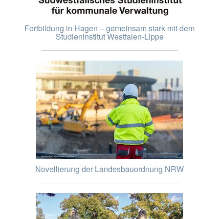
Fortbildung in Hagen – gemeinsam stark mit dem
Studieninstitut Westfalen-Lippe
Novellierung der Landesbauordnung NRW