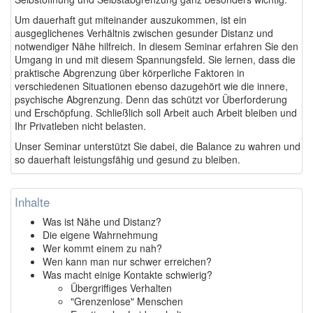
Um dauerhaft gut miteinander auszukommen, ist ein
ausgeglichenes Verhältnis zwischen gesunder Distanz und
notwendiger Nähe hilfreich. In diesem Seminar erfahren Sie den
Umgang in und mit diesem Spannungsfeld. Sie lernen, dass die
praktische Abgrenzung über körperliche Faktoren in
verschiedenen Situationen ebenso dazugehört wie die innere,
psychische Abgrenzung. Denn das schützt vor Überforderung
und Erschöpfung. Schließlich soll Arbeit auch Arbeit bleiben und
Ihr Privatleben nicht belasten.
Unser Seminar unterstützt Sie dabei, die Balance zu wahren und
so dauerhaft leistungsfähig und gesund zu bleiben.
Inhalte
Was ist Nähe und Distanz?
Die eigene Wahrnehmung
Wer kommt einem zu nah?
Wen kann man nur schwer erreichen?
Was macht einige Kontakte schwierig?
Übergriffiges Verhalten
"Grenzenlose" Menschen