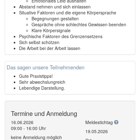
Emotionales Leid aushalten
Abstand nehmen und sich einlassen
Situative Faktoren und die eigene Körpersprache
Begegnungen gestalten
Gespräche ohne schlechtes Gewissen beenden
Klare Körpersignale
Psychische Faktoren des Grenzensetzens
Sich selbst schützen
Die Arbeit bei der Arbeit lassen
Das sagen unsere Teilnehmenden
Gute Praxistipps!
Sehr abwechslungreich
Lebendige Darstellung.
Termine und Anmeldung
16.06.2026
Meldestichtag
09:00 - 16:00 Uhr
19.05.2026
keine Anmeldung möglich