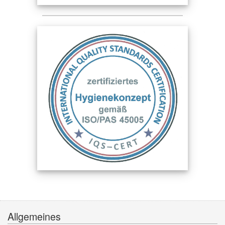
Allgemeines