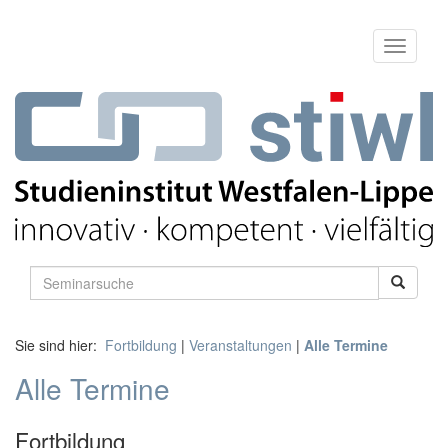
Sie sind hier:
Fortbildung
|
Veranstaltungen
|
Alle Termine
Alle Termine
Fortbildung