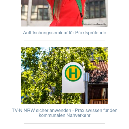
Auffrischungsseminar für Praxisprüfende
TV-N NRW sicher anwenden - Praxiswissen für den
kommunalen Nahverkehr