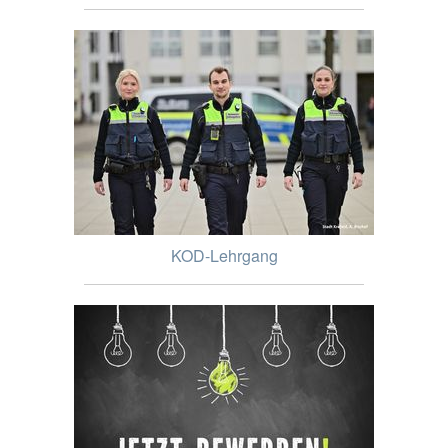
KOD-Lehrgang