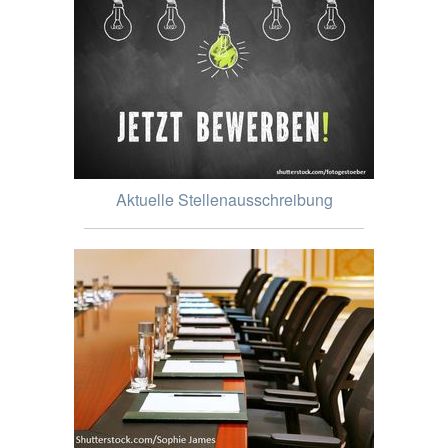
Aktuelle Stellenausschreibung