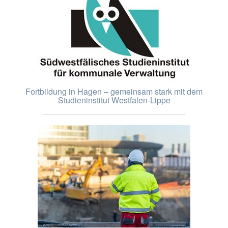
Fortbildung in Hagen – gemeinsam stark mit dem
Studieninstitut Westfalen-Lippe