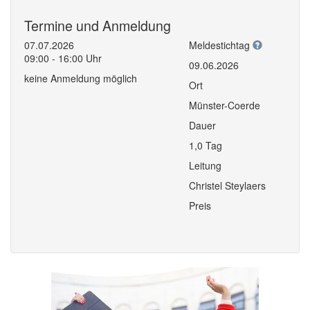
Termine und Anmeldung
07.07.2026
Meldestichtag
09:00 - 16:00 Uhr
09.06.2026
keine Anmeldung möglich
Ort
Münster-Coerde
Dauer
1,0 Tag
Leitung
Christel Steylaers
Preis