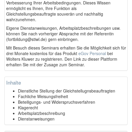
Verbesserung Ihrer Arbeitsbedingungen. Dieses Wissen
ermöglicht es Ihnen, Ihre Funktion als
Gleichstellungsbeauftragte souverän und nachhaltig
wahrzunehmen.
Eigene Dienstanweisungen, Arbeitsplatzbeschreibungen usw.
können Sie nach vorheriger Absprache mit der Referentin
(fortbildung@stiwl.de) gern einbringen.
Mit Besuch dieses Seminars erhalten Sie die Möglichkeit sich für
drei Monate kostenlos für das Produkt
eGov Personal
bei
Wolters Kluwer zu registrieren. Den Link zu dieser Plattform
erhalten Sie mit der Zusage zum Seminar.
Inhalte
Dienstliche Stellung der Gleichstellugnsbeauftragten
Fachliche Weisungsfreiheit
Beteiligungs- und Widerspruchsverfahren
Klagerecht
Arbeitsplatzbeschreibung
Dienstanweisungen