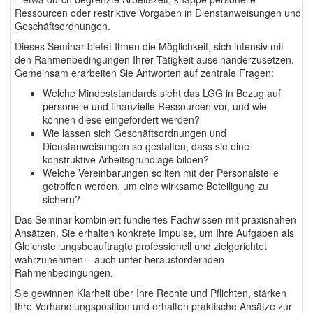
Ressourcen oder restriktive Vorgaben in Dienstanweisungen und
Geschäftsordnungen.
Dieses Seminar bietet Ihnen die Möglichkeit, sich intensiv mit
den Rahmenbedingungen Ihrer Tätigkeit auseinanderzusetzen.
Gemeinsam erarbeiten Sie Antworten auf zentrale Fragen:
Welche Mindeststandards sieht das LGG in Bezug auf
personelle und finanzielle Ressourcen vor, und wie
können diese eingefordert werden?
Wie lassen sich Geschäftsordnungen und
Dienstanweisungen so gestalten, dass sie eine
konstruktive Arbeitsgrundlage bilden?
Welche Vereinbarungen sollten mit der Personalstelle
getroffen werden, um eine wirksame Beteiligung zu
sichern?
Das Seminar kombiniert fundiertes Fachwissen mit praxisnahen
Ansätzen. Sie erhalten konkrete Impulse, um Ihre Aufgaben als
Gleichstellungsbeauftragte professionell und zielgerichtet
wahrzunehmen – auch unter herausfordernden
Rahmenbedingungen.
Sie gewinnen Klarheit über Ihre Rechte und Pflichten, stärken
Ihre Verhandlungsposition und erhalten praktische Ansätze zur