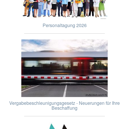
Personaltagung 2026
Vergabebeschleunigungsgesetz - Neuerungen für Ihre
Beschaffung