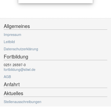
Allgemeines
Impressum
Leitbild
Datenschutzerklärung
Fortbildung
0251 26597-0
fortbildung@stiwl.de
AGB
Anfahrt
Aktuelles
Stellenausschreibungen