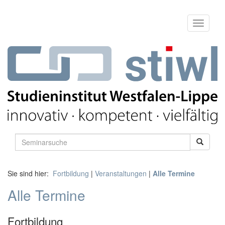
Sie sind hier:
Fortbildung
|
Veranstaltungen
|
Alle Termine
Alle Termine
Fortbildung