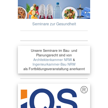
Seminare zur Gesundheit
Unsere Seminare im Bau- und
Planungsrecht sind von
Architektenkammer NRW
&
Ingenieurkammer-Bau NRW
als Fortbildungsveranstaltung anerkannt