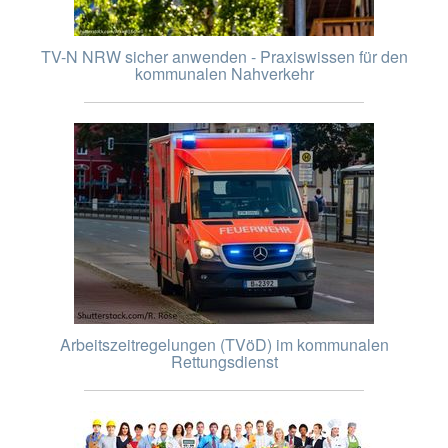
TV-N NRW sicher anwenden - Praxiswissen für den
kommunalen Nahverkehr
Arbeitszeitregelungen (TVöD) im kommunalen
Rettungsdienst