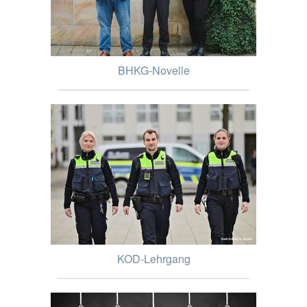
BHKG-Novelle
KOD-Lehrgang