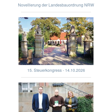
Novellierung der Landesbauordnung NRW
15. Steuerkongress - 14.10.2026