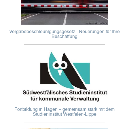
Vergabebeschleunigungsgesetz - Neuerungen für Ihre
Beschaffung
Fortbildung in Hagen – gemeinsam stark mit dem
Studieninstitut Westfalen-Lippe