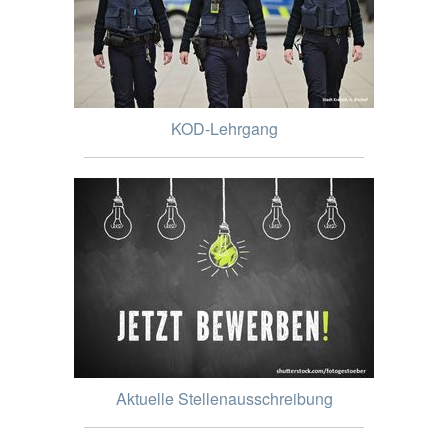
KOD-Lehrgang
Aktuelle Stellenausschreibung