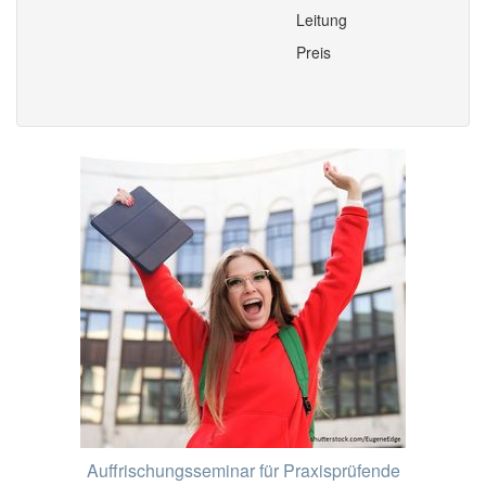
Leitung
Preis
Auffrischungsseminar für Praxisprüfende