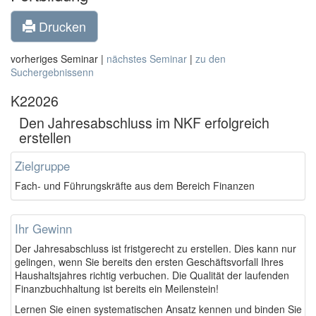
Drucken
vorheriges Seminar |
nächstes Seminar
|
zu den
Suchergebnissenn
K22026
Den Jahresabschluss im NKF erfolgreich
erstellen
Zielgruppe
Fach- und Führungskräfte aus dem Bereich Finanzen
Ihr Gewinn
Der Jahresabschluss ist fristgerecht zu erstellen. Dies kann nur
gelingen, wenn Sie bereits den ersten Geschäftsvorfall Ihres
Haushaltsjahres richtig verbuchen. Die Qualität der laufenden
Finanzbuchhaltung ist bereits ein Meilenstein!
Lernen Sie einen systematischen Ansatz kennen und binden Sie