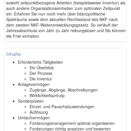
sowohl zeitpunktbezogene Arbeiten (beispielsweise Inventur) als
auch andere Organisationseinheiten zum optimalen Zeitpunkt
ein. Erfahren Sie nun noch mehr über bilanzpolitische
Spielräume sowie dem aktuellen Rechtsstand des NKF nach
dem zweiten NKF-Weiterentwicklungsgesetz. So verläuft der
Jahresabschluss von Jahr zu Jahr reibungsloser und Sie können
die Frist einhalten.
Inhalte
Erforderliche Tätigkeiten
Ein Überblick
Der Prozess
Die Inventur
Anlagevermögen
Zugänge, Abgänge, Abschreibungen
Wirklichkeitsprinzip
Sonderposten
Einzel- und Pauschalzuwendungen
Auflösung
Umlaufvermögen
Forderungsmanagement optimal organisieren
Forderungen richtig ansetzen und bewerten