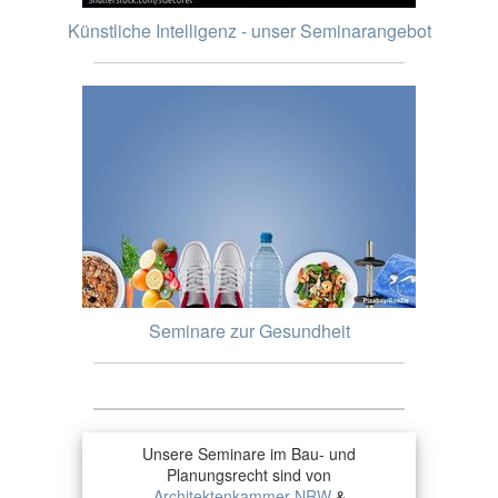
Künstliche Intelligenz - unser Seminarangebot
Seminare zur Gesundheit
Unsere Seminare im Bau- und
Planungsrecht sind von
Architektenkammer NRW
&