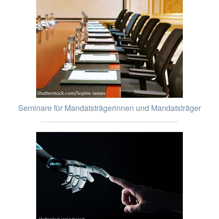
Seminare für Mandatsträgerinnen und Mandatsträger