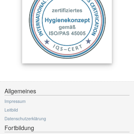
Allgemeines
Impressum
Leitbild
Datenschutzerklärung
Fortbildung