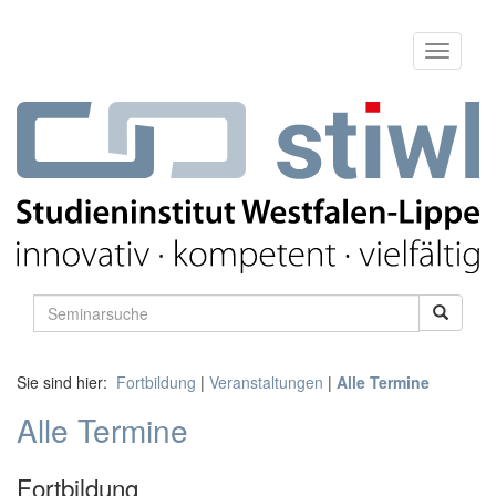
Sie sind hier:
Fortbildung
|
Veranstaltungen
|
Alle Termine
Alle Termine
Fortbildung