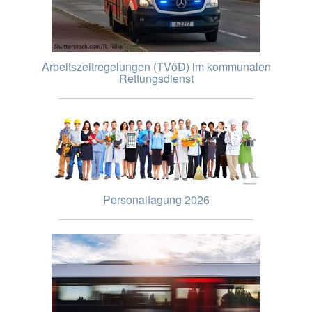
Arbeitszeitregelungen (TVöD) im kommunalen
Rettungsdienst
Personaltagung 2026