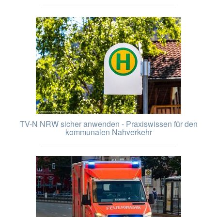
TV-N NRW sicher anwenden - Praxiswissen für den
kommunalen Nahverkehr