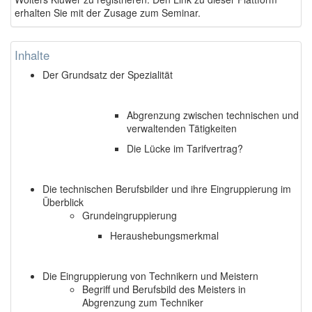
erhalten Sie mit der Zusage zum Seminar.
Inhalte
Der Grundsatz der Spezialität
Abgrenzung zwischen technischen und
verwaltenden Tätigkeiten
Die Lücke im Tarifvertrag?
Die technischen Berufsbilder und ihre Eingruppierung im
Überblick
Grundeingruppierung
Heraushebungsmerkmal
Die Eingruppierung von Technikern und Meistern
Begriff und Berufsbild des Meisters in
Abgrenzung zum Techniker