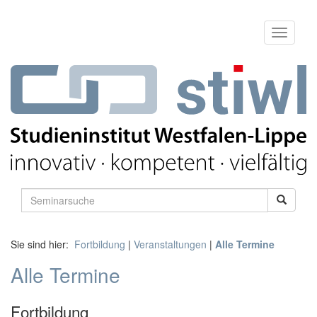
Sie sind hier:
Fortbildung
|
Veranstaltungen
|
Alle Termine
Alle Termine
Fortbildung