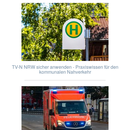
TV-N NRW sicher anwenden - Praxiswissen für den
kommunalen Nahverkehr