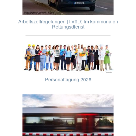
Arbeitszeitregelungen (TVöD) im kommunalen
Rettungsdienst
Personaltagung 2026