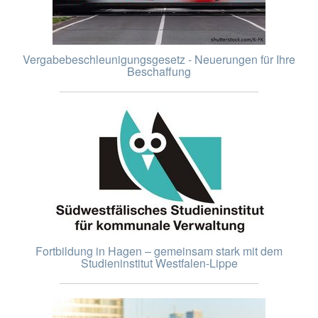
Vergabebeschleunigungsgesetz - Neuerungen für Ihre
Beschaffung
Fortbildung in Hagen – gemeinsam stark mit dem
Studieninstitut Westfalen-Lippe