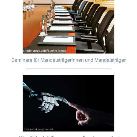
Seminare für Mandatsträgerinnen und Mandatsträger