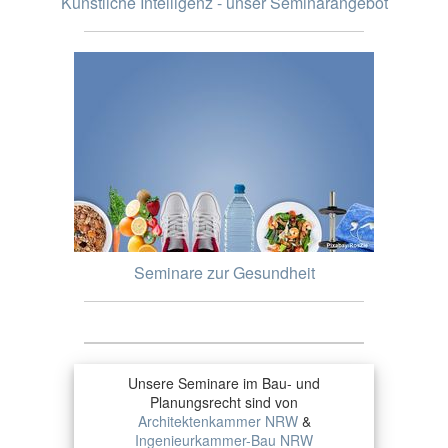
Künstliche Intelligenz - unser Seminarangebot
Seminare zur Gesundheit
Unsere Seminare im Bau- und
Planungsrecht sind von
Architektenkammer NRW
&
Ingenieurkammer-Bau NRW