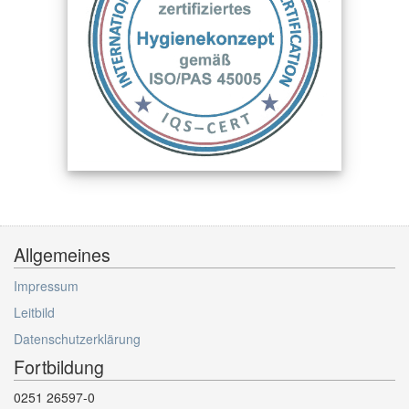
Allgemeines
Impressum
Leitbild
Datenschutzerklärung
Fortbildung
0251 26597-0