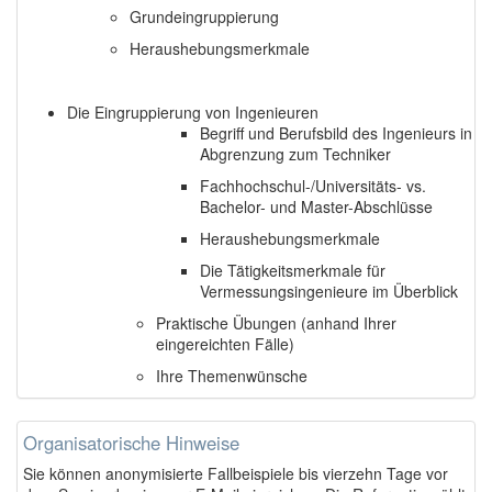
Grundeingruppierung
Heraushebungsmerkmale
Die Eingruppierung von Ingenieuren
Begriff und Berufsbild des Ingenieurs in
Abgrenzung zum Techniker
Fachhochschul-/Universitäts- vs.
Bachelor- und Master-Abschlüsse
Heraushebungsmerkmale
Die Tätigkeitsmerkmale für
Vermessungsingenieure im Überblick
Praktische Übungen (anhand Ihrer
eingereichten Fälle)
Ihre Themenwünsche
Organisatorische Hinweise
Sie können anonymisierte Fallbeispiele bis vierzehn Tage vor