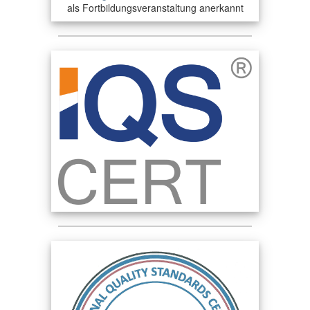
als Fortbildungsveranstaltung anerkannt