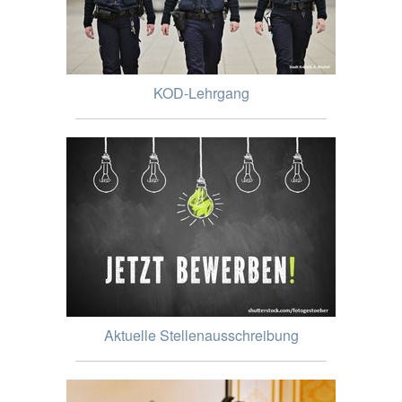
KOD-Lehrgang
Aktuelle Stellenausschreibung