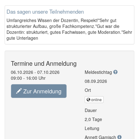
Das sagen unsere Teilnehmenden
Umfangreiches Wissen der Dozentin, Respekt!*Sehr gut
strukturierter Aufbau, große Fachkompetenz.*Gut war die
Dozentin: strukturiert, gutes Fachwissen, gute Moderation.*Sehr
gute Unterlagen
Termine und Anmeldung
06.10.2026 - 07.10.2026
Meldestichtag
09:00 - 16:00 Uhr
08.09.2026
Zur Anmeldung
Ort
online
Dauer
2,0 Tage
Leitung
Annett Gamisch