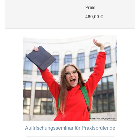
Preis
460,00 €
Auffrischungsseminar für Praxisprüfende