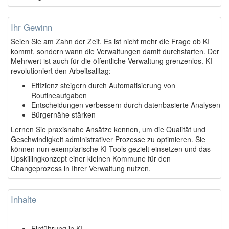
Ihr Gewinn
Seien Sie am Zahn der Zeit. Es ist nicht mehr die Frage ob KI
kommt, sondern wann die Verwaltungen damit durchstarten. Der
Mehrwert ist auch für die öffentliche Verwaltung grenzenlos. KI
revolutioniert den Arbeitsalltag:
Effizienz steigern durch Automatisierung von
Routineaufgaben
Entscheidungen verbessern durch datenbasierte Analysen
Bürgernähe stärken
Lernen Sie praxisnahe Ansätze kennen, um die Qualität und
Geschwindigkeit administrativer Prozesse zu optimieren. Sie
können nun exemplarische KI-Tools gezielt einsetzen und das
Upskillingkonzept einer kleinen Kommune für den
Changeprozess in Ihrer Verwaltung nutzen.
Inhalte
Einführung in KI