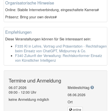
Organisatorische Hinweise
Online: Stabile Internetverbindung, eingeschaltete Kamera#
Präsenz: Bring your own device#
Empfehlungen
Diese Veranstaltungen können für Sie interessant sein:
F335 KI in Lehre, Vortrag und Präsentation - Rechtsfragen
beim Einsatz von ChatGPT, Midjourney & Co.
F340 Zukunft der Verwaltung: Rechtskonformer Einsatz
von Künstlicher Intelligenz
Termine und Anmeldung
06.07.2026
Meldestichtag
09:00 - 12:00 Uhr
08.06.2026
keine Anmeldung möglich
Ort
online