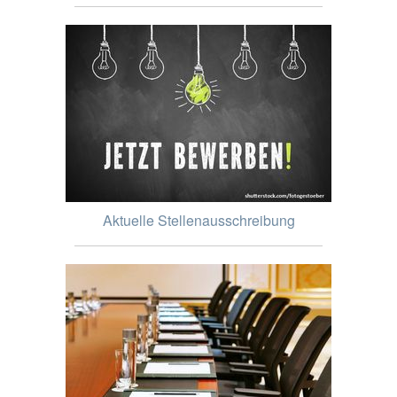
Aktuelle Stellenausschreibung