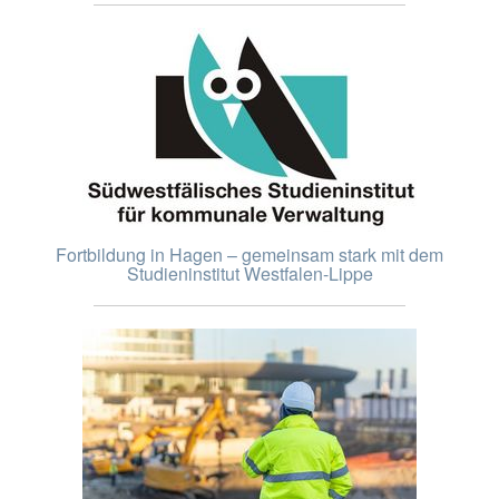
Fortbildung in Hagen – gemeinsam stark mit dem
Studieninstitut Westfalen-Lippe