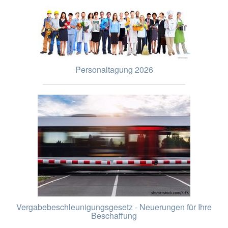
Personaltagung 2026
Vergabebeschleunigungsgesetz - Neuerungen für Ihre
Beschaffung