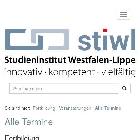
Sie sind hier:
Fortbildung
|
Veranstaltungen
|
Alle Termine
Alle Termine
Fortbildung