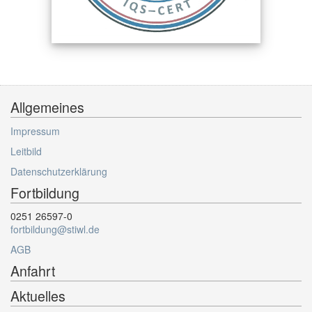
Allgemeines
Impressum
Leitbild
Datenschutzerklärung
Fortbildung
0251 26597-0
fortbildung@stiwl.de
AGB
Anfahrt
Aktuelles