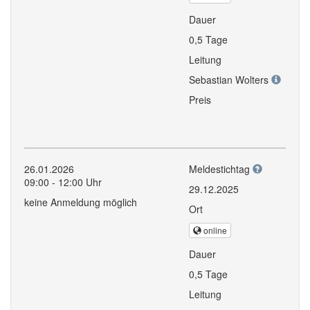
Dauer
0,5 Tage
Leitung
Sebastian Wolters
Preis
26.01.2026
Meldestichtag
09:00 - 12:00 Uhr
29.12.2025
keine Anmeldung möglich
Ort
online
Dauer
0,5 Tage
Leitung