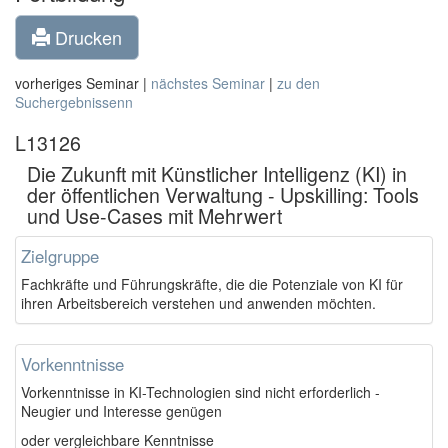
Drucken
vorheriges Seminar |
nächstes Seminar
|
zu den
Suchergebnissenn
L13126
Die Zukunft mit Künstlicher Intelligenz (KI) in
der öffentlichen Verwaltung - Upskilling: Tools
und Use-Cases mit Mehrwert
Zielgruppe
Fachkräfte und Führungskräfte, die die Potenziale von KI für
ihren Arbeitsbereich verstehen und anwenden möchten.
Vorkenntnisse
Vorkenntnisse in KI-Technologien sind nicht erforderlich -
Neugier und Interesse genügen
oder vergleichbare Kenntnisse