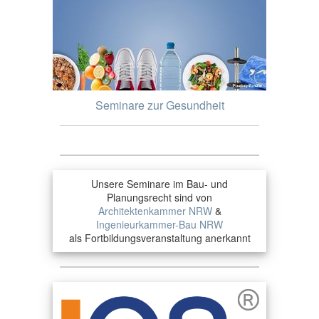
Seminare zur Gesundheit
Unsere Seminare im Bau- und
Planungsrecht sind von
Architektenkammer NRW
&
Ingenieurkammer-Bau NRW
als Fortbildungsveranstaltung anerkannt