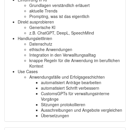
Grundlagen verständlich erläuert
aktuelle Trends
Prompting, was ist das eigentlich
Direkt ausprobieren
Generische KI
z.B. ChatGPT, DeepL, SpeechMind
Handlungsleitlinien
Datenschutz
ethische Anwendungen
Integration in den Verwalltungsalltag
knappe Regeln für die Anwendung im beruflichen
Kontext
Use Cases
Anwendungsfälle und Erfolgsgeschichten
automatisiert Anträge bearbeiten
automatisiert Schrift verbessern
CustomsGPTs für verwaltungsinterne
Vorgänge
Sitzungen protokollieren
Ausschreibungen und Angebote vergleichen
Übersetzungen