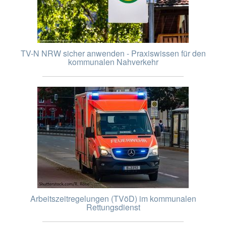
TV-N NRW sicher anwenden - Praxiswissen für den
kommunalen Nahverkehr
Arbeitszeitregelungen (TVöD) im kommunalen
Rettungsdienst