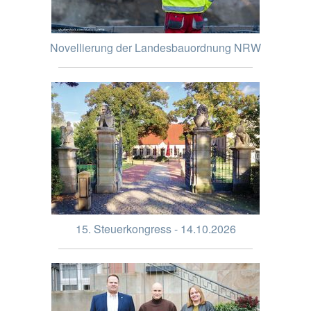
Novellierung der Landesbauordnung NRW
15. Steuerkongress - 14.10.2026