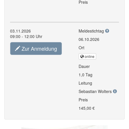
Preis
03.11.2026
Meldestichtag
09:00 - 12:00 Uhr
06.10.2026
Zur Anmeldung
Ort
online
Dauer
1,0 Tag
Leitung
Sebastian Wolters
Preis
145,00 €