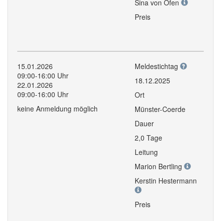
Sina von Ofen
Preis
15.01.2026
Meldestichtag
09:00-16:00 Uhr
18.12.2025
22.01.2026
09:00-16:00 Uhr
Ort
keine Anmeldung möglich
Münster-Coerde
Dauer
2,0 Tage
Leitung
Marion Bertling
Kerstin Hestermann
Preis