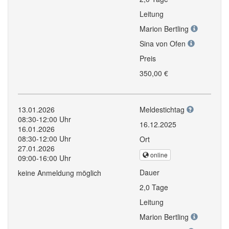
Leitung
Marion Bertling
Sina von Ofen
Preis
350,00 €
13.01.2026
Meldestichtag
08:30-12:00 Uhr
16.12.2025
16.01.2026
08:30-12:00 Uhr
Ort
27.01.2026
online
09:00-16:00 Uhr
Dauer
keine Anmeldung möglich
2,0 Tage
Leitung
Marion Bertling