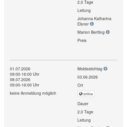
2,0 Tage
Leitung
Johanna Katharina
Elsner
Marion Bertling
Preis
01.07.2026
Meldestichtag
09:00-16:00 Uhr
03.06.2026
08.07.2026
09:00-16:00 Uhr
Ort
keine Anmeldung möglich
online
Dauer
2,0 Tage
Leitung