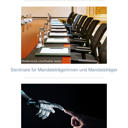
Seminare für Mandatsträgerinnen und Mandatsträger