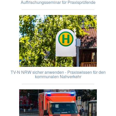
Auffrischungsseminar für Praxisprüfende
TV-N NRW sicher anwenden - Praxiswissen für den
kommunalen Nahverkehr