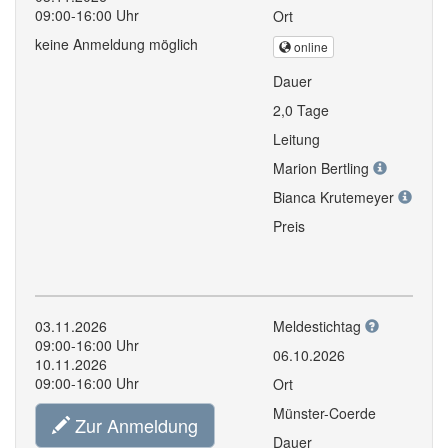
09:00-16:00 Uhr
Ort
keine Anmeldung möglich
online
Dauer
2,0 Tage
Leitung
Marion Bertling
Bianca Krutemeyer
Preis
03.11.2026
Meldestichtag
09:00-16:00 Uhr
06.10.2026
10.11.2026
09:00-16:00 Uhr
Ort
Münster-Coerde
Zur Anmeldung
Dauer