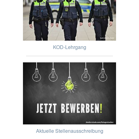
KOD-Lehrgang
Aktuelle Stellenausschreibung