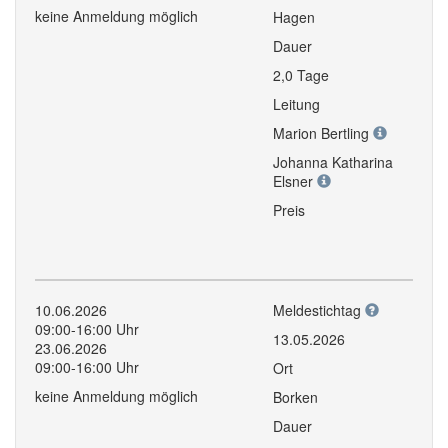
keine Anmeldung möglich
Hagen
Dauer
2,0 Tage
Leitung
Marion Bertling
Johanna Katharina
Elsner
Preis
10.06.2026
Meldestichtag
09:00-16:00 Uhr
13.05.2026
23.06.2026
09:00-16:00 Uhr
Ort
keine Anmeldung möglich
Borken
Dauer