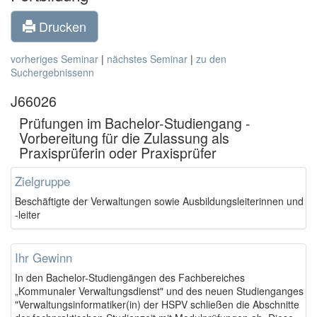
Drucken
vorheriges Seminar
|
nächstes Seminar
|
zu den
Suchergebnissenn
J66026
Prüfungen im Bachelor-Studiengang -
Vorbereitung für die Zulassung als
Praxisprüferin oder Praxisprüfer
Zielgruppe
Beschäftigte der Verwaltungen sowie Ausbildungsleiterinnen und
-leiter
Ihr Gewinn
In den Bachelor-Studiengängen des Fachbereiches
„Kommunaler Verwaltungsdienst" und des neuen Studienganges
"Verwaltungsinformatiker(in) der HSPV schließen die Abschnitte