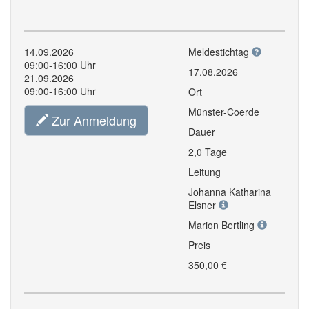
14.09.2026
Meldestichtag
09:00-16:00 Uhr
17.08.2026
21.09.2026
09:00-16:00 Uhr
Ort
Münster-Coerde
Zur Anmeldung
Dauer
2,0 Tage
Leitung
Johanna Katharina
Elsner
Marion Bertling
Preis
350,00 €