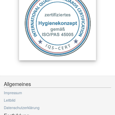
Allgemeines
Impressum
Leitbild
Datenschutzerklärung