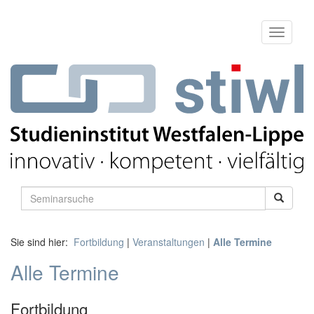
Sie sind hier:
Fortbildung
|
Veranstaltungen
|
Alle Termine
Alle Termine
Fortbildung