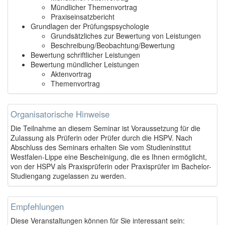
Mündlicher Themenvortrag
Praxiseinsatzbericht
Grundlagen der Prüfungspsychologie
Grundsätzliches zur Bewertung von Leistungen
Beschreibung/Beobachtung/Bewertung
Bewertung schriftlicher Leistungen
Bewertung mündlicher Leistungen
Aktenvortrag
Themenvortrag
Organisatorische Hinweise
Die Teilnahme an diesem Seminar ist Voraussetzung für die
Zulassung als Prüferin oder Prüfer durch die HSPV. Nach
Abschluss des Seminars erhalten Sie vom Studieninstitut
Westfalen-Lippe eine Bescheinigung, die es Ihnen ermöglicht,
von der HSPV als Praxisprüferin oder Praxisprüfer im Bachelor-
Studiengang zugelassen zu werden.
Empfehlungen
Diese Veranstaltungen können für Sie interessant sein: