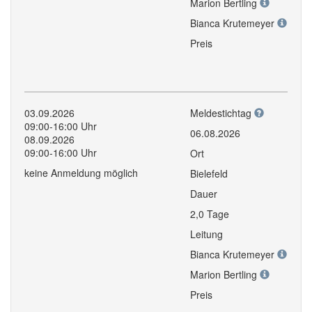
Marion Bertling
Bianca Krutemeyer
Preis
03.09.2026
Meldestichtag
09:00-16:00 Uhr
06.08.2026
08.09.2026
09:00-16:00 Uhr
Ort
keine Anmeldung möglich
Bielefeld
Dauer
2,0 Tage
Leitung
Bianca Krutemeyer
Marion Bertling
Preis