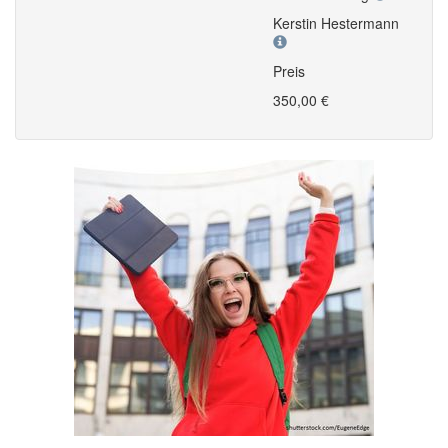
Kerstin Hestermann
Preis
350,00 €