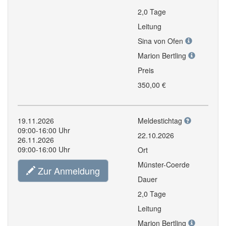
2,0 Tage
Leitung
Sina von Ofen
Marion Bertling
Preis
350,00 €
19.11.2026
Meldestichtag
09:00-16:00 Uhr
22.10.2026
26.11.2026
09:00-16:00 Uhr
Ort
Münster-Coerde
Zur Anmeldung
Dauer
2,0 Tage
Leitung
Marion Bertling