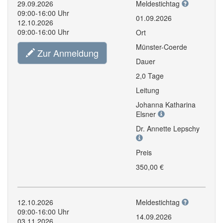
29.09.2026
Meldestichtag
09:00-16:00 Uhr
01.09.2026
12.10.2026
09:00-16:00 Uhr
Ort
Münster-Coerde
Zur Anmeldung
Dauer
2,0 Tage
Leitung
Johanna Katharina
Elsner
Dr. Annette Lepschy
Preis
350,00 €
12.10.2026
Meldestichtag
09:00-16:00 Uhr
14.09.2026
03.11.2026