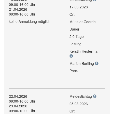
09:00-16:00 Uhr
17.03.2026
21.04.2026
09:00-16:00 Uhr
Ort
keine Anmeldung möglich
Münster-Coerde
Dauer
2,0 Tage
Leitung
Kerstin Hestermann
Marion Bertling
Preis
22.04.2026
Meldestichtag
09:00-16:00 Uhr
25.03.2026
29.04.2026
09:00-16:00 Uhr
Ort