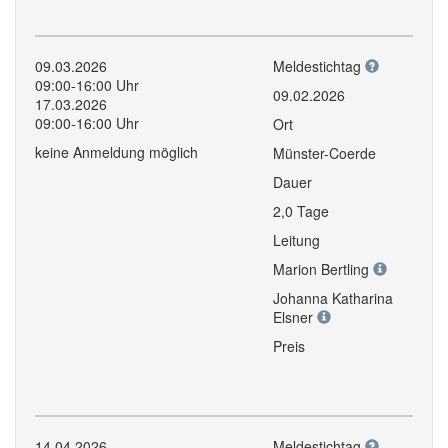
09.03.2026
Meldestichtag
09:00-16:00 Uhr
09.02.2026
17.03.2026
09:00-16:00 Uhr
Ort
keine Anmeldung möglich
Münster-Coerde
Dauer
2,0 Tage
Leitung
Marion Bertling
Johanna Katharina
Elsner
Preis
14.04.2026
Meldestichtag