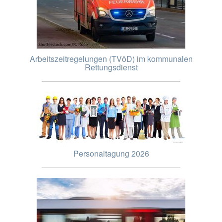
Arbeitszeitregelungen (TVöD) im kommunalen
Rettungsdienst
Personaltagung 2026