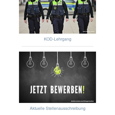
KOD-Lehrgang
Aktuelle Stellenausschreibung