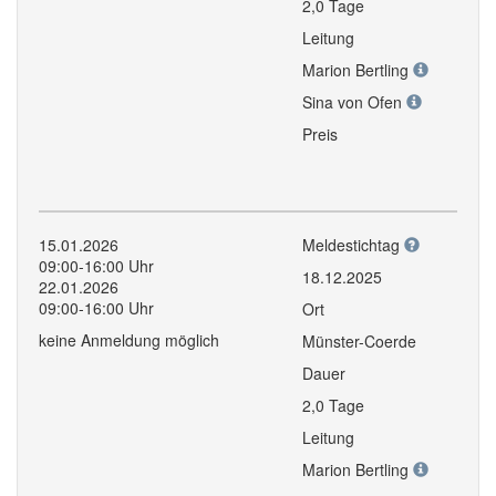
2,0 Tage
Leitung
Marion Bertling
Sina von Ofen
Preis
15.01.2026
Meldestichtag
09:00-16:00 Uhr
18.12.2025
22.01.2026
09:00-16:00 Uhr
Ort
keine Anmeldung möglich
Münster-Coerde
Dauer
2,0 Tage
Leitung
Marion Bertling