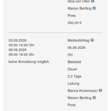
Sina von Ofen
Marion Bertling
Preis
350,00 €
03.09.2026
Meldestichtag
09:00-16:00 Uhr
06.08.2026
08.09.2026
09:00-16:00 Uhr
Ort
keine Anmeldung möglich
Bielefeld
Dauer
2,0 Tage
Leitung
Bianca Krutemeyer
Marion Bertling
Preis