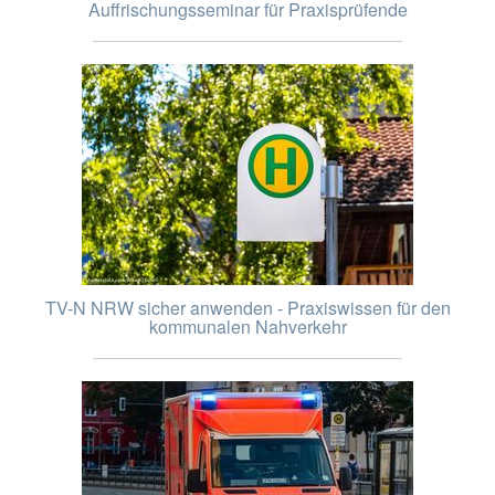
Auffrischungsseminar für Praxisprüfende
TV-N NRW sicher anwenden - Praxiswissen für den
kommunalen Nahverkehr