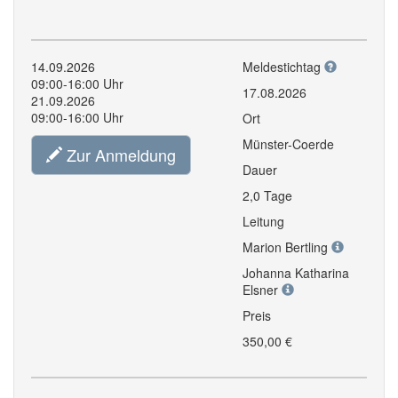
14.09.2026
Meldestichtag
09:00-16:00 Uhr
17.08.2026
21.09.2026
09:00-16:00 Uhr
Ort
Münster-Coerde
Zur Anmeldung
Dauer
2,0 Tage
Leitung
Marion Bertling
Johanna Katharina
Elsner
Preis
350,00 €