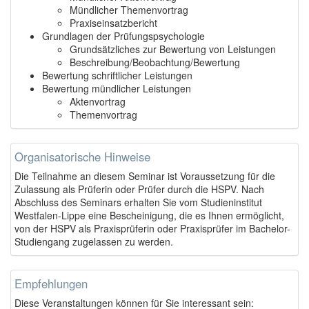
Mündlicher Themenvortrag
Praxiseinsatzbericht
Grundlagen der Prüfungspsychologie
Grundsätzliches zur Bewertung von Leistungen
Beschreibung/Beobachtung/Bewertung
Bewertung schriftlicher Leistungen
Bewertung mündlicher Leistungen
Aktenvortrag
Themenvortrag
Organisatorische Hinweise
Die Teilnahme an diesem Seminar ist Voraussetzung für die
Zulassung als Prüferin oder Prüfer durch die HSPV. Nach
Abschluss des Seminars erhalten Sie vom Studieninstitut
Westfalen-Lippe eine Bescheinigung, die es Ihnen ermöglicht,
von der HSPV als Praxisprüferin oder Praxisprüfer im Bachelor-
Studiengang zugelassen zu werden.
Empfehlungen
Diese Veranstaltungen können für Sie interessant sein: