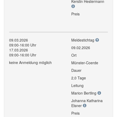
Kerstin Hestermann
Preis
09.03.2026
Meldestichtag
09:00-16:00 Uhr
09.02.2026
17.03.2026
09:00-16:00 Uhr
Ort
keine Anmeldung möglich
Münster-Coerde
Dauer
2,0 Tage
Leitung
Marion Bertling
Johanna Katharina
Elsner
Preis