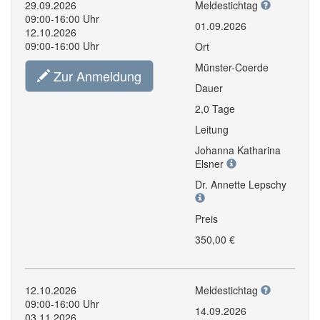
29.09.2026
Meldestichtag
09:00-16:00 Uhr
01.09.2026
12.10.2026
09:00-16:00 Uhr
Ort
Münster-Coerde
Zur Anmeldung
Dauer
2,0 Tage
Leitung
Johanna Katharina
Elsner
Dr. Annette Lepschy
Preis
350,00 €
12.10.2026
Meldestichtag
09:00-16:00 Uhr
14.09.2026
03.11.2026