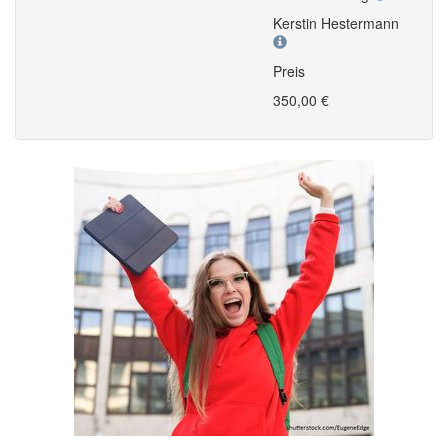
Kerstin Hestermann
Preis
350,00 €