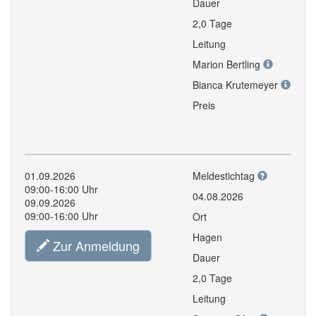
Dauer
2,0 Tage
Leitung
Marion Bertling
Bianca Krutemeyer
Preis
01.09.2026
Meldestichtag
09:00-16:00 Uhr
04.08.2026
09.09.2026
09:00-16:00 Uhr
Ort
Hagen
Zur Anmeldung
Dauer
2,0 Tage
Leitung