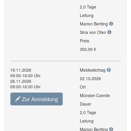
2,0 Tage
Leitung
Marion Bertling
Sina von Ofen
Preis
350,00 €
19.11.2026
Meldestichtag
09:00-16:00 Uhr
22.10.2026
26.11.2026
09:00-16:00 Uhr
Ort
Münster-Coerde
Zur Anmeldung
Dauer
2,0 Tage
Leitung
Marion Bertling