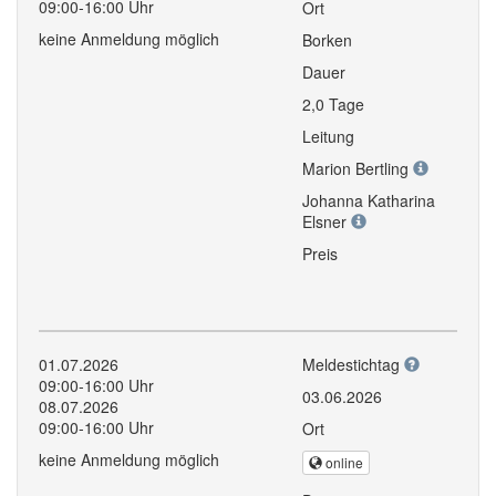
09:00-16:00 Uhr
Ort
keine Anmeldung möglich
Borken
Dauer
2,0 Tage
Leitung
Marion Bertling
Johanna Katharina
Elsner
Preis
01.07.2026
Meldestichtag
09:00-16:00 Uhr
03.06.2026
08.07.2026
09:00-16:00 Uhr
Ort
keine Anmeldung möglich
online