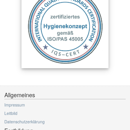
Allgemeines
Impressum
Leitbild
Datenschutzerklärung