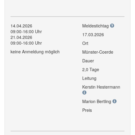
14.04.2026
Meldestichtag
09:00-16:00 Uhr
17.03.2026
21.04.2026
09:00-16:00 Uhr
Ort
keine Anmeldung möglich
Münster-Coerde
Dauer
2,0 Tage
Leitung
Kerstin Hestermann
Marion Bertling
Preis