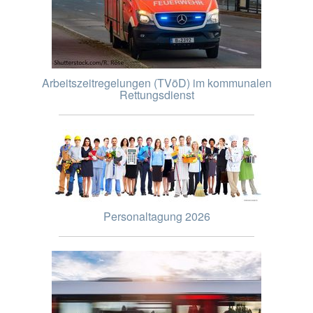
Arbeitszeitregelungen (TVöD) im kommunalen
Rettungsdienst
Personaltagung 2026