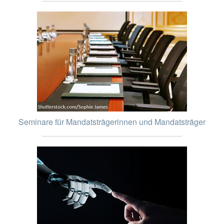
Seminare für Mandatsträgerinnen und Mandatsträger