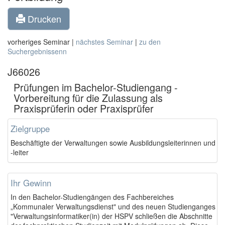
Drucken
vorheriges Seminar |
nächstes Seminar
|
zu den
Suchergebnissenn
J66026
Prüfungen im Bachelor-Studiengang -
Vorbereitung für die Zulassung als
Praxisprüferin oder Praxisprüfer
Zielgruppe
Beschäftigte der Verwaltungen sowie Ausbildungsleiterinnen und
-leiter
Ihr Gewinn
In den Bachelor-Studiengängen des Fachbereiches
„Kommunaler Verwaltungsdienst" und des neuen Studienganges
"Verwaltungsinformatiker(in) der HSPV schließen die Abschnitte