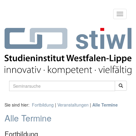
Sie sind hier:
Fortbildung
|
Veranstaltungen
|
Alle Termine
Alle Termine
Fortbildung