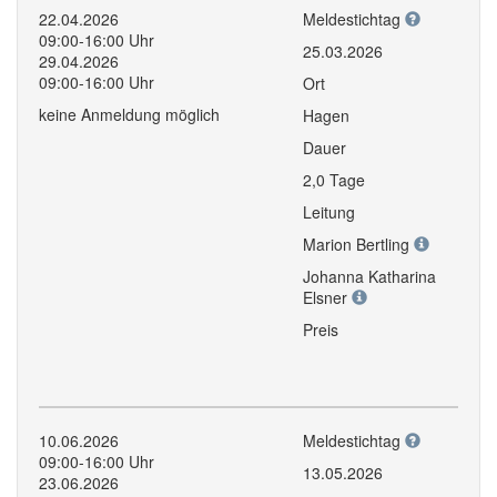
22.04.2026
Meldestichtag
09:00-16:00 Uhr
25.03.2026
29.04.2026
09:00-16:00 Uhr
Ort
keine Anmeldung möglich
Hagen
Dauer
2,0 Tage
Leitung
Marion Bertling
Johanna Katharina
Elsner
Preis
10.06.2026
Meldestichtag
09:00-16:00 Uhr
13.05.2026
23.06.2026