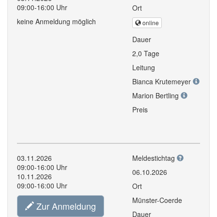
09:00-16:00 Uhr
Ort
keine Anmeldung möglich
online
Dauer
2,0 Tage
Leitung
Bianca Krutemeyer
Marion Bertling
Preis
03.11.2026
Meldestichtag
09:00-16:00 Uhr
06.10.2026
10.11.2026
09:00-16:00 Uhr
Ort
Münster-Coerde
Zur Anmeldung
Dauer