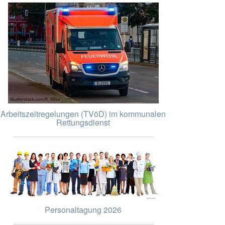
Arbeitszeitregelungen (TVöD) im kommunalen
Rettungsdienst
Personaltagung 2026