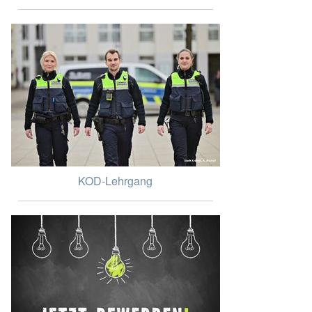
KOD-Lehrgang