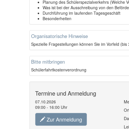
Planung des Schülerspezialverkehrs (Welche 
Was ist bei der Ausschreibung von den Beförd
Durchführung im laufenden Tagesgeschäft
Besonderheiten
Organisatorische Hinweise
Spezielle Fragestellungen können Sie im Vorfeld (bi
Bitte mitbringen
Schülerfahrtkostenverordnung
Termine und Anmeldung
07.10.2026
Me
09:00 - 16:00 Uhr
Or
Zur Anmeldung
Da
Le