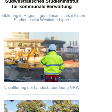
ortbildung in Hagen – gemeinsam stark mit dem
Studieninstitut Westfalen-Lippe
Novellierung der Landesbauordnung NRW