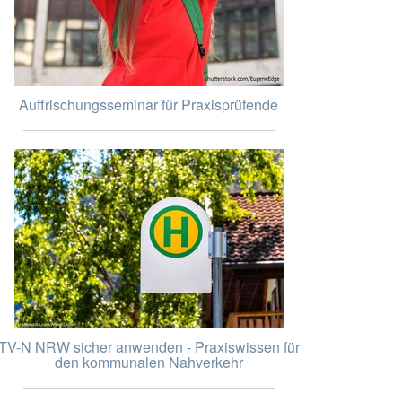
Auffrischungsseminar für Praxisprüfende
TV-N NRW sicher anwenden - Praxiswissen für
den kommunalen Nahverkehr