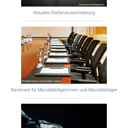
Aktuelle Stellenausschreibung
Seminare für Mandatsträgerinnen und Mandatsträger