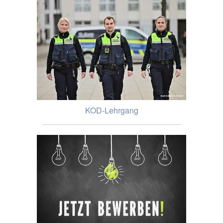
KOD-Lehrgang