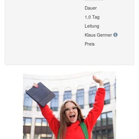
Dauer
1,0 Tag
Leitung
Klaus Germer
Preis