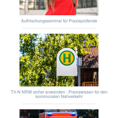
Auffrischungsseminar für Praxisprüfende
TV-N NRW sicher anwenden - Praxiswissen für den
kommunalen Nahverkehr