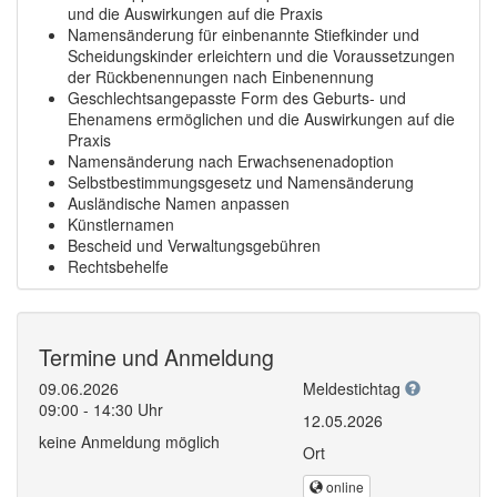
und die Auswirkungen auf die Praxis
Namensänderung für einbenannte Stiefkinder und
Scheidungskinder erleichtern und die Voraussetzungen
der Rückbenennungen nach Einbenennung
Geschlechtsangepasste Form des Geburts- und
Ehenamens ermöglichen und die Auswirkungen auf die
Praxis
Namensänderung nach Erwachsenenadoption
Selbstbestimmungsgesetz und Namensänderung
Ausländische Namen anpassen
Künstlernamen
Bescheid und Verwaltungsgebühren
Rechtsbehelfe
Termine und Anmeldung
09.06.2026
Meldestichtag
09:00 - 14:30 Uhr
12.05.2026
keine Anmeldung möglich
Ort
online