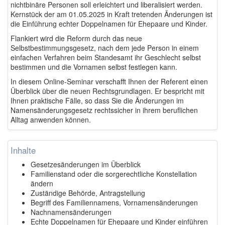
nichtbinäre Personen soll erleichtert und liberalisiert werden.
Kernstück der am 01.05.2025 in Kraft tretenden Änderungen ist
die Einführung echter Doppelnamen für Ehepaare und Kinder.
Flankiert wird die Reform durch das neue
Selbstbestimmungsgesetz, nach dem jede Person in einem
einfachen Verfahren beim Standesamt ihr Geschlecht selbst
bestimmen und die Vornamen selbst festlegen kann.
In diesem Online-Seminar verschafft Ihnen der Referent einen
Überblick über die neuen Rechtsgrundlagen. Er bespricht mit
Ihnen praktische Fälle, so dass Sie die Änderungen im
Namensänderungsgesetz rechtssicher in ihrem beruflichen
Alltag anwenden können.
Inhalte
Gesetzesänderungen im Überblick
Familienstand oder die sorgerechtliche Konstellation
ändern
Zuständige Behörde, Antragstellung
Begriff des Familiennamens, Vornamensänderungen
Nachnamensänderungen
Echte Doppelnamen für Ehepaare und Kinder einführen