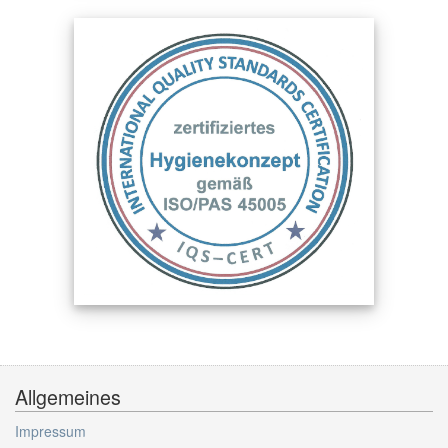
Allgemeines
Impressum