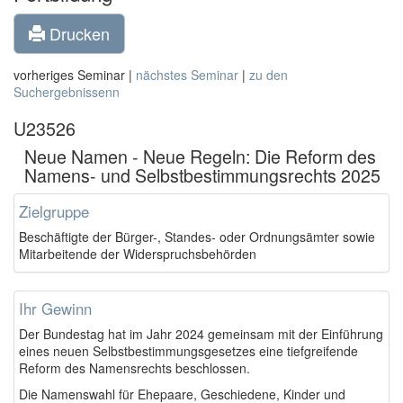
Drucken
vorheriges Seminar |
nächstes Seminar
|
zu den
Suchergebnissenn
U23526
Neue Namen - Neue Regeln: Die Reform des
Namens- und Selbstbestimmungsrechts 2025
Zielgruppe
Beschäftigte der Bürger-, Standes- oder Ordnungsämter sowie
Mitarbeitende der Widerspruchsbehörden
Ihr Gewinn
Der Bundestag hat im Jahr 2024 gemeinsam mit der Einführung
eines neuen Selbstbestimmungsgesetzes eine tiefgreifende
Reform des Namensrechts beschlossen.
Die Namenswahl für Ehepaare, Geschiedene, Kinder und