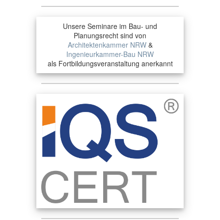
Unsere Seminare im Bau- und
Planungsrecht sind von
Architektenkammer NRW
&
Ingenieurkammer-Bau NRW
als Fortbildungsveranstaltung anerkannt