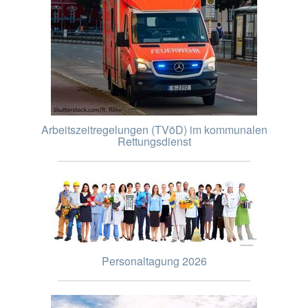
Arbeitszeitregelungen (TVöD) im kommunalen
Rettungsdienst
Personaltagung 2026