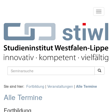
Sie sind hier:
Fortbildung
|
Veranstaltungen
|
Alle Termine
Alle Termine
Fortbildung