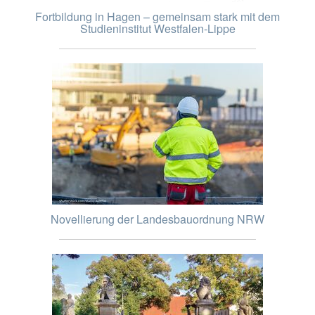
Fortbildung in Hagen – gemeinsam stark mit dem
Studieninstitut Westfalen-Lippe
Novellierung der Landesbauordnung NRW