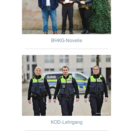
BHKG-Novelle
KOD-Lehrgang