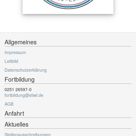
Allgemeines
Impressum
Leitbild
Datenschutzerklärung
Fortbildung
0251 26597-0
fortbildung@stiwl.de
AGB
Anfahrt
Aktuelles
Stellenausschreibungen