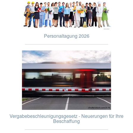
Personaltagung 2026
Vergabebeschleunigungsgesetz - Neuerungen für Ihre
Beschaffung