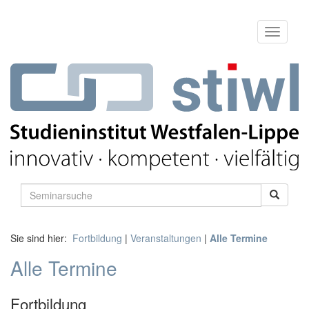
Sie sind hier:
Fortbildung
|
Veranstaltungen
|
Alle Termine
Alle Termine
Fortbildung