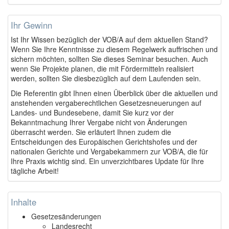
Ihr Gewinn
Ist Ihr Wissen bezüglich der VOB/A auf dem aktuellen Stand?
Wenn Sie Ihre Kenntnisse zu diesem Regelwerk auffrischen und
sichern möchten, sollten Sie dieses Seminar besuchen. Auch
wenn Sie Projekte planen, die mit Fördermitteln realisiert
werden, sollten Sie diesbezüglich auf dem Laufenden sein.
Die Referentin gibt Ihnen einen Überblick über die aktuellen und
anstehenden vergaberechtlichen Gesetzesneuerungen auf
Landes- und Bundesebene, damit Sie kurz vor der
Bekanntmachung Ihrer Vergabe nicht von Änderungen
überrascht werden. Sie erläutert Ihnen zudem die
Entscheidungen des Europäischen Gerichtshofes und der
nationalen Gerichte und Vergabekammern zur VOB/A, die für
Ihre Praxis wichtig sind. Ein unverzichtbares Update für Ihre
tägliche Arbeit!
Inhalte
Gesetzesänderungen
Landesrecht