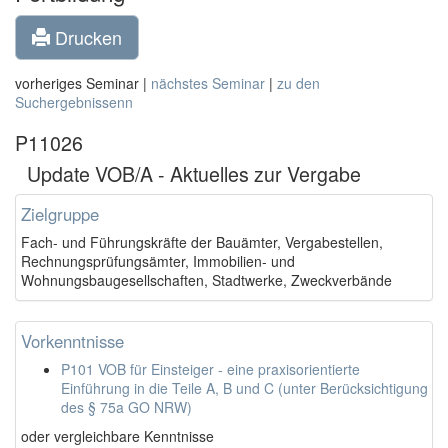
Drucken
vorheriges Seminar |
nächstes Seminar
|
zu den
Suchergebnissenn
P11026
Update VOB/A - Aktuelles zur Vergabe
Zielgruppe
Fach- und Führungskräfte der Bauämter, Vergabestellen,
Rechnungsprüfungsämter, Immobilien- und
Wohnungsbaugesellschaften, Stadtwerke, Zweckverbände
Vorkenntnisse
P101 VOB für Einsteiger - eine praxisorientierte
Einführung in die Teile A, B und C (unter Berücksichtigung
des § 75a GO NRW)
oder vergleichbare Kenntnisse