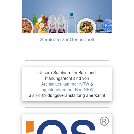
Seminare zur Gesundheit
Unsere Seminare im Bau- und
Planungsrecht sind von
Architektenkammer NRW
&
Ingenieurkammer-Bau NRW
als Fortbildungsveranstaltung anerkannt