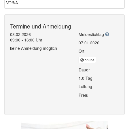
VOB/A
Termine und Anmeldung
03.02.2026
Meldestichtag
09:00 - 16:00 Uhr
07.01.2026
keine Anmeldung möglich
Ort
online
Dauer
1,0 Tag
Leitung
Preis