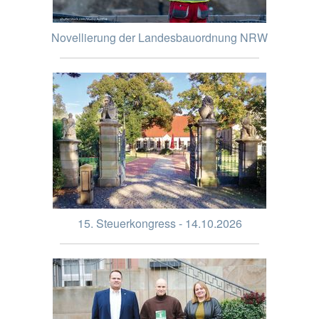
Novellierung der Landesbauordnung NRW
15. Steuerkongress - 14.10.2026