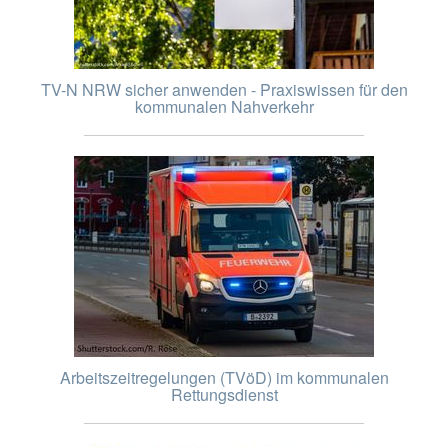
TV-N NRW sicher anwenden - Praxiswissen für den
kommunalen Nahverkehr
Arbeitszeitregelungen (TVöD) im kommunalen
Rettungsdienst