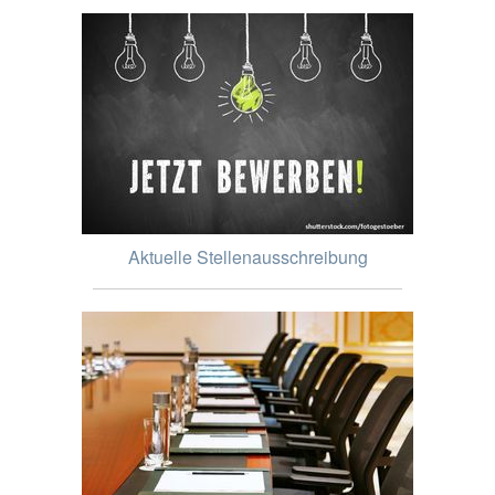
Aktuelle Stellenausschreibung