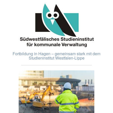
Fortbildung in Hagen – gemeinsam stark mit dem
Studieninstitut Westfalen-Lippe