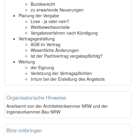
Bundesrecht
zu erwartende Neuerungen
Planung der Vergabe
Lose - ja oder nein?
Wettbewerbsvorteile
Vergabeverfahren nach Kündigung
Vertragsgestaltung
AGB im Vertrag
Wesentliche Änderungen
Ist der Pachtvertrag vergabepflichtig?
Wertung
der Eignung
Verletzung der Vertragspflichten
Irrtum bei der Erstellung des Angebots
Organisatorische Hinweise
Anerkannt von der Architektenkammer NRW und der
Ingenieurkammer-Bau NRW
Bitte mitbringen