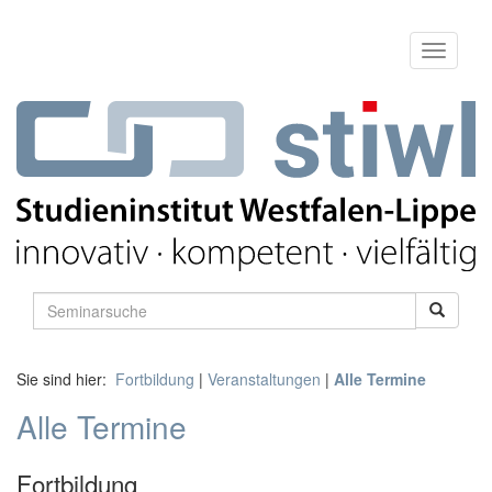
Sie sind hier:
Fortbildung
|
Veranstaltungen
|
Alle Termine
Alle Termine
Fortbildung