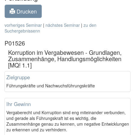
Drucken
vorheriges Seminar
|
nächstes Seminar
|
zu den
Suchergebnissenn
P01526
Korruption im Vergabewesen - Grundlagen,
Zusammenhänge, Handlungsmöglichkeiten
[MQ! 1.1]
Zielgruppe
Führungskräfte und Nachwuchsführungskräfte
Ihr Gewinn
Vergaberecht und Korruption sind eng miteinander verbunden,
und gerade als Führungskraft ist es wichtig, die
Zusammenhänge genau zu kennen, um negative Entwicklungen
zu erkennen und zu verhindern.