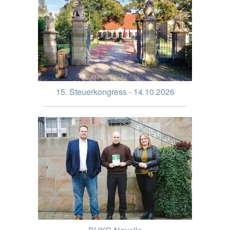
15. Steuerkongress - 14.10.2026