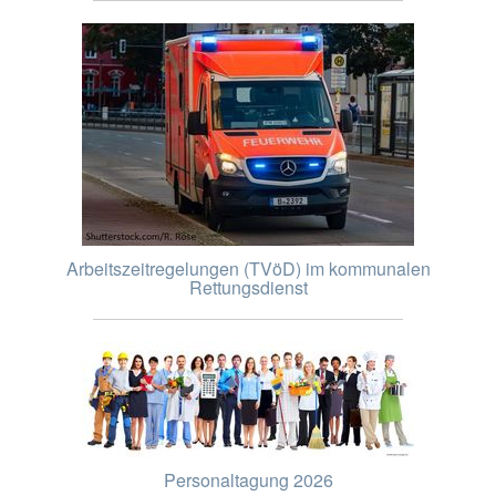
Arbeitszeitregelungen (TVöD) im kommunalen
Rettungsdienst
Personaltagung 2026