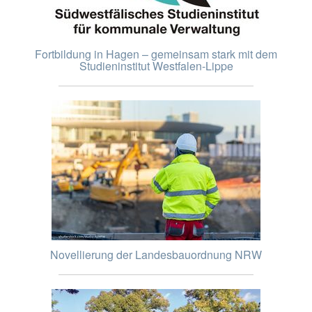
Fortbildung in Hagen – gemeinsam stark mit dem
Studieninstitut Westfalen-Lippe
Novellierung der Landesbauordnung NRW