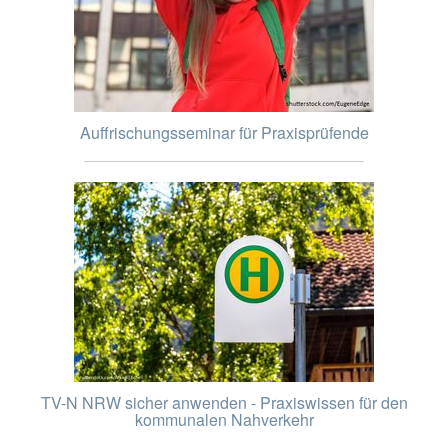
Auffrischungsseminar für Praxisprüfende
TV-N NRW sicher anwenden - Praxiswissen für den
kommunalen Nahverkehr