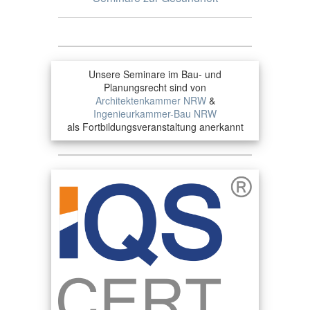
Unsere Seminare im Bau- und
Planungsrecht sind von
Architektenkammer NRW
&
Ingenieurkammer-Bau NRW
als Fortbildungsveranstaltung anerkannt