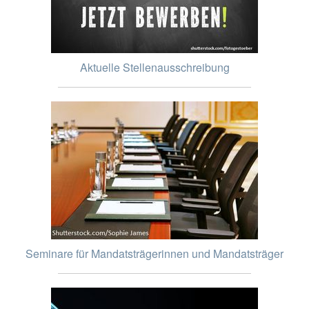
Aktuelle Stellenausschreibung
Seminare für Mandatsträgerinnen und Mandatsträger