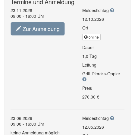
Termine und Anmeldung
23.11.2026
Meldestichtag
09:00 - 16:00 Uhr
12.10.2026
Zur Anmeldung
Ort
online
Dauer
1,0 Tag
Leitung
Gritt Diercks-Oppler
Preis
270,00 €
23.06.2026
Meldestichtag
09:00 - 16:00 Uhr
12.05.2026
keine Anmeldung möglich