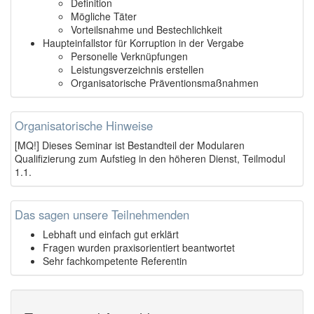
Definition
Mögliche Täter
Vorteilsnahme und Bestechlichkeit
Haupteinfallstor für Korruption in der Vergabe
Personelle Verknüpfungen
Leistungsverzeichnis erstellen
Organisatorische Präventionsmaßnahmen
Organisatorische Hinweise
[MQ!] Dieses Seminar ist Bestandteil der Modularen
Qualifizierung zum Aufstieg in den höheren Dienst, Teilmodul
1.1.
Das sagen unsere Teilnehmenden
Lebhaft und einfach gut erklärt
Fragen wurden praxisorientiert beantwortet
Sehr fachkompetente Referentin