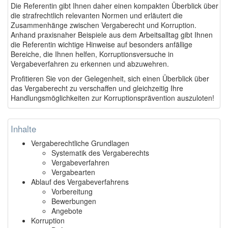
Die Referentin gibt Ihnen daher einen kompakten Überblick über
die strafrechtlich relevanten Normen und erläutert die
Zusammenhänge zwischen Vergaberecht und Korruption.
Anhand praxisnaher Beispiele aus dem Arbeitsalltag gibt Ihnen
die Referentin wichtige Hinweise auf besonders anfällige
Bereiche, die Ihnen helfen, Korruptionsversuche in
Vergabeverfahren zu erkennen und abzuwehren.
Profitieren Sie von der Gelegenheit, sich einen Überblick über
das Vergaberecht zu verschaffen und gleichzeitig Ihre
Handlungsmöglichkeiten zur Korruptionsprävention auszuloten!
Inhalte
Vergaberechtliche Grundlagen
Systematik des Vergaberechts
Vergabeverfahren
Vergabearten
Ablauf des Vergabeverfahrens
Vorbereitung
Bewerbungen
Angebote
Korruption