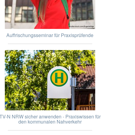
Auffrischungsseminar für Praxisprüfende
TV-N NRW sicher anwenden - Praxiswissen für
den kommunalen Nahverkehr