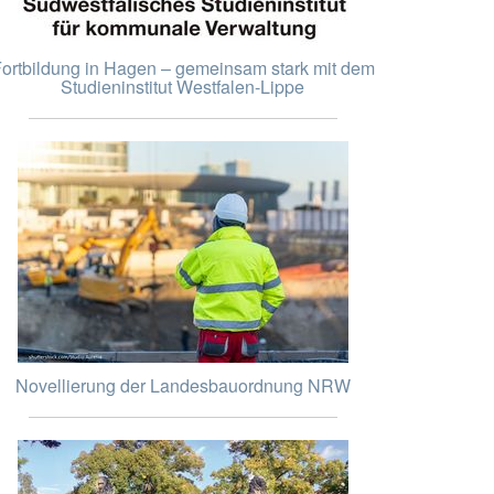
ortbildung in Hagen – gemeinsam stark mit dem
Studieninstitut Westfalen-Lippe
Novellierung der Landesbauordnung NRW