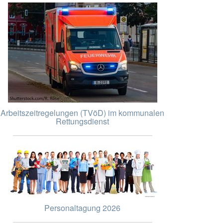
Arbeitszeitregelungen (TVöD) im kommunalen
Rettungsdienst
Personaltagung 2026