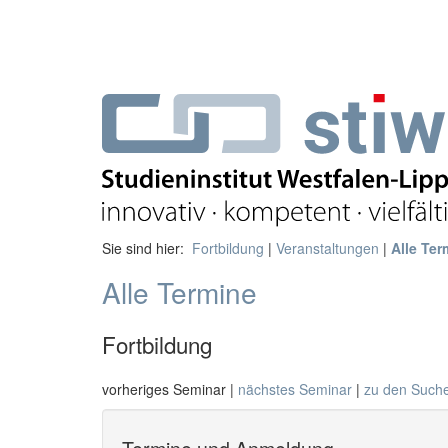
Sie sind hier:
Fortbildung
|
Veranstaltungen
|
Alle Ter
Alle Termine
Fortbildung
vorheriges Seminar |
nächstes Seminar
|
zu den Such