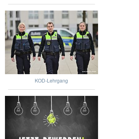
KOD-Lehrgang