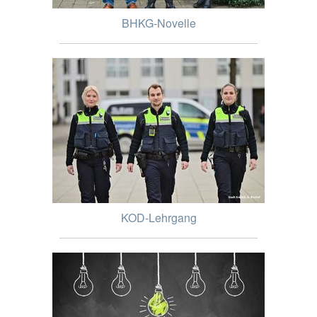
BHKG-Novelle
KOD-Lehrgang