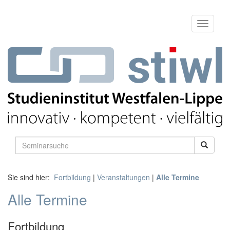
Sie sind hier:
Fortbildung
|
Veranstaltungen
|
Alle Termine
Alle Termine
Fortbildung