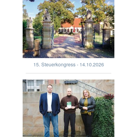
15. Steuerkongress - 14.10.2026