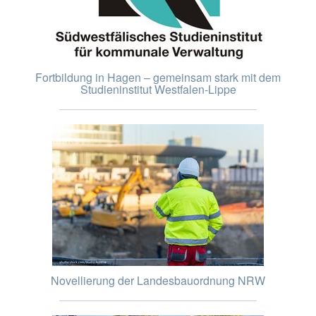
Fortbildung in Hagen – gemeinsam stark mit dem
Studieninstitut Westfalen-Lippe
Novellierung der Landesbauordnung NRW