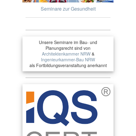
Seminare zur Gesundheit
Unsere Seminare im Bau- und
Planungsrecht sind von
Architektenkammer NRW
&
Ingenieurkammer-Bau NRW
als Fortbildungsveranstaltung anerkannt