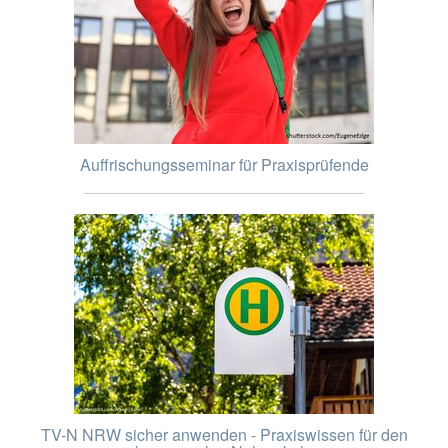
Auffrischungsseminar für Praxisprüfende
TV-N NRW sicher anwenden - Praxiswissen für den