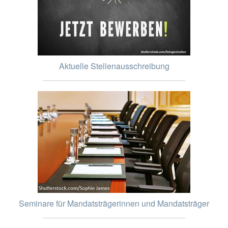
Aktuelle Stellenausschreibung
Seminare für Mandatsträgerinnen und Mandatsträger